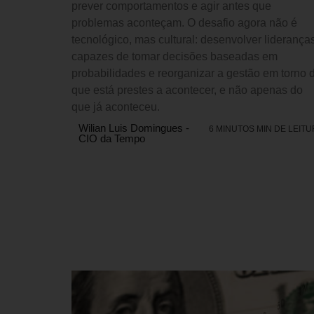
prever comportamentos e agir antes que
problemas aconteçam. O desafio agora não é
tecnológico, mas cultural: desenvolver liderança
capazes de tomar decisões baseadas em
probabilidades e reorganizar a gestão em torno 
que está prestes a acontecer, e não apenas do
que já aconteceu.
Wilian Luis Domingues -
6 MINUTOS MIN DE LEIT
CIO da Tempo