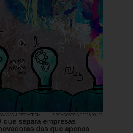
NOVAÇÃO & ESTRATÉGIA
7 DE AGOSTO DE 2026 09H00
 que separa empresas
novadoras das que apenas