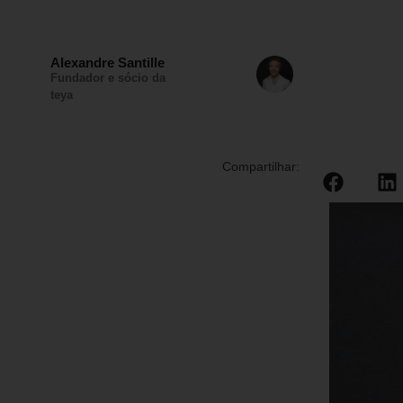
Alexandre Santille
Fundador e sócio da
teya
Compartilhar: