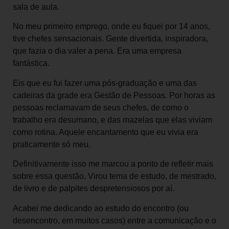
sala de aula.
No meu primeiro emprego, onde eu fiquei por 14 anos,
tive chefes sensacionais. Gente divertida, inspiradora,
que fazia o dia valer a pena. Era uma empresa
fantástica.
Eis que eu fui fazer uma pós-graduação e uma das
cadeiras da grade era Gestão de Pessoas. Por horas as
pessoas reclamavam de seus chefes, de como o
trabalho era desumano, e das mazelas que elas viviam
como rotina. Aquele encantamento que eu vivia era
praticamente só meu.
Definitivamente isso me marcou a ponto de refletir mais
sobre essa questão. Virou tema de estudo, de mestrado,
de livro e de palpites despretensiosos por aí.
Acabei me dedicando ao estudo do encontro (ou
desencontro, em muitos casos) entre a comunicação e o