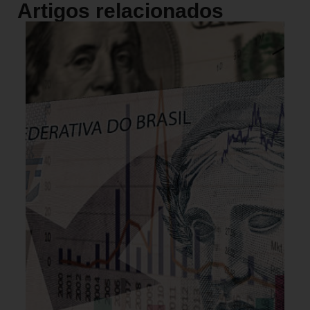
Artigos relacionados