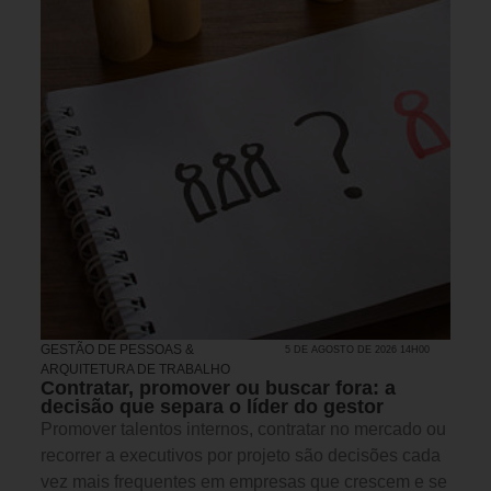
GESTÃO DE PESSOAS &
5 DE AGOSTO DE 2026 14H00
ARQUITETURA DE TRABALHO
Contratar, promover ou buscar fora: a
decisão que separa o líder do gestor
Promover talentos internos, contratar no mercado ou
recorrer a executivos por projeto são decisões cada
vez mais frequentes em empresas que crescem e se