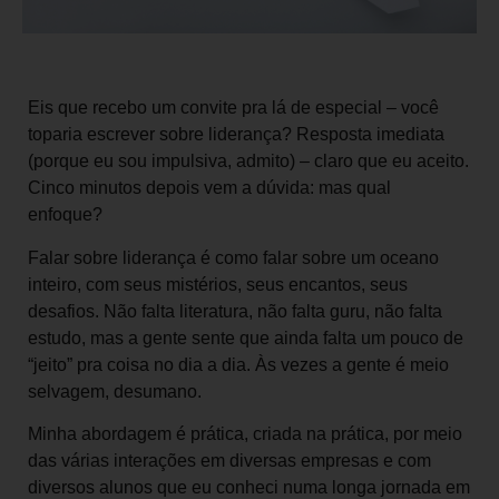
Eis que recebo um convite pra lá de especial – você
toparia escrever sobre liderança? Resposta imediata
(porque eu sou impulsiva, admito) – claro que eu aceito.
Cinco minutos depois vem a dúvida: mas qual
enfoque?
Falar sobre liderança é como falar sobre um oceano
inteiro, com seus mistérios, seus encantos, seus
desafios. Não falta literatura, não falta guru, não falta
estudo, mas a gente sente que ainda falta um pouco de
“jeito” pra coisa no dia a dia. Às vezes a gente é meio
selvagem, desumano.
Minha abordagem é prática, criada na prática, por meio
das várias interações em diversas empresas e com
diversos alunos que eu conheci numa longa jornada em