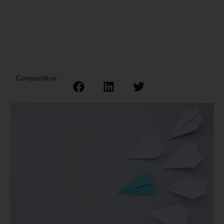
Compartilhar: