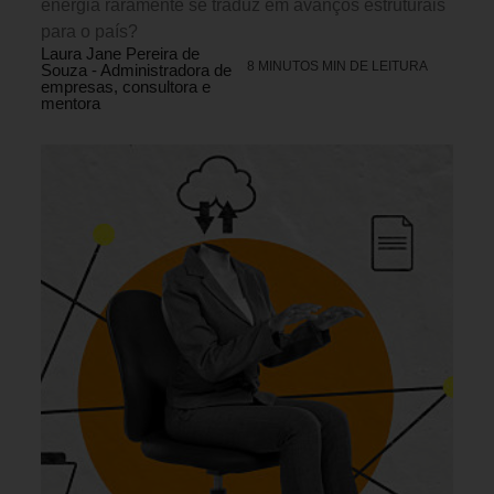
energia raramente se traduz em avanços estruturais
para o país?
Laura Jane Pereira de
8 MINUTOS MIN DE LEITURA
Souza - Administradora de
empresas, consultora e
mentora