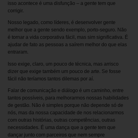
isso acontece é uma disfunção – a gente tem que
corrigir.
Nosso legado, como líderes, é desenvolver gente
melhor que a gente sendo exemplo, porto-seguro. Não
é tornar a vida corporativa fácil, mas sim significativa. É
ajudar de fato as pessoas a saírem melhor do que elas
entraram.
Isso exige, claro, um pouco de técnica, mas arrisco
dizer que exige também um pouco de arte. Se fosse
fácil não teríamos tantos dilemas por aí.
Falar de comunicação e diálogo é um caminho, entre
tantos possíveis, para melhorarmos nossas habilidades
de gestão. Não é simples porque não depende só de
nós, mas da nossa capacidade de nos relacionarmos
com outras histórias, outras competências, outras
necessidades. É uma dança que a gente tem que
dançar junto com parceiros que nem sempre