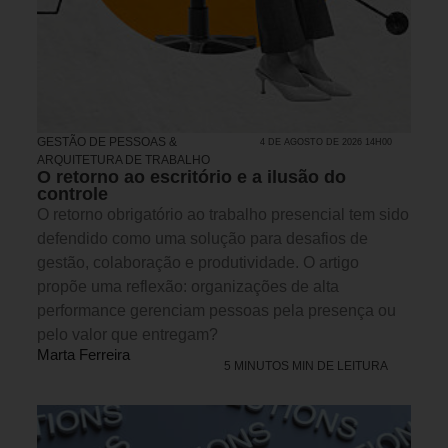
GESTÃO DE PESSOAS &
4 DE AGOSTO DE 2026 14H00
ARQUITETURA DE TRABALHO
O retorno ao escritório e a ilusão do
controle
O retorno obrigatório ao trabalho presencial tem sido
defendido como uma solução para desafios de
gestão, colaboração e produtividade. O artigo
propõe uma reflexão: organizações de alta
performance gerenciam pessoas pela presença ou
pelo valor que entregam?
Marta Ferreira
5 MINUTOS MIN DE LEITURA