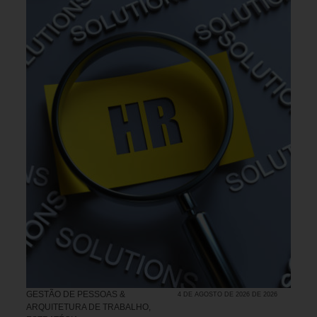
GESTÃO DE PESSOAS &
4 DE AGOSTO DE 2026 DE 2026
ARQUITETURA DE TRABALHO
,