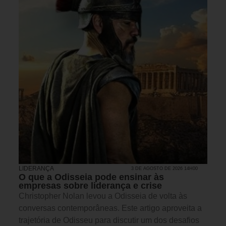
LIDERANÇA
3 DE AGOSTO DE 2026 14H00
O que a Odisseia pode ensinar às
empresas sobre liderança e crise
Christopher Nolan levou a Odisseia de volta às
conversas contemporâneas. Este artigo aproveita a
trajetória de Odisseu para discutir um dos desafios