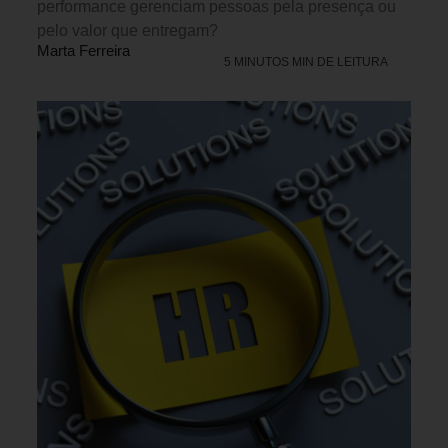
performance gerenciam pessoas pela presença ou
pelo valor que entregam?
Marta Ferreira
5 MINUTOS MIN DE LEITURA