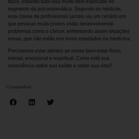
físico, estando tudo isso muito bem explicado no
segmento da psicossomática. Segundo os médicos,
esta classe de profissionais jamais viu um cenário em
que pessoas muito jovens estão desenvolvendo
problemas como o câncer, enfrentando assim situações
novas, que não estão nos livros estudados na medicina.
Precisamos estar atentos ao nosso bem-estar físico,
mental, emocional e espiritual. Como está sua
consciência sobre sua saúde e sobre sua vida?
Compartilhar: