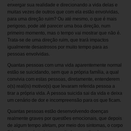
enxergar sua realidade e direcionando a vida delas e
muitas vezes de outros que com ela estão envolvidas,
para uma direção ruim? Ou até mesmo, o que é mais
perigoso, pode até parecer uma boa direção, num
primeiro momento, mas o tempo vai mostrar que não é.
Trata-se de uma direção ruim, que trará impactos
igualmente desastrosos por muito tempo para as
pessoas envolvidas.
Quantas pessoas com uma vida aparentemente normal
estão se suicidando, sem que a própria família, a qual
convivia com estas pessoas, diretamente, entenderem
o(s) real(is) motivo(s) que levaram referida pessoa a
tirar a própria vida. A pessoa suicida sai da vida e deixa
um cenário de dor e incompreensão para os que ficam.
Quantas pessoas estão desenvolvendo doenças
realmente graves por questões emocionais, que depois
de algum tempo afetam, por meio dos sintomas, o corpo