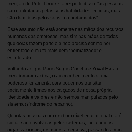
menção de Peter Drucker a respeito disso: “as pessoas
são contratadas pelas suas habilidades técnicas, mas
são demitidas pelos seus comportamentos”.
Esse assunto não está somente nas mãos dos recursos
humanos das empresas, mas sim nas mãos de todos
que delas fazem parte e ainda precisa ser melhor
enfrentado e muito mais bem “normatizado” e
estruturado.
Voltando ao que Mário Sergio Cortella e Yuval Harari
mencionaram acima, o autoconhecimento é uma
poderosa ferramenta para podermos transitar
socialmente firmes nos calçados de nossa própria
identidade e valores e não sermos manipulados pelo
sistema (síndrome do rebanho).
Quantas pessoas com um bom nível educacional e até
social são envolvidas pelos sistemas, incluindo os
organizacionais, de maneira negativa, passando a não