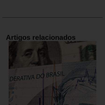
Artigos relacionados