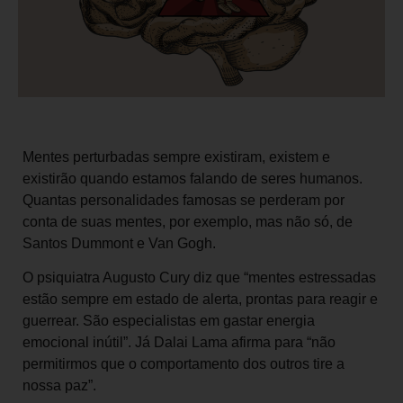
Mentes perturbadas sempre existiram, existem e
existirão quando estamos falando de seres humanos.
Quantas personalidades famosas se perderam por
conta de suas mentes, por exemplo, mas não só, de
Santos Dummont e Van Gogh.
O psiquiatra Augusto Cury diz que “mentes estressadas
estão sempre em estado de alerta, prontas para reagir e
guerrear. São especialistas em gastar energia
emocional inútil”. Já Dalai Lama afirma para “não
permitirmos que o comportamento dos outros tire a
nossa paz”.