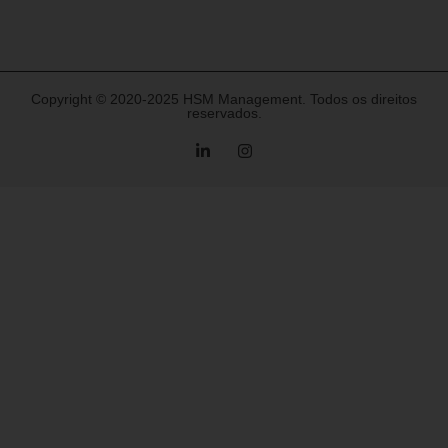
Copyright © 2020-2025 HSM Management. Todos os direitos
reservados.