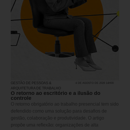
GESTÃO DE PESSOAS &
4 DE AGOSTO DE 2026 14H00
ARQUITETURA DE TRABALHO
O retorno ao escritório e a ilusão do
controle
O retorno obrigatório ao trabalho presencial tem sido
defendido como uma solução para desafios de
gestão, colaboração e produtividade. O artigo
propõe uma reflexão: organizações de alta