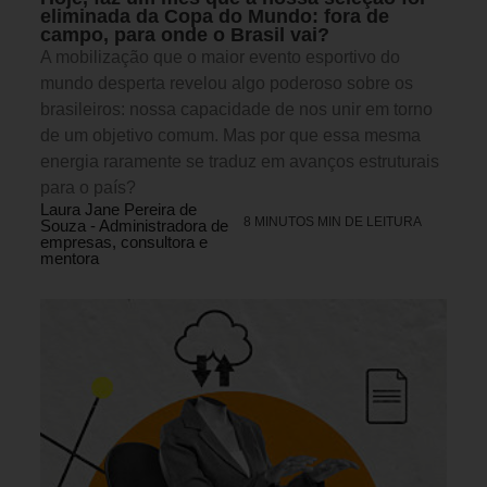
eliminada da Copa do Mundo: fora de
campo, para onde o Brasil vai?
A mobilização que o maior evento esportivo do
mundo desperta revelou algo poderoso sobre os
brasileiros: nossa capacidade de nos unir em torno
de um objetivo comum. Mas por que essa mesma
energia raramente se traduz em avanços estruturais
para o país?
Laura Jane Pereira de
8 MINUTOS MIN DE LEITURA
Souza - Administradora de
empresas, consultora e
mentora