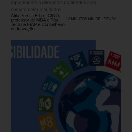
rapidamente a diferentes realidades sem
comprometer resultados.
Átila Persici Filho - CINO,
12 MINUTOS MIN DE LEITURA
professor de MBA e Pós-
Tech na FIAP e Conselheiro
de Inovação.