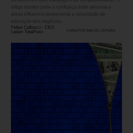
artigo mostra como a confiança entre pessoas e
áreas influencia diretamente a velocidade de
execução dos negócios.
Felipe Calbucci - CEO
4 MINUTOS MIN DE LEITURA
Latam TotalPass