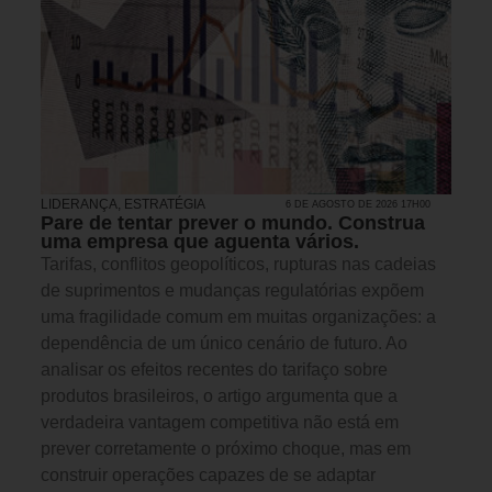
LIDERANÇA
,
ESTRATÉGIA
6 DE AGOSTO DE 2026 17H00
Pare de tentar prever o mundo. Construa
uma empresa que aguenta vários.
Tarifas, conflitos geopolíticos, rupturas nas cadeias
de suprimentos e mudanças regulatórias expõem
uma fragilidade comum em muitas organizações: a
dependência de um único cenário de futuro. Ao
analisar os efeitos recentes do tarifaço sobre
produtos brasileiros, o artigo argumenta que a
verdadeira vantagem competitiva não está em
prever corretamente o próximo choque, mas em
construir operações capazes de se adaptar