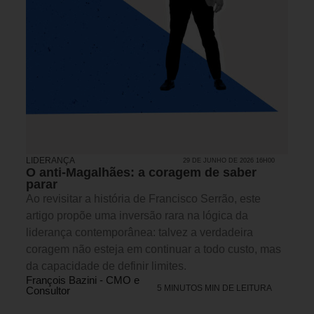
LIDERANÇA
29 DE JUNHO DE 2026 16H00
O anti-Magalhães: a coragem de saber
parar
Ao revisitar a história de Francisco Serrão, este
artigo propõe uma inversão rara na lógica da
liderança contemporânea: talvez a verdadeira
coragem não esteja em continuar a todo custo, mas
da capacidade de definir limites.
François Bazini - CMO e
5 MINUTOS MIN DE LEITURA
Consultor