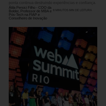
ponta continua destruindo experiências e confiança.
Átila Persici Filho - COO da
8 MINUTOS MIN DE LEITURA
Bolder, Professor de MBA e
Pós-Tech na FIAP e
Conselheiro de Inovação