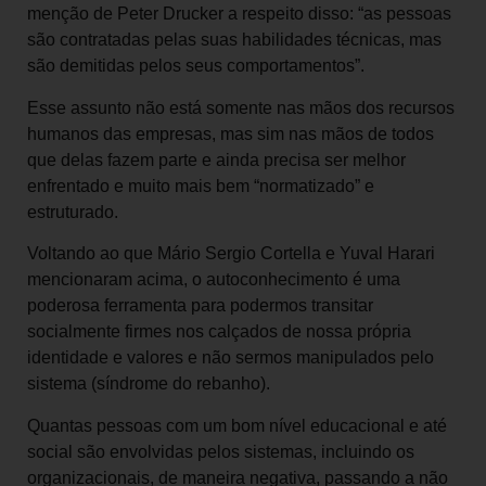
menção de Peter Drucker a respeito disso: “as pessoas
são contratadas pelas suas habilidades técnicas, mas
são demitidas pelos seus comportamentos”.
Esse assunto não está somente nas mãos dos recursos
humanos das empresas, mas sim nas mãos de todos
que delas fazem parte e ainda precisa ser melhor
enfrentado e muito mais bem “normatizado” e
estruturado.
Voltando ao que Mário Sergio Cortella e Yuval Harari
mencionaram acima, o autoconhecimento é uma
poderosa ferramenta para podermos transitar
socialmente firmes nos calçados de nossa própria
identidade e valores e não sermos manipulados pelo
sistema (síndrome do rebanho).
Quantas pessoas com um bom nível educacional e até
social são envolvidas pelos sistemas, incluindo os
organizacionais, de maneira negativa, passando a não