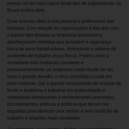
menos um ou mais casos deste tipo de esgotamento, no
Brasil ou fora dele.
Esse assunto afeta a vida pessoal e profissional das
pessoas. Com relação às organizações é fato que com
o passar dos tempos as empresas evoluíram e
aperfeiçoaram medidas que garantem a segurança
física de seus trabalhadores, diminuindo o número de
acidentes de trabalho (risco físico). Porém como a
sociedade está mudando constante e
permanentemente; as empresas estão diante de um
novo e grande desafio, o risco psicológico cada vez
mais evidente. Daí a grande necessidade de encarar de
frente o problema e trabalhar em profundidade e
maturidade estruturando e reestruturando processos,
procedimentos, práticas e políticas que devem ser
seguidas para oferecer uma melhor e real condição de
trabalho e relações mais saudáveis.