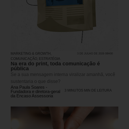
MARKETING & GROWTH
,
3 DE JULHO DE 2026 08H00
COMUNICAÇÃO
,
ESTRATÉGIA
Na era do print, toda comunicação é
pública
Se a sua mensagem interna viralizar amanhã, você
sustentaria o que disse?
Ana Paula Soares -
3 MINUTOS MIN DE LEITURA
Fundadora e diretora-geral
da Encaso Assessoria