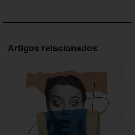
Artigos relacionados