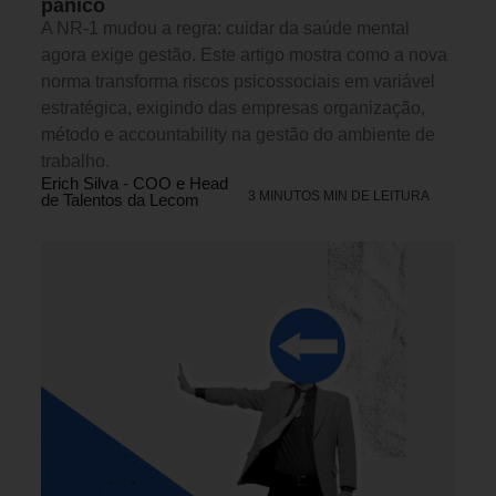
pânico
A NR-1 mudou a regra: cuidar da saúde mental
agora exige gestão. Este artigo mostra como a nova
norma transforma riscos psicossociais em variável
estratégica, exigindo das empresas organização,
método e accountability na gestão do ambiente de
trabalho.
Erich Silva - COO e Head
3 MINUTOS MIN DE LEITURA
de Talentos da Lecom