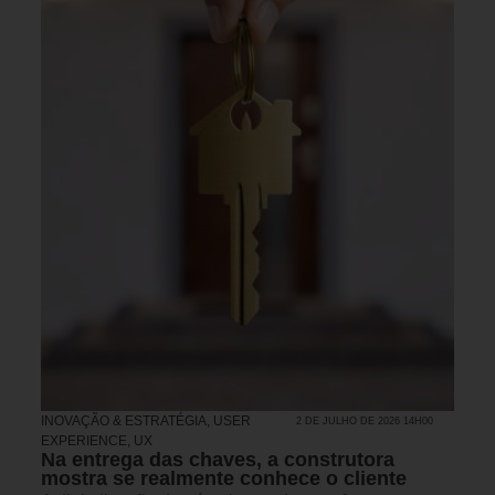
INOVAÇÃO & ESTRATÉGIA
,
USER
2 DE JULHO DE 2026 14H00
EXPERIENCE, UX
Na entrega das chaves, a construtora
mostra se realmente conhece o cliente