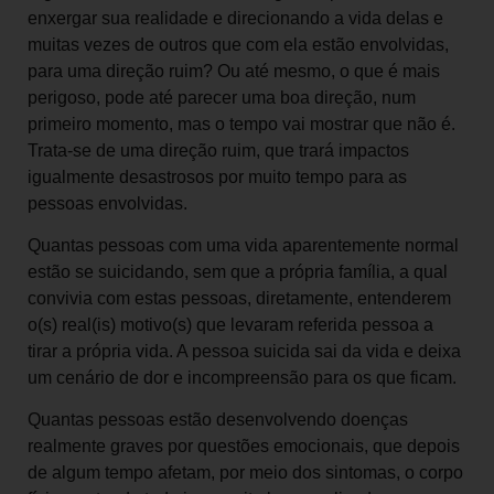
enxergar sua realidade e direcionando a vida delas e
muitas vezes de outros que com ela estão envolvidas,
para uma direção ruim? Ou até mesmo, o que é mais
perigoso, pode até parecer uma boa direção, num
primeiro momento, mas o tempo vai mostrar que não é.
Trata-se de uma direção ruim, que trará impactos
igualmente desastrosos por muito tempo para as
pessoas envolvidas.
Quantas pessoas com uma vida aparentemente normal
estão se suicidando, sem que a própria família, a qual
convivia com estas pessoas, diretamente, entenderem
o(s) real(is) motivo(s) que levaram referida pessoa a
tirar a própria vida. A pessoa suicida sai da vida e deixa
um cenário de dor e incompreensão para os que ficam.
Quantas pessoas estão desenvolvendo doenças
realmente graves por questões emocionais, que depois
de algum tempo afetam, por meio dos sintomas, o corpo