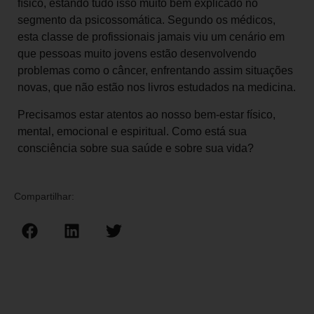
físico, estando tudo isso muito bem explicado no
segmento da psicossomática. Segundo os médicos,
esta classe de profissionais jamais viu um cenário em
que pessoas muito jovens estão desenvolvendo
problemas como o câncer, enfrentando assim situações
novas, que não estão nos livros estudados na medicina.
Precisamos estar atentos ao nosso bem-estar físico,
mental, emocional e espiritual. Como está sua
consciência sobre sua saúde e sobre sua vida?
Compartilhar: