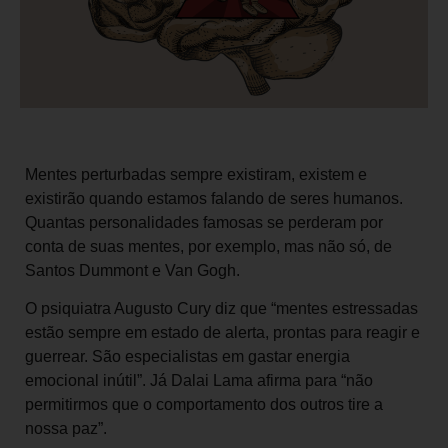
Mentes perturbadas sempre existiram, existem e
existirão quando estamos falando de seres humanos.
Quantas personalidades famosas se perderam por
conta de suas mentes, por exemplo, mas não só, de
Santos Dummont e Van Gogh.
O psiquiatra Augusto Cury diz que “mentes estressadas
estão sempre em estado de alerta, prontas para reagir e
guerrear. São especialistas em gastar energia
emocional inútil”. Já Dalai Lama afirma para “não
permitirmos que o comportamento dos outros tire a
nossa paz”.