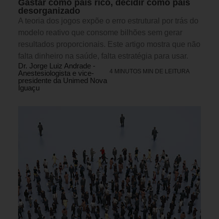
Gastar como país rico, decidir como país
desorganizado
A teoria dos jogos expõe o erro estrutural por trás do
modelo reativo que consome bilhões sem gerar
resultados proporcionais. Este artigo mostra que não
falta dinheiro na saúde, falta estratégia para usar.
Dr. Jorge Luiz Andrade -
4 MINUTOS MIN DE LEITURA
Anestesiologista e vice-
presidente da Unimed Nova
Iguaçu