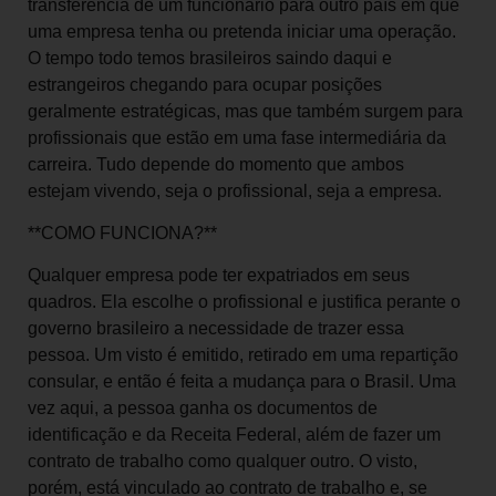
transferência de um funcionário para outro país em que
uma empresa tenha ou pretenda iniciar uma operação.
O tempo todo temos brasileiros saindo daqui e
estrangeiros chegando para ocupar posições
geralmente estratégicas, mas que também surgem para
profissionais que estão em uma fase intermediária da
carreira. Tudo depende do momento que ambos
estejam vivendo, seja o profissional, seja a empresa.
**COMO FUNCIONA?**
Qualquer empresa pode ter expatriados em seus
quadros. Ela escolhe o profissional e justifica perante o
governo brasileiro a necessidade de trazer essa
pessoa. Um visto é emitido, retirado em uma repartição
consular, e então é feita a mudança para o Brasil. Uma
vez aqui, a pessoa ganha os documentos de
identificação e da Receita Federal, além de fazer um
contrato de trabalho como qualquer outro. O visto,
porém, está vinculado ao contrato de trabalho e, se