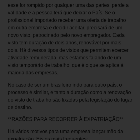
esse for rompido por qualquer uma das partes, perde a
validade e a pessoa terá que deixar o País. Se o
profissional importado receber uma oferta de trabalho
em outra empresa e decidir aceitar, precisará de um
novo visto, patrocinado pelo novo empregador. Cada
visto tem duração de dois anos, renovável por mais
dois. Há diversos tipos de vistos que permitem exercer
atividade remunerada, mas estamos falando de um
visto temporário de trabalho, que é o que se aplica à
maioria das empresas.
No caso de ser um brasileiro indo para outro país, o
processo é similar, e tanto a duração como a renovação
do visto de trabalho são fixadas pela legislação do lugar
de destino.
**RAZÕES PARA RECORRER À EXPATRIAÇÃO**
Há vários motivos para uma empresa lançar mão da
expatriação. Eis os mais frequentes: