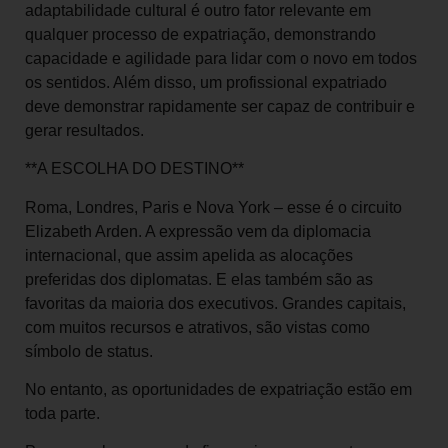
adaptabilidade cultural é outro fator relevante em
qualquer processo de expatriação, demonstrando
capacidade e agilidade para lidar com o novo em todos
os sentidos. Além disso, um profissional expatriado
deve demonstrar rapidamente ser capaz de contribuir e
gerar resultados.
**A ESCOLHA DO DESTINO**
Roma, Londres, Paris e Nova York – esse é o circuito
Elizabeth Arden. A expressão vem da diplomacia
internacional, que assim apelida as alocações
preferidas dos diplomatas. E elas também são as
favoritas da maioria dos executivos. Grandes capitais,
com muitos recursos e atrativos, são vistas como
símbolo de status.
No entanto, as oportunidades de expatriação estão em
toda parte.