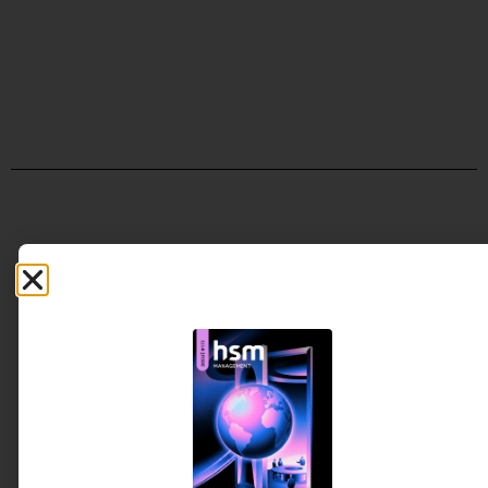
Artigos relacionados