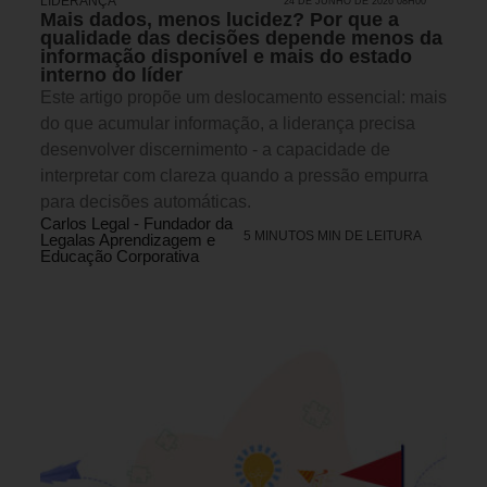
LIDERANÇA
24 DE JUNHO DE 2026 08H00
Mais dados, menos lucidez? Por que a
qualidade das decisões depende menos da
informação disponível e mais do estado
interno do líder
Este artigo propõe um deslocamento essencial: mais
do que acumular informação, a liderança precisa
desenvolver discernimento - a capacidade de
interpretar com clareza quando a pressão empurra
para decisões automáticas.
Carlos Legal - Fundador da
5 MINUTOS MIN DE LEITURA
Legalas Aprendizagem e
Educação Corporativa