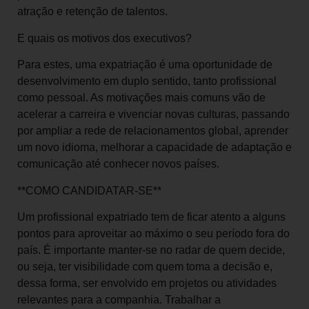
atração e retenção de talentos.
E quais os motivos dos executivos?
Para estes, uma expatriação é uma oportuni­dade de
desenvolvimento em duplo sentido, tanto profissional
como pessoal. As motivações mais comuns vão de
acelerar a carreira e vivenciar novas culturas, passando
por ampliar a rede de relacionamentos global, aprender
um novo idioma, melhorar a capacidade de adaptação e
comunicação até conhecer novos países.
**COMO CANDIDATAR-SE**
Um profissional expatriado tem de ficar atento a alguns
pontos para aproveitar ao máximo o seu período fora do
país. É importante manter-se no radar de quem decide,
ou seja, ter visibilidade com quem toma a decisão e,
dessa forma, ser envolvido em projetos ou atividades
relevantes para a companhia. Trabalhar a