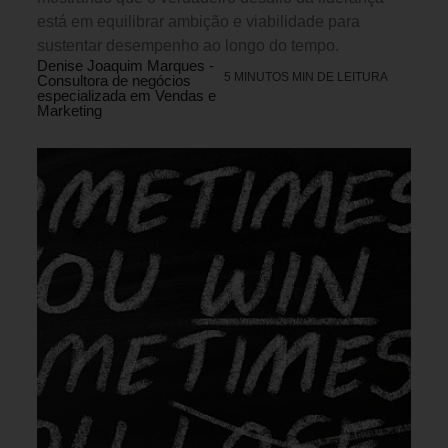
está em equilibrar ambição e viabilidade para
sustentar desempenho ao longo do tempo.
Denise Joaquim Marques -
5 MINUTOS MIN DE LEITURA
Consultora de negócios
especializada em Vendas e
Marketing