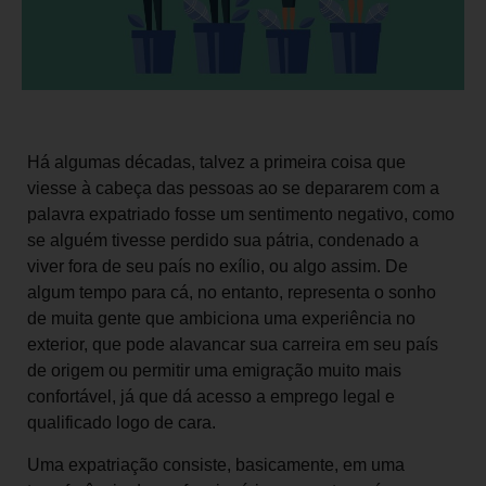
Há algumas décadas, talvez a primeira coisa que
viesse à cabeça das pessoas ao se depararem com a
palavra expatriado fosse um sentimento negativo, como
se alguém tivesse perdido sua pátria, condenado a
viver fora de seu país no exílio, ou algo assim. De
algum tempo para cá, no entanto, representa o sonho
de muita gente que ambiciona uma experiência no
exterior, que pode alavancar sua carreira em seu país
de origem ou permitir uma emigração muito mais
confortável, já que dá acesso a emprego legal e
qualificado logo de cara.
Uma expatriação consiste, basicamente, em uma