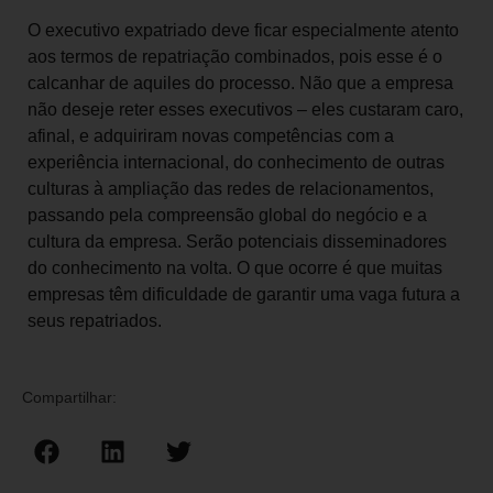
O executivo expatriado deve ficar especialmente atento
aos termos de repatriação combinados, pois esse é o
calcanhar de aquiles do processo. Não que a empresa
não deseje reter esses executivos – eles custaram caro,
afinal, e adquiriram novas competências com a
experiência internacional, do conhecimento de outras
culturas à ampliação das redes de relacionamentos,
passando pela compreensão global do negócio e a
cultura da empresa. Serão potenciais disseminadores
do conhecimento na volta. O que ocorre é que muitas
empresas têm dificuldade de garantir uma vaga futura a
seus repatriados.
Compartilhar: