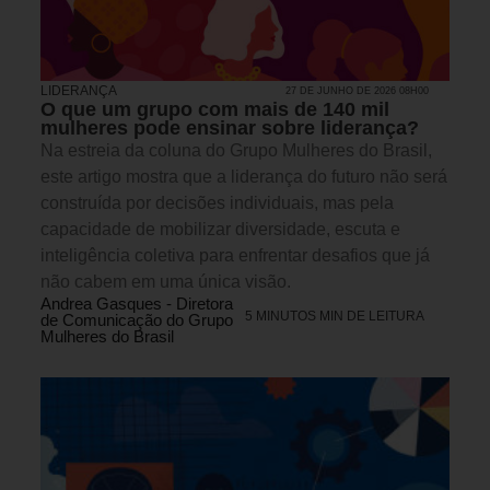
LIDERANÇA
27 DE JUNHO DE 2026 08H00
O que um grupo com mais de 140 mil
mulheres pode ensinar sobre liderança?
Na estreia da coluna do Grupo Mulheres do Brasil,
este artigo mostra que a liderança do futuro não será
construída por decisões individuais, mas pela
capacidade de mobilizar diversidade, escuta e
inteligência coletiva para enfrentar desafios que já
não cabem em uma única visão.
Andrea Gasques - Diretora
5 MINUTOS MIN DE LEITURA
de Comunicação do Grupo
Mulheres do Brasil