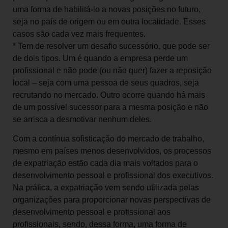
uma forma de habilitá-lo a novas posições no futuro,
seja no país de origem ou em outra localidade. Esses
casos são cada vez mais frequentes.
* Tem de resolver um desafio sucessório, que pode ser
de dois tipos. Um é quando a empresa perde um
profissional e não pode (ou não quer) fazer a reposição
local – seja com uma pessoa de seus quadros, seja
recrutando no mercado. Outro ocorre quando há mais
de um possível sucessor para a mesma posição e não
se arrisca a desmotivar nenhum deles.
Com a contínua sofisticação do mercado de trabalho,
mesmo em países menos desenvolvidos, os processos
de expatriação estão cada dia mais vol­tados para o
desenvolvimento pessoal e profis­sional dos executivos.
Na prática, a expatriação vem sendo utilizada pelas
organizações para proporcionar novas perspectivas de
desenvolvimento pessoal e profissional aos
profissionais, sendo, dessa forma, uma forma de