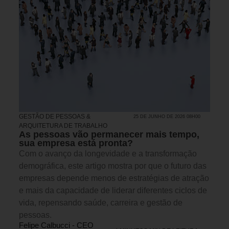
GESTÃO DE PESSOAS &
25 DE JUNHO DE 2026 08H00
ARQUITETURA DE TRABALHO
As pessoas vão permanecer mais tempo,
sua empresa está pronta?
Com o avanço da longevidade e a transformação
demográfica, este artigo mostra por que o futuro das
empresas depende menos de estratégias de atração
e mais da capacidade de liderar diferentes ciclos de
vida, repensando saúde, carreira e gestão de
pessoas.
Felipe Calbucci - CEO