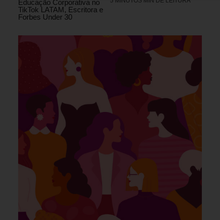
5 MINUTOS MIN DE LEITURA
Educação Corporativa no
TikTok LATAM, Escritora e
Forbes Under 30