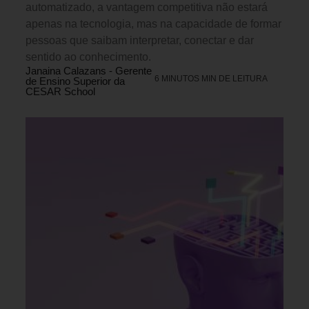
automatizado, a vantagem competitiva não estará
apenas na tecnologia, mas na capacidade de formar
pessoas que saibam interpretar, conectar e dar
sentido ao conhecimento.
Janaina Calazans - Gerente
6 MINUTOS MIN DE LEITURA
de Ensino Superior da
CESAR School