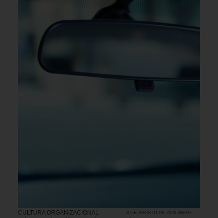
CULTURA ORGANIZACIONAL
8 DE AGOSTO DE 2026 08H00