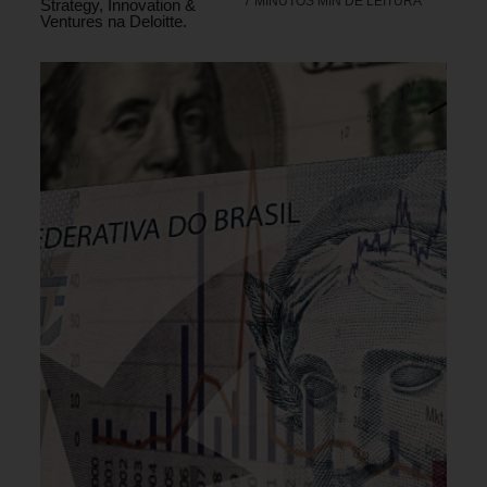
7 MINUTOS MIN DE LEITURA
Strategy, Innovation &
Ventures na Deloitte.