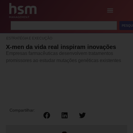
PESQU
ESTRATÉGIA E EXECUÇÃO
X-men da vida real inspiram inovações
Empresas farmacêuticas desenvolvem tratamentos
promissores ao estudar mutações genéticas existentes
Compartilhar: