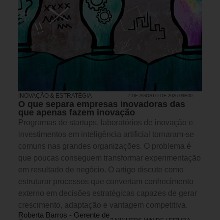
INOVAÇÃO & ESTRATÉGIA
7 DE AGOSTO DE 2026 09H00
O que separa empresas inovadoras das
que apenas fazem inovação
Programas de startups, laboratórios de inovação e
investimentos em inteligência artificial tornaram-se
comuns nas grandes organizações. O problema é
que poucas conseguem transformar experimentação
em resultado de negócio. O artigo discute como
estruturar processos que convertam conhecimento
externo em decisões estratégicas capazes de gerar
crescimento, adaptação e vantagem competitiva.
Roberta Barros - Gerente de