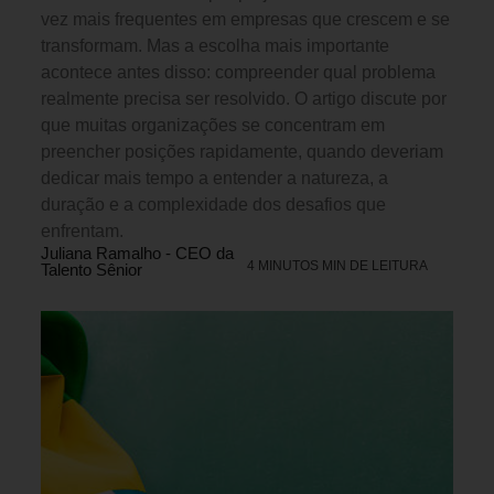
vez mais frequentes em empresas que crescem e se
transformam. Mas a escolha mais importante
acontece antes disso: compreender qual problema
realmente precisa ser resolvido. O artigo discute por
que muitas organizações se concentram em
preencher posições rapidamente, quando deveriam
dedicar mais tempo a entender a natureza, a
duração e a complexidade dos desafios que
enfrentam.
Juliana Ramalho - CEO da
4 MINUTOS MIN DE LEITURA
Talento Sênior