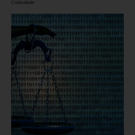
Criatividade