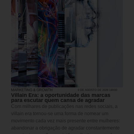
MARKETING & GROWTH
9 DE AGOSTO DE 2026 14H00
Villain Era: a oportunidade das marcas
para escutar quem cansa de agradar
Com milhares de publicações nas redes sociais, a
villain era tornou-se uma forma de nomear um
movimento cada vez mais presente entre mulheres:
abandonar a obrigação de agradar constantemente