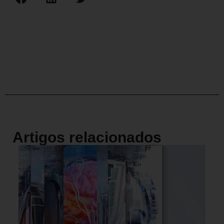
Artigos relacionados