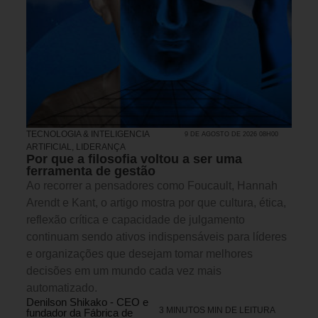
TECNOLOGIA & INTELIGENCIA
9 DE AGOSTO DE 2026 08H00
ARTIFICIAL
,
LIDERANÇA
Por que a filosofia voltou a ser uma
ferramenta de gestão
Ao recorrer a pensadores como Foucault, Hannah
Arendt e Kant, o artigo mostra por que cultura, ética,
reflexão crítica e capacidade de julgamento
continuam sendo ativos indispensáveis para líderes
e organizações que desejam tomar melhores
decisões em um mundo cada vez mais
automatizado.
Denilson Shikako - CEO e
3 MINUTOS MIN DE LEITURA
fundador da Fábrica de