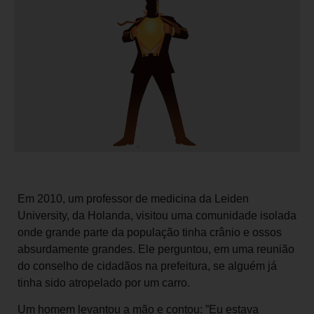
Em 2010, um professor de medicina da Leiden
University, da Holanda, visitou uma comunidade isolada
onde grande parte da população tinha crânio e ossos
absurdamente grandes. Ele perguntou, em uma reunião
do conselho de cidadãos na prefeitura, se alguém já
tinha sido atropelado por um carro.
Um homem levantou a mão e contou: ”Eu estava