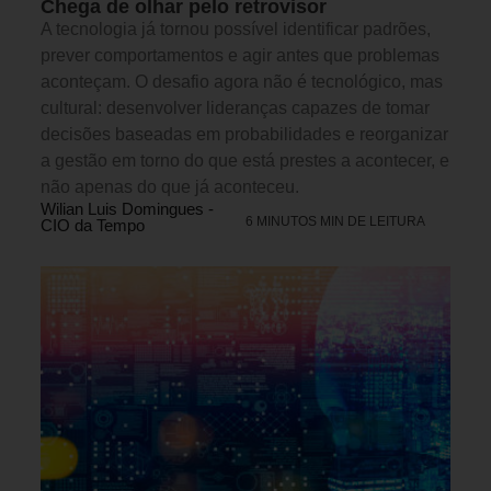
Chega de olhar pelo retrovisor
A tecnologia já tornou possível identificar padrões,
prever comportamentos e agir antes que problemas
aconteçam. O desafio agora não é tecnológico, mas
cultural: desenvolver lideranças capazes de tomar
decisões baseadas em probabilidades e reorganizar
a gestão em torno do que está prestes a acontecer, e
não apenas do que já aconteceu.
Wilian Luis Domingues -
6 MINUTOS MIN DE LEITURA
CIO da Tempo