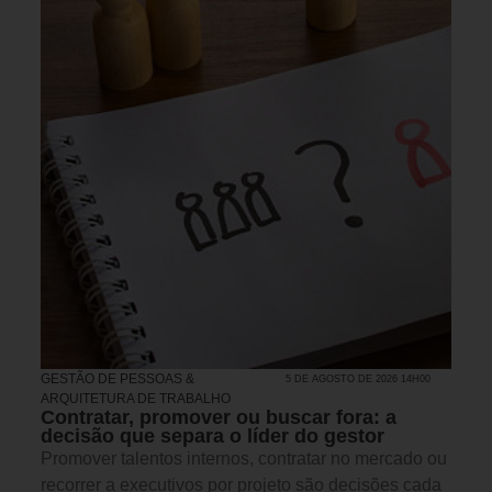
GESTÃO DE PESSOAS &
5 DE AGOSTO DE 2026 14H00
ARQUITETURA DE TRABALHO
Contratar, promover ou buscar fora: a
decisão que separa o líder do gestor
Promover talentos internos, contratar no mercado ou
recorrer a executivos por projeto são decisões cada