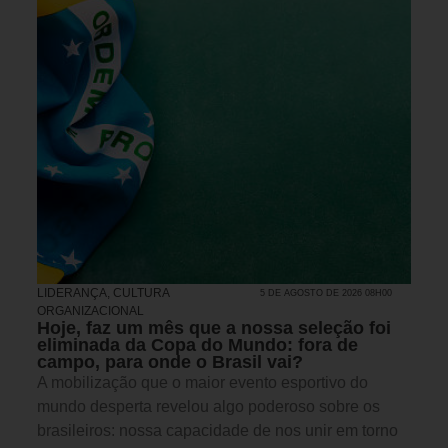
LIDERANÇA
,
CULTURA
5 DE AGOSTO DE 2026 08H00
ORGANIZACIONAL
Hoje, faz um mês que a nossa seleção foi
eliminada da Copa do Mundo: fora de
campo, para onde o Brasil vai?
A mobilização que o maior evento esportivo do
mundo desperta revelou algo poderoso sobre os
brasileiros: nossa capacidade de nos unir em torno