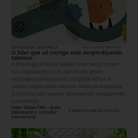
ESTRATÉGIA
,
LIDERANÇA
4 DE JULHO DE 2026 14H00
O líder que só corrige está desperdiçando
talentos
A Psicologia Positiva desafia uma crença comum
nas organizações: a de que líderes geram
resultados principalmente corrigindo falhas. A
ciência sugere outro caminho, fortalecer aquilo que
já funciona para ampliar desempenho, engajamento
e resiliência.
Valter Bahia Filho - Autor,
6 MINUTOS MIN DE LEITURA
palestrante e consultor
educacional