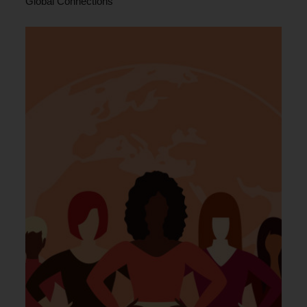
Global Connections