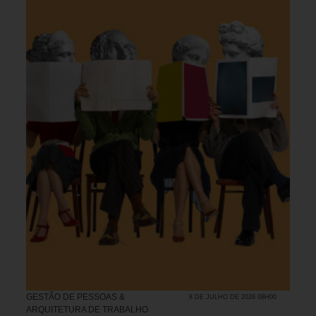
GESTÃO DE PESSOAS &
8 DE JULHO DE 2026 08H00
ARQUITETURA DE TRABALHO