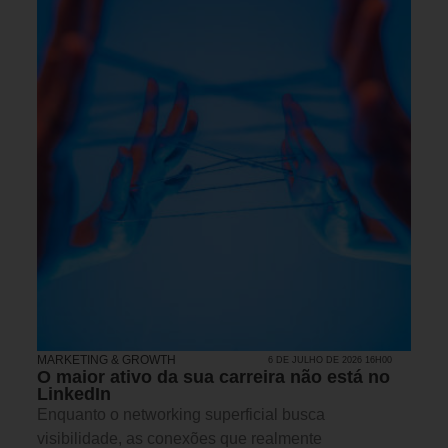
MARKETING & GROWTH
6 DE JULHO DE 2026 16H00
O maior ativo da sua carreira não está no
LinkedIn
Enquanto o networking superficial busca
visibilidade, as conexões que realmente