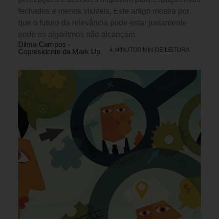
fechados e menos visíveis. Este artigo mostra por
que o futuro da relevância pode estar justamente
onde os algoritmos não alcançam.
Dilma Campos -
4 MINUTOS MIN DE LEITURA
Copresidente da Mark Up