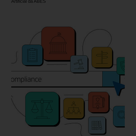
Artificial da ABES