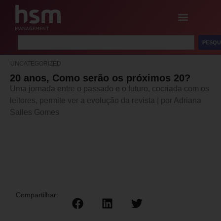
PESQU
UNCATEGORIZED
20 anos, Como serão os próximos 20?
Uma jornada entre o passado e o futuro, cocriada com os
leitores, permite ver a evolução da revista | por Adriana
Salles Gomes
Compartilhar: