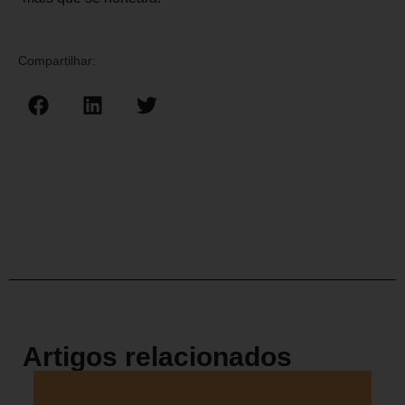
Compartilhar:
Artigos relacionados