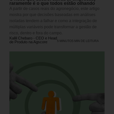
raramente é o que todos estão olhando
A partir de casos reais do agronegócio, este artigo
mostra por que decisões baseadas em análises
isoladas tendem a falhar e como a integração de
múltiplas variáveis pode transformar a gestão de
risco, dentro e fora do campo.
Kallil Chebaro - CEO e Head
5 MINUTOS MIN DE LEITURA
de Produto na Agscore