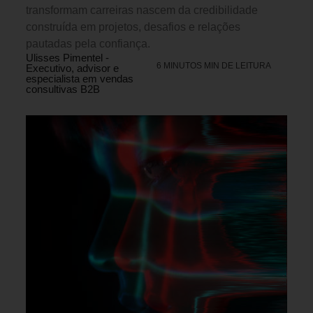
transformam carreiras nascem da credibilidade
construída em projetos, desafios e relações
pautadas pela confiança.
Ulisses Pimentel -
6 MINUTOS MIN DE LEITURA
Executivo, advisor e
especialista em vendas
consultivas B2B