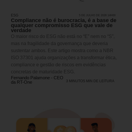
ESG
5 DE JULHO DE 2026 14H00
Compliance não é burocracia, é a base de
qualquer compromisso ESG que vale de
verdade
O maior risco do ESG não está no “E” nem no “S”,
mas na fragilidade da governança que deveria
sustentar ambos. Este artigo mostra como a NBR
ISO 37301 ajuda organizações a transformar ética,
compliance e gestão de riscos em evidências
concretas de maturidade ESG.
Fernando Palamone - CEO
3 MINUTOS MIN DE LEITURA
da RT-One