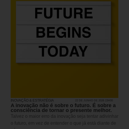
INOVAÇÃO & ESTRATÉGIA
22 DE JUNHO DE 2026 15H00
A inovação não é sobre o futuro. É sobre a
consciência de tornar o presente melhor.
Talvez o maior erro da inovação seja tentar adivinhar
o futuro, em vez de entender o que já está diante de