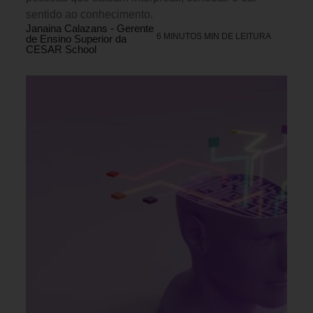
sentido ao conhecimento.
Janaina Calazans - Gerente
6 MINUTOS MIN DE LEITURA
de Ensino Superior da
CESAR School