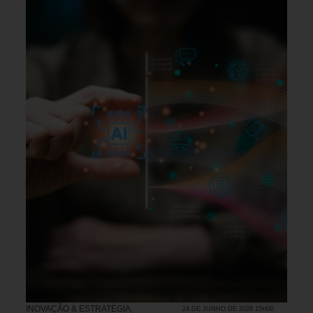
INOVAÇÃO & ESTRATÉGIA
,
24 DE JUNHO DE 2026 15H00