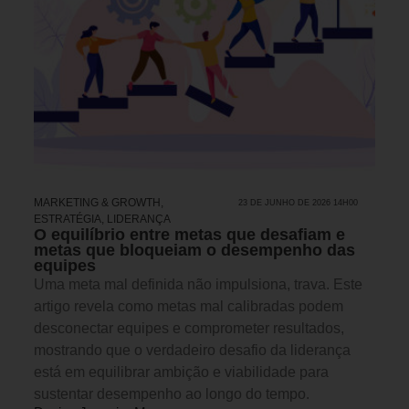
MARKETING & GROWTH
,
23 DE JUNHO DE 2026 14H00
ESTRATÉGIA
,
LIDERANÇA
O equilíbrio entre metas que desafiam e
metas que bloqueiam o desempenho das
equipes
Uma meta mal definida não impulsiona, trava. Este
artigo revela como metas mal calibradas podem
desconectar equipes e comprometer resultados,
mostrando que o verdadeiro desafio da liderança
está em equilibrar ambição e viabilidade para
sustentar desempenho ao longo do tempo.