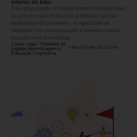
interno do líder
Este artigo propõe um deslocamento essencial: mais
do que acumular informação, a liderança precisa
desenvolver discernimento - a capacidade de
interpretar com clareza quando a pressão empurra
para decisões automáticas.
Carlos Legal - Fundador da
5 MINUTOS MIN DE LEITURA
Legalas Aprendizagem e
Educação Corporativa