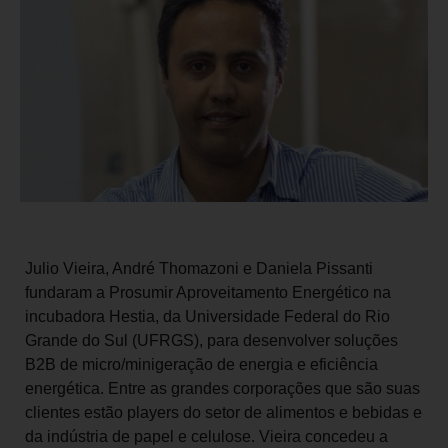
Julio Vieira, André Thomazoni e Daniela Pissanti
fundaram a Prosumir Aproveitamento Energético na
incubadora Hestia, da Universidade Federal do Rio
Grande do Sul (UFRGS), para desenvolver soluções
B2B de micro/minigeração de energia e eficiência
energética. Entre as grandes corporações que são suas
clientes estão players do setor de alimentos e bebidas e
da indústria de papel e celulose. Vieira concedeu a