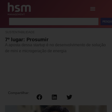
PESQU
SUSTENTABILIDADE
7º lugar: Prosumir
A aposta dessa startup é no desenvolvimento de solução
de mini e microgeração de energia
Compartilhar: