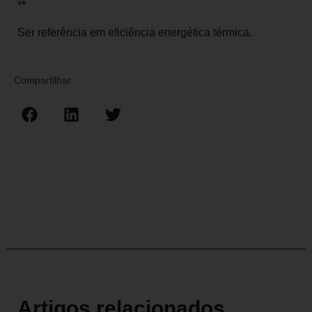
**
Ser referência em eficiência energética térmica.
Compartilhar:
Artigos relacionados