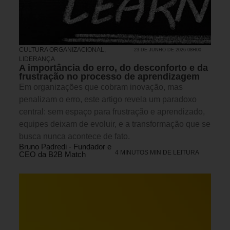
CULTURA ORGANIZACIONAL
,
23 DE JUNHO DE 2026 08H00
LIDERANÇA
A importância do erro, do desconforto e da
frustração no processo de aprendizagem
Em organizações que cobram inovação, mas
penalizam o erro, este artigo revela um paradoxo
central: sem espaço para frustração e aprendizado,
equipes deixam de evoluir, e a transformação que se
busca nunca acontece de fato.
Bruno Padredi - Fundador e
4 MINUTOS MIN DE LEITURA
CEO da B2B Match