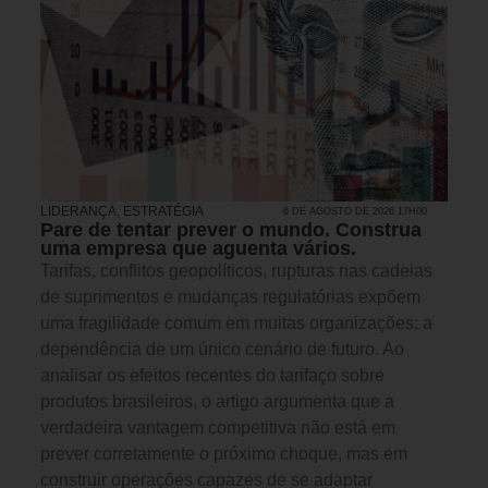
LIDERANÇA
,
ESTRATÉGIA
6 DE AGOSTO DE 2026 17H00
Pare de tentar prever o mundo. Construa
uma empresa que aguenta vários.
Tarifas, conflitos geopolíticos, rupturas nas cadeias
de suprimentos e mudanças regulatórias expõem
uma fragilidade comum em muitas organizações: a
dependência de um único cenário de futuro. Ao
analisar os efeitos recentes do tarifaço sobre
produtos brasileiros, o artigo argumenta que a
verdadeira vantagem competitiva não está em
prever corretamente o próximo choque, mas em
construir operações capazes de se adaptar