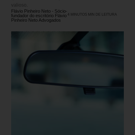
valioso.
Flávio Pinheiro Neto - Sócio-
4 MINUTOS MIN DE LEITURA
fundador do escritório Flávio
Pinheiro Neto Advogados