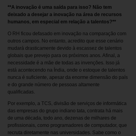
**A inovação é uma saída para isso? Não tem
deixado a desejar a inovação na área de recursos
humanos, em especial em relação a talentos?**
O RH ficou defasado em inovação na comparação com
outros campos. No entanto, acredito que esse cenário
mudará drasticamente devido à escassez de talentos
globais que prevejo para os próximos anos. Afinal, a
necessidade é a mãe de todas as invenções. Isso já
está acontecendo na Índia, onde o estoque de talentos
nunca é suficiente, apesar da enorme dimensão do país
e do grande número de pessoas altamente
qualificadas.
Por exemplo, a TCS, divisão de serviços de informática
das empresas do grupo indiano tata, contrata há mais
de uma década, todo ano, dezenas de milhares de
profissionais, como programadores de computador, que
recruta diretamente nas universidades. Sabe como o