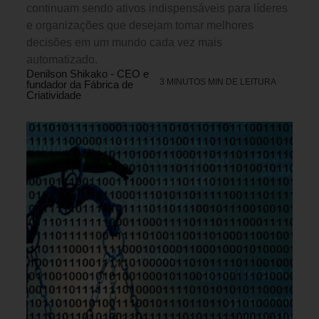
continuam sendo ativos indispensáveis para líderes
e organizações que desejam tomar melhores
decisões em um mundo cada vez mais
automatizado.
Denilson Shikako - CEO e
3 MINUTOS MIN DE LEITURA
fundador da Fábrica de
Criatividade