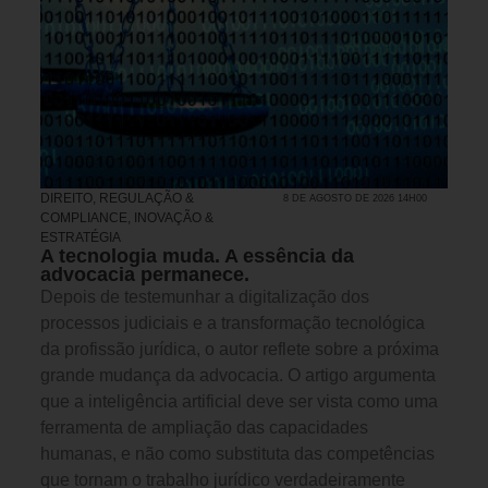
DIREITO, REGULAÇÃO &
8 DE AGOSTO DE 2026 14H00
COMPLIANCE
,
INOVAÇÃO &
ESTRATÉGIA
A tecnologia muda. A essência da
advocacia permanece.
Depois de testemunhar a digitalização dos
processos judiciais e a transformação tecnológica
da profissão jurídica, o autor reflete sobre a próxima
grande mudança da advocacia. O artigo argumenta
que a inteligência artificial deve ser vista como uma
ferramenta de ampliação das capacidades
humanas, e não como substituta das competências
que tornam o trabalho jurídico verdadeiramente