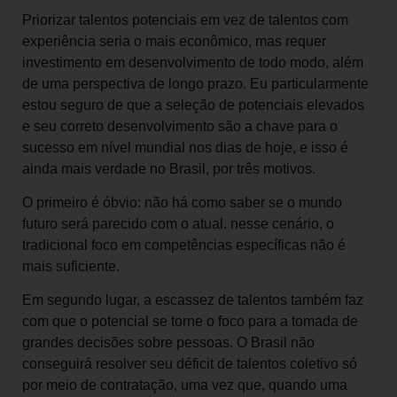
Priorizar talentos potenciais em vez de talentos com
experiência seria o mais econômico, mas requer
investimento em desenvolvimento de todo modo, além
de uma perspectiva de longo prazo. Eu particularmente
estou seguro de que a seleção de potenciais elevados
e seu correto desenvolvimento são a chave para o
sucesso em nível mundial nos dias de hoje, e isso é
ainda mais verdade no Brasil, por três motivos.
O primeiro é óbvio: não há como saber se o mundo
futuro será parecido com o atual. nesse cenário, o
tradicional foco em competências específicas não é
mais suficiente.
Em segundo lugar, a escassez de talentos também faz
com que o potencial se torne o foco para a tomada de
grandes decisões sobre pessoas. O Brasil não
conseguirá resolver seu déficit de talentos coletivo só
por meio de contratação, uma vez que, quando uma