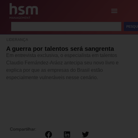
PESQU
LIDERANÇA
A guerra por talentos será sangrenta
Em entrevista exclusiva, o especialista em talentos
Claudio Fernández-Aráoz antecipa seu novo livro e
explica por que as empresas do Brasil estão
especialmente vulneráveis nesse cenário.
Compartilhar: