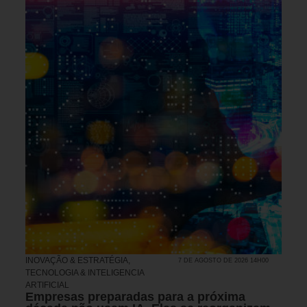
INOVAÇÃO & ESTRATÉGIA
,
7 DE AGOSTO DE 2026 14H00
TECNOLOGIA & INTELIGENCIA
ARTIFICIAL
Empresas preparadas para a próxima