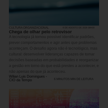
CULTURA ORGANIZACIONAL
8 DE AGOSTO DE 2026 08H00
Chega de olhar pelo retrovisor
A tecnologia já tornou possível identificar padrões,
prever comportamentos e agir antes que problemas
aconteçam. O desafio agora não é tecnológico, mas
cultural: desenvolver lideranças capazes de tomar
decisões baseadas em probabilidades e reorganizar
a gestão em torno do que está prestes a acontecer, e
não apenas do que já aconteceu.
Wilian Luis Domingues -
6 MINUTOS MIN DE LEITURA
CIO da Tempo