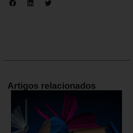
Artigos relacionados