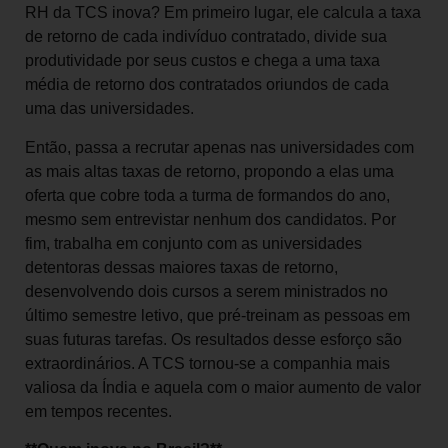
RH da TCS inova? Em primeiro lugar, ele calcula a taxa
de retorno de cada indivíduo contratado, divide sua
produtividade por seus custos e chega a uma taxa
média de retorno dos contratados oriundos de cada
uma das universidades.
Então, passa a recrutar apenas nas universidades com
as mais altas taxas de retorno, propondo a elas uma
oferta que cobre toda a turma de formandos do ano,
mesmo sem entrevistar nenhum dos candidatos. Por
fim, trabalha em conjunto com as universidades
detentoras dessas maiores taxas de retorno,
desenvolvendo dois cursos a serem ministrados no
último semestre letivo, que pré-treinam as pessoas em
suas futuras tarefas. Os resultados desse esforço são
extraordinários. A TCS tornou-se a companhia mais
valiosa da Índia e aquela com o maior aumento de valor
em tempos recentes.