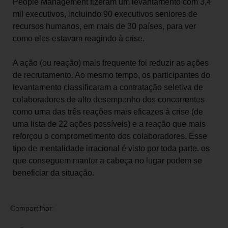
People Management fizeram um levantamento com 3,4
mil executivos, incluindo 90 executivos seniores de
recursos humanos, em mais de 30 países, para ver
como eles estavam reagindo à crise.
A ação (ou reação) mais frequente foi reduzir as ações
de recrutamento. Ao mesmo tempo, os participantes do
levantamento classificaram a contratação seletiva de
colaboradores de alto desempenho dos concorrentes
como uma das três reações mais eficazes à crise (de
uma lista de 22 ações possíveis) e a reação que mais
reforçou o comprometimento dos colaboradores. Esse
tipo de mentalidade irracional é visto por toda parte. os
que conseguem manter a cabeça no lugar podem se
beneficiar da situação.
Compartilhar: