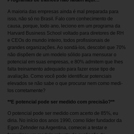
A maioria das empresas ainda é mal preparada para
isso, não só no Brasil. Falo com conhecimento de
causa, porque, todo ano, leciono em um programa da
Harvard Business School voltado para diretores de RH
e CEOs do mundo inteiro, todos profissionais de
grandes organizações. Ao sondá-los, descobri que 70%
não dispõem de um modelo sólido para mensurar o
potencial em suas empresas, e 80% admitem que lhes
falta treinamento adequado para fazer esse tipo de
avaliação. Como você pode identificar potenciais
elevados se não sabe o que procurar nem como medi-
los corretamente?
**E potencial pode ser medido com precisão?**
O potencial pode ser medido com acerto de 85%, eu
diria. No início dos anos 1990, como líder fundador da
Egon Zehnder na Argentina, comecei a testar e