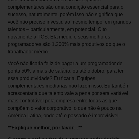
complementares são uma condição essencial para o
sucesso, naturalmente, porém isso não significa que
você não precise investir, ao mesmo tempo, em grandes
talentos – particularmente, em potencial. Cito
novamente a TCS. Ela mediu e seus melhores
programadores são 1.200% mais produtivos do que o
trabalhador médio.
Você não ficaria feliz de pagar a um programador de
ponta 50% a mais de salário, ou até o dobro, para ter
essa produtividade? Eu ficaria. Equipes
complementares medianas não fazem isso. Eu também
acrescentaria que talento vale a pena por sera variável
mais controlável pela empresa entre todas as que
compõem o valor corporativo, o que não é pouco na
América Latina, onde até o passado é imprevisível.
**Explique melhor, por favor…**