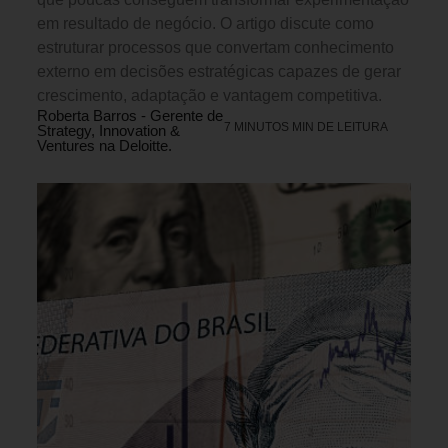
em resultado de negócio. O artigo discute como
estruturar processos que convertam conhecimento
externo em decisões estratégicas capazes de gerar
crescimento, adaptação e vantagem competitiva.
Roberta Barros - Gerente de
7 MINUTOS MIN DE LEITURA
Strategy, Innovation &
Ventures na Deloitte.