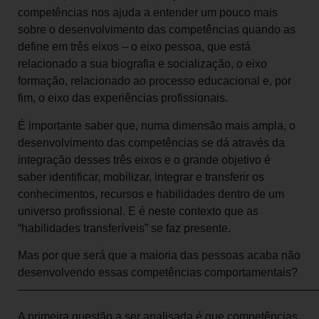
competências nos ajuda a entender um pouco mais
sobre o desenvolvimento das competências quando as
define em três eixos – o eixo pessoa, que está
relacionado a sua biografia e socialização, o eixo
formação, relacionado ao processo educacional e, por
fim, o eixo das experiências profissionais.
É importante saber que, numa dimensão mais ampla, o
desenvolvimento das competências se dá através da
integração desses três eixos e o grande objetivo é
saber identificar, mobilizar, integrar e transferir os
conhecimentos, recursos e habilidades dentro de um
universo profissional. E é neste contexto que as
“habilidades transferíveis” se faz presente.
Mas por que será que a maioria das pessoas acaba não
desenvolvendo essas competências comportamentais?
——————————————————————————
A primeira questão a ser analisada é que competências