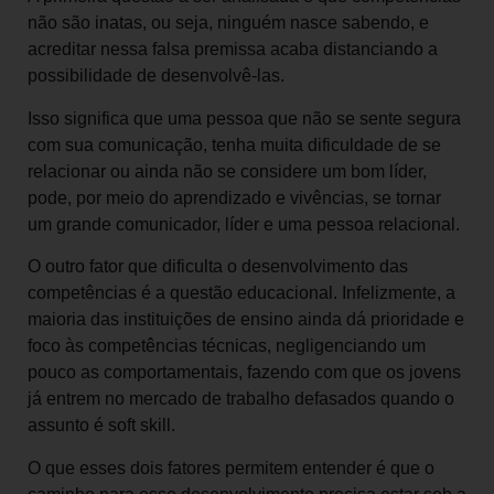
não são inatas, ou seja, ninguém nasce sabendo, e
acreditar nessa falsa premissa acaba distanciando a
possibilidade de desenvolvê-las.
Isso significa que uma pessoa que não se sente segura
com sua comunicação, tenha muita dificuldade de se
relacionar ou ainda não se considere um bom líder,
pode, por meio do aprendizado e vivências, se tornar
um grande comunicador, líder e uma pessoa relacional.
O outro fator que dificulta o desenvolvimento das
competências é a questão educacional. Infelizmente, a
maioria das instituições de ensino ainda dá prioridade e
foco às competências técnicas, negligenciando um
pouco as comportamentais, fazendo com que os jovens
já entrem no mercado de trabalho defasados quando o
assunto é soft skill.
O que esses dois fatores permitem entender é que o