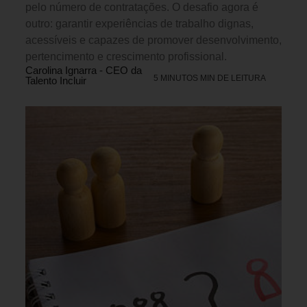
pelo número de contratações. O desafio agora é
outro: garantir experiências de trabalho dignas,
acessíveis e capazes de promover desenvolvimento,
pertencimento e crescimento profissional.
Carolina Ignarra - CEO da
5 MINUTOS MIN DE LEITURA
Talento Incluir