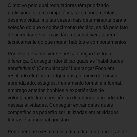
O motivo pelo qual recrutadores têm priorizado
profissionais com competências comportamentais
desenvolvidas, muitas vezes mais determinante para a
seleção do que o conhecimento técnico, se dá pelo fato
de acreditar-se ser mais fácil desenvolver alguém
tecnicamente do que mudar hábitos e comportamentos.
Por isso, desenvolver-se nessa direção faz toda
diferença. Conseguir identificar quais as “habilidades
transferíveis” (Comunicação/ Liderança/ Foco em
resultado etc) foram adquiridas por meio de cursos,
aprendizado, estágios, treinamento formal e informal,
emprego anterior, hobbies e experiências de
voluntariado traz consciência do enorme aprendizado
nessas atividades. Conseguir extrair delas quais
competências poderão ser utilizadas em atividades
futuras é a principal questão.
Perceber que mesmo o seu dia a dia, a organização de