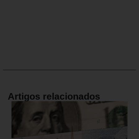
Artigos relacionados