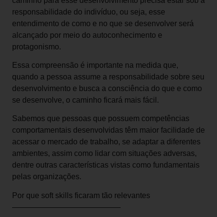
caminho para esse desenvolvimento precisa estar sob a
responsabilidade do indivíduo, ou seja, esse
entendimento de como e no que se desenvolver será
alcançado por meio do autoconhecimento e
protagonismo.
Essa compreensão é importante na medida que,
quando a pessoa assume a responsabilidade sobre seu
desenvolvimento e busca a consciência do que e como
se desenvolve, o caminho ficará mais fácil.
Sabemos que pessoas que possuem competências
comportamentais desenvolvidas têm maior facilidade de
acessar o mercado de trabalho, se adaptar a diferentes
ambientes, assim como lidar com situações adversas,
dentre outras características vistas como fundamentais
pelas organizações.
Por que soft skills ficaram tão relevantes
——————————————