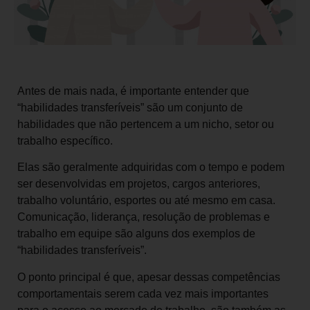
Antes de mais nada, é importante entender que
“habilidades transferíveis” são um conjunto de
habilidades que não pertencem a um nicho, setor ou
trabalho específico.
Elas são geralmente adquiridas com o tempo e podem
ser desenvolvidas em projetos, cargos anteriores,
trabalho voluntário, esportes ou até mesmo em casa.
Comunicação, liderança, resolução de problemas e
trabalho em equipe são alguns dos exemplos de
“habilidades transferíveis”.
O ponto principal é que, apesar dessas competências
comportamentais serem cada vez mais importantes