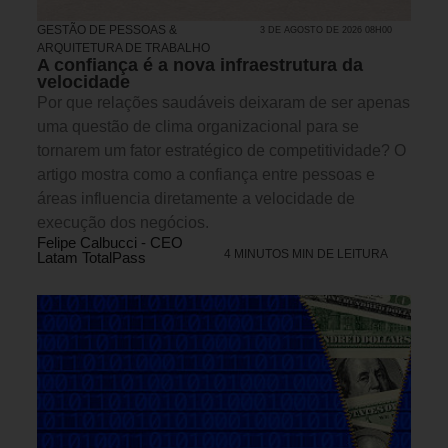
GESTÃO DE PESSOAS &
3 DE AGOSTO DE 2026 08H00
ARQUITETURA DE TRABALHO
A confiança é a nova infraestrutura da
velocidade
Por que relações saudáveis deixaram de ser apenas
uma questão de clima organizacional para se
tornarem um fator estratégico de competitividade? O
artigo mostra como a confiança entre pessoas e
áreas influencia diretamente a velocidade de
execução dos negócios.
Felipe Calbucci - CEO
4 MINUTOS MIN DE LEITURA
Latam TotalPass