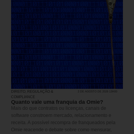
DIREITO, REGULAÇÃO &
2 DE AGOSTO DE 2026 13H00
COMPLIANCE
Quanto vale uma franquia da Omie?
Mais do que contratos ou licenças, canais de
software constroem mercado, relacionamento e
receita. A possível recompra de franqueados pela
Omie reacende o debate sobre como mensurar,