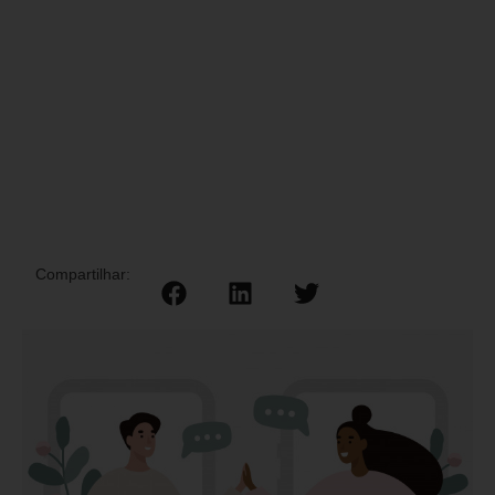
Compartilhar: