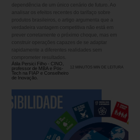
dependência de um único cenário de futuro. Ao
analisar os efeitos recentes do tarifaço sobre
produtos brasileiros, o artigo argumenta que a
verdadeira vantagem competitiva não está em
prever corretamente o próximo choque, mas em
construir operações capazes de se adaptar
rapidamente a diferentes realidades sem
comprometer resultados.
Átila Persici Filho - CINO,
12 MINUTOS MIN DE LEITURA
professor de MBA e Pós-
Tech na FIAP e Conselheiro
de Inovação.