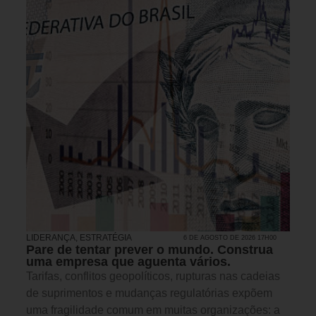
LIDERANÇA
,
ESTRATÉGIA
6 DE AGOSTO DE 2026 17H00
Pare de tentar prever o mundo. Construa
uma empresa que aguenta vários.
Tarifas, conflitos geopolíticos, rupturas nas cadeias
de suprimentos e mudanças regulatórias expõem
uma fragilidade comum em muitas organizações: a