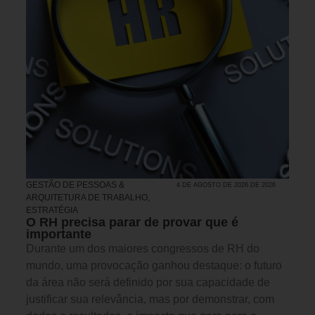
GESTÃO DE PESSOAS &
4 DE AGOSTO DE 2026 DE 2026
ARQUITETURA DE TRABALHO
,
ESTRATÉGIA
O RH precisa parar de provar que é
importante
Durante um dos maiores congressos de RH do
mundo, uma provocação ganhou destaque: o futuro
da área não será definido por sua capacidade de
justificar sua relevância, mas por demonstrar, com