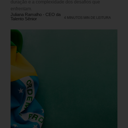
duração e a complexidade dos desafios que
enfrentam.
Juliana Ramalho - CEO da
4 MINUTOS MIN DE LEITURA
Talento Sênior