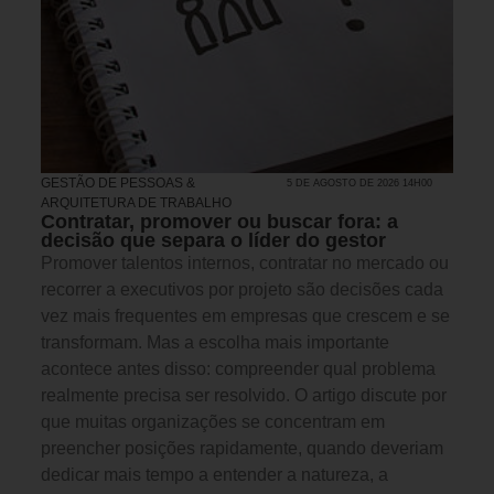
GESTÃO DE PESSOAS &
5 DE AGOSTO DE 2026 14H00
ARQUITETURA DE TRABALHO
Contratar, promover ou buscar fora: a
decisão que separa o líder do gestor
Promover talentos internos, contratar no mercado ou
recorrer a executivos por projeto são decisões cada
vez mais frequentes em empresas que crescem e se
transformam. Mas a escolha mais importante
acontece antes disso: compreender qual problema
realmente precisa ser resolvido. O artigo discute por
que muitas organizações se concentram em
preencher posições rapidamente, quando deveriam
dedicar mais tempo a entender a natureza, a