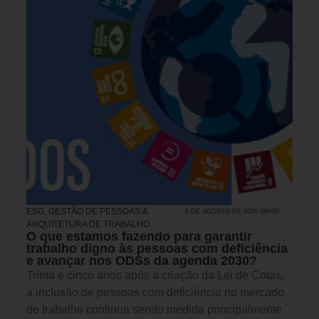
ESG
,
GESTÃO DE PESSOAS &
6 DE AGOSTO DE 2026 08H00
ARQUITETURA DE TRABALHO
O que estamos fazendo para garantir
trabalho digno às pessoas com deficiência
e avançar nos ODSs da agenda 2030?
Trinta e cinco anos após a criação da Lei de Cotas,
a inclusão de pessoas com deficiência no mercado
de trabalho continua sendo medida principalmente