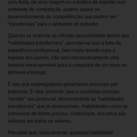
uma festa, de uma viagem ou a prática de esporte num
ambiente de competição, podem ajudar no
desenvolvimento de competências que podem ser
“transferidas” para o ambiente de trabalho.
Quando se entende as infinitas possibilidade dentro das
“habilidades transferíveis”, percebe-se que a falta de
experiência profissional, fator muito temido para a
maioria dos jovens, não será necessariamente uma
barreira intransponível para a conquista de um novo ou
primeiro emprego.
É fato que empregadores geralmente procuram por
potencial. É vital, portanto, que o candidato consiga
“vender” seu potencial, demonstrando as “habilidades
transferíveis” que já desenvolveu. Habilidades como se
comunicar de forma precisa, criatividade, iniciativa são
valiosos em todos os setores.
Perceber que, basicamente, qualquer habilidade