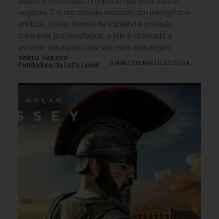
dados e resultados, o impacto que gera para o
negócio. Em um cenário marcado por inteligência
artificial, novas formas de trabalho e pressão
crescente por resultados, o RH é chamado a
assumir um papel cada vez mais estratégico.
Valéria Siqueira -
3 MINUTOS MIN DE LEITURA
Fundadora da Let’s Level