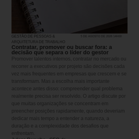
GESTÃO DE PESSOAS &
5 DE AGOSTO DE 2026 14H00
ARQUITETURA DE TRABALHO
Contratar, promover ou buscar fora: a
decisão que separa o líder do gestor
Promover talentos internos, contratar no mercado ou
recorrer a executivos por projeto são decisões cada
vez mais frequentes em empresas que crescem e se
transformam. Mas a escolha mais importante
acontece antes disso: compreender qual problema
realmente precisa ser resolvido. O artigo discute por
que muitas organizações se concentram em
preencher posições rapidamente, quando deveriam
dedicar mais tempo a entender a natureza, a
duração e a complexidade dos desafios que
enfrentam.