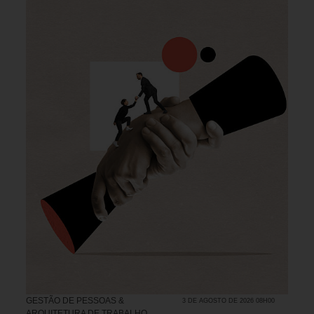
GESTÃO DE PESSOAS &
3 DE AGOSTO DE 2026 08H00
ARQUITETURA DE TRABALHO