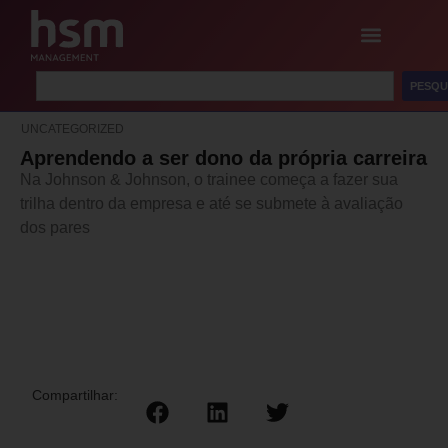
PESQU
UNCATEGORIZED
Aprendendo a ser dono da própria carreira
Na Johnson & Johnson, o trainee começa a fazer sua
trilha dentro da empresa e até se submete à avaliação
dos pares
Compartilhar: