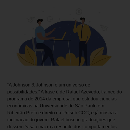
“A Johnson & Johnson é um universo de
possibilidades.” A frase é de Rafael Azevedo, trainee do
programa de 2014 da empresa, que estudou ciências
econômicas na Universidade de São Paulo em
Ribeirão Preto e direito na Uniseb COC, e já mostra a
inclinação do jovem: Rafael buscou graduações que
dessem “visão macro a respeito dos comportamentos