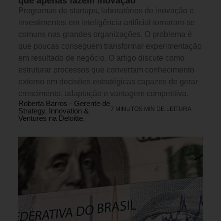
que apenas fazem inovação
Programas de startups, laboratórios de inovação e
investimentos em inteligência artificial tornaram-se
comuns nas grandes organizações. O problema é
que poucas conseguem transformar experimentação
em resultado de negócio. O artigo discute como
estruturar processos que convertam conhecimento
externo em decisões estratégicas capazes de gerar
crescimento, adaptação e vantagem competitiva.
Roberta Barros - Gerente de
7 MINUTOS MIN DE LEITURA
Strategy, Innovation &
Ventures na Deloitte.