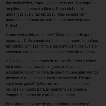
das instituições, corporações e pessoas”. Na empresa,
amplitude também é a tônica. Para celebrar as
mudanças que virão em 2016 (elas sempre vêm),
mudamos o formato da coluna e batemos bola com
Rafael:
Como está a vida de trainee? Muito melhor do que eu
esperava. Tudo é muito dinâmico, alternando trabalhos
em campo com escritório, e um ponto bem positivo é o
constante contato com as diversas áreas da empresa.
Além disso, somos donos de nossos horários e temos
total autonomia para nos organizar. Estamos
acostumados com a ideia de que ninguém além de nós
mesmos é responsável por nosso sucesso. Do que
você mais gosta? Talvez do contato com diversas
regiões do mundo para alinhamento de projetos,
compartilhamento de estratégias e ideias.
Isso abre o horizonte de oportunidades, e existe a