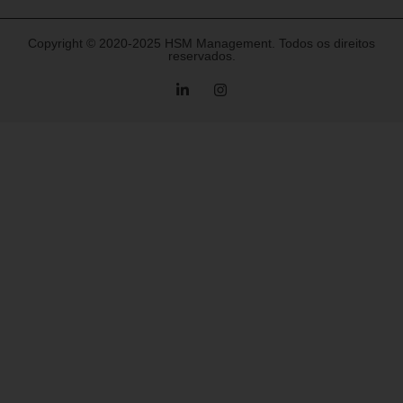
Copyright © 2020-2025 HSM Management. Todos os direitos
reservados.