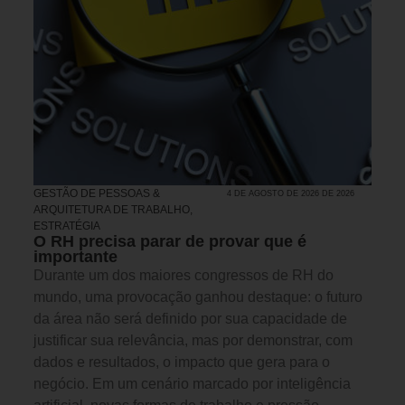
GESTÃO DE PESSOAS &
4 DE AGOSTO DE 2026 DE 2026
ARQUITETURA DE TRABALHO
,
ESTRATÉGIA
O RH precisa parar de provar que é
importante
Durante um dos maiores congressos de RH do
mundo, uma provocação ganhou destaque: o futuro
da área não será definido por sua capacidade de
justificar sua relevância, mas por demonstrar, com
dados e resultados, o impacto que gera para o
negócio. Em um cenário marcado por inteligência