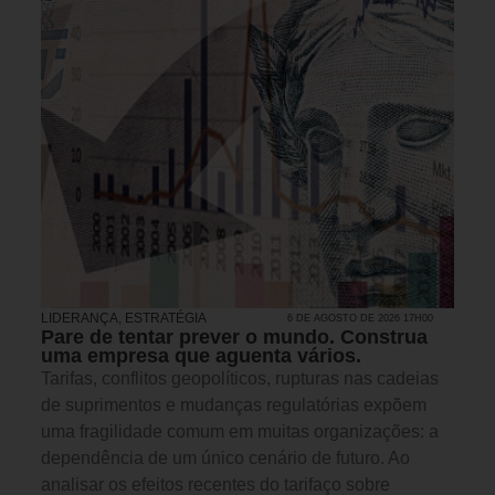
LIDERANÇA
,
ESTRATÉGIA
6 DE AGOSTO DE 2026 17H00
Pare de tentar prever o mundo. Construa
uma empresa que aguenta vários.
Tarifas, conflitos geopolíticos, rupturas nas cadeias
de suprimentos e mudanças regulatórias expõem
uma fragilidade comum em muitas organizações: a
dependência de um único cenário de futuro. Ao
analisar os efeitos recentes do tarifaço sobre