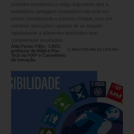
produtos brasileiros, o artigo argumenta que a
verdadeira vantagem competitiva não está em
prever corretamente o próximo choque, mas em
construir operações capazes de se adaptar
rapidamente a diferentes realidades sem
comprometer resultados.
Átila Persici Filho - CINO,
12 MINUTOS MIN DE LEITURA
professor de MBA e Pós-
Tech na FIAP e Conselheiro
de Inovação.