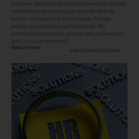
O retorno obrigatório ao trabalho presencial tem sido
defendido como uma solução para desafios de
gestão, colaboração e produtividade. O artigo
propõe uma reflexão: organizações de alta
performance gerenciam pessoas pela presença ou
pelo valor que entregam?
Marta Ferreira
5 MINUTOS MIN DE LEITURA