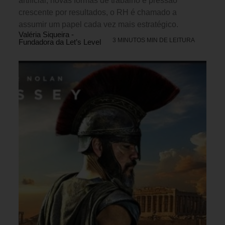
artificial, novas formas de trabalho e pressão
crescente por resultados, o RH é chamado a
assumir um papel cada vez mais estratégico.
Valéria Siqueira -
3 MINUTOS MIN DE LEITURA
Fundadora da Let’s Level