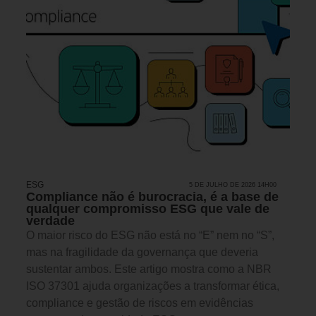
ESG
5 DE JULHO DE 2026 14H00
Compliance não é burocracia, é a base de
qualquer compromisso ESG que vale de
verdade
O maior risco do ESG não está no “E” nem no “S”,
mas na fragilidade da governança que deveria
sustentar ambos. Este artigo mostra como a NBR
ISO 37301 ajuda organizações a transformar ética,
compliance e gestão de riscos em evidências