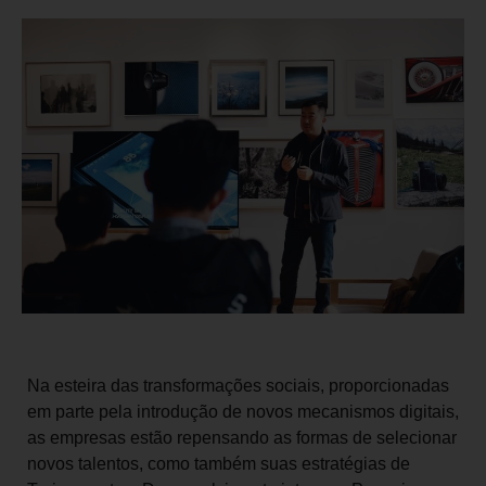
Na esteira das transformações sociais, proporcionadas
em parte pela introdução de novos mecanismos digitais,
as empresas estão repensando as formas de selecionar
novos talentos, como também suas estratégias de