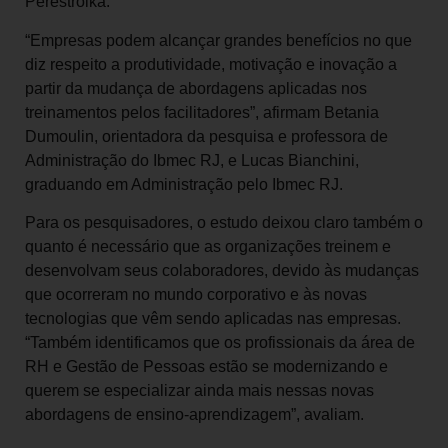
Perestroika.
“Empresas podem alcançar grandes benefícios no que
diz respeito a produtividade, motivação e inovação a
partir da mudança de abordagens aplicadas nos
treinamentos pelos facilitadores”, afirmam Betania
Dumoulin, orientadora da pesquisa e professora de
Administração do Ibmec RJ, e Lucas Bianchini,
graduando em Administração pelo Ibmec RJ.
Para os pesquisadores, o estudo deixou claro também o
quanto é necessário que as organizações treinem e
desenvolvam seus colaboradores, devido às mudanças
que ocorreram no mundo corporativo e às novas
tecnologias que vêm sendo aplicadas nas empresas.
“Também identificamos que os profissionais da área de
RH e Gestão de Pessoas estão se modernizando e
querem se especializar ainda mais nessas novas
abordagens de ensino-aprendizagem”, avaliam.