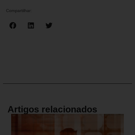
Compartilhar:
Artigos relacionados