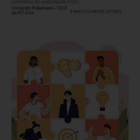
concretas de maturidade ESG.
Fernando Palamone - CEO
3 MINUTOS MIN DE LEITURA
da RT-One