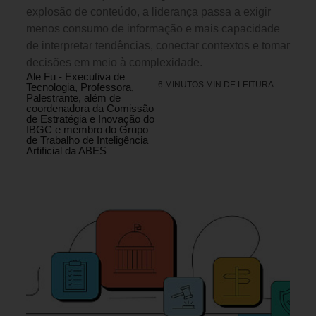
explosão de conteúdo, a liderança passa a exigir
menos consumo de informação e mais capacidade
de interpretar tendências, conectar contextos e tomar
decisões em meio à complexidade.
Ale Fu - Executiva de
6 MINUTOS MIN DE LEITURA
Tecnologia, Professora,
Palestrante, além de
coordenadora da Comissão
de Estratégia e Inovação do
IBGC e membro do Grupo
de Trabalho de Inteligência
Artificial da ABES