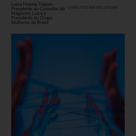
Luiza Helena Trajano -
3 MINUTOS MIN DE LEITURA
Presidente do Conselho do
Magazine Luiza e
Presidente do Grupo
Mulheres do Brasil