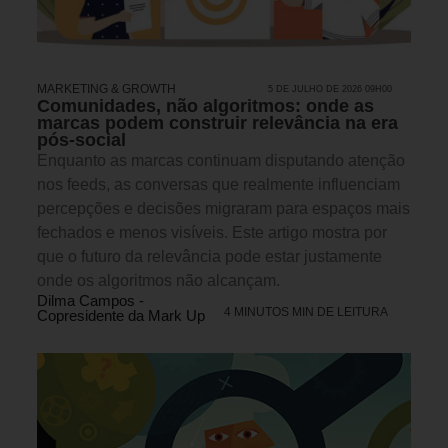
MARKETING & GROWTH
5 DE JULHO DE 2026 09H00
Comunidades, não algoritmos: onde as
marcas podem construir relevância na era
pós-social
Enquanto as marcas continuam disputando atenção
nos feeds, as conversas que realmente influenciam
percepções e decisões migraram para espaços mais
fechados e menos visíveis. Este artigo mostra por
que o futuro da relevância pode estar justamente
onde os algoritmos não alcançam.
Dilma Campos -
4 MINUTOS MIN DE LEITURA
Copresidente da Mark Up