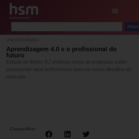
PESQU
UNCATEGORIZED
Aprendizagem 4.0 e o profissional do
futuro
Estudo do Ibmec RJ analisou como as empresas estão
preparando seus profissionais para os novos desafios do
mercado
Compartilhar: