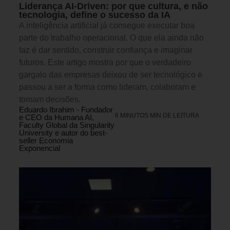
Liderança AI-Driven: por que cultura, e não
tecnologia, define o sucesso da IA
A inteligência artificial já consegue executar boa
parte do trabalho operacional. O que ela ainda não
faz é dar sentido, construir confiança e imaginar
futuros. Este artigo mostra por que o verdadeiro
gargalo das empresas deixou de ser tecnológico e
passou a ser a forma como lideram, colaboram e
tomam decisões.
Eduardo Ibrahim - Fundador
6 MINUTOS MIN DE LEITURA
e CEO da Humana AI,
Faculty Global da Singularity
University e autor do best-
seller Economia
Exponencial