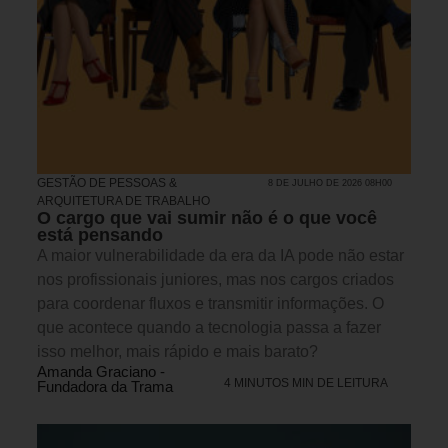
GESTÃO DE PESSOAS &
8 DE JULHO DE 2026 08H00
ARQUITETURA DE TRABALHO
O cargo que vai sumir não é o que você
está pensando
A maior vulnerabilidade da era da IA pode não estar
nos profissionais juniores, mas nos cargos criados
para coordenar fluxos e transmitir informações. O
que acontece quando a tecnologia passa a fazer
isso melhor, mais rápido e mais barato?
Amanda Graciano -
4 MINUTOS MIN DE LEITURA
Fundadora da Trama