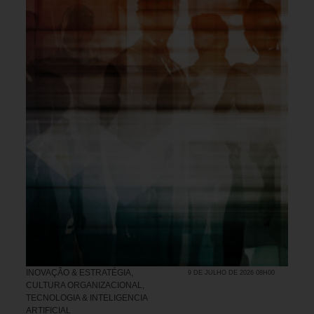
INOVAÇÃO & ESTRATÉGIA
,
9 DE JULHO DE 2026 08H00
CULTURA ORGANIZACIONAL
,
TECNOLOGIA & INTELIGENCIA
ARTIFICIAL