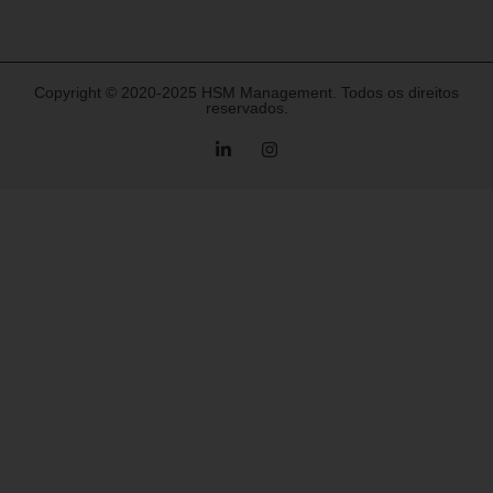
Copyright © 2020-2025 HSM Management. Todos os direitos
reservados.