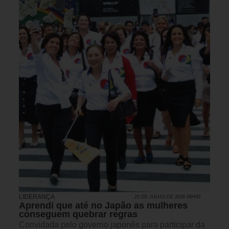
LIDERANÇA
25 DE JULHO DE 2026 08H00
Aprendi que até no Japão as mulheres
conseguem quebrar regras
Convidada pelo governo japonês para participar da