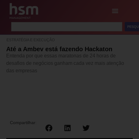
PESQU
ESTRATÉGIA E EXECUÇÃO
Até a Ambev está fazendo Hackaton
Entenda por que essas maratonas de 24 horas de
desafios de negócios ganham cada vez mais atenção
das empresas
Compartilhar: