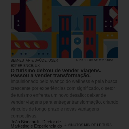
BEM-ESTAR & SAÚDE
,
USER
24 DE JULHO DE 2026 14H00
EXPERIENCE, UX
O turismo deixou de vender viagens.
Passou a vender transformação.
Impulsionado pelo avanço do wellness e pela busca
crescente por experiências com significado, o setor
de turismo enfrenta um novo desafio: deixar de
vender viagens para entregar transformação, criando
vínculos de longo prazo e novas vantagens
competitivas.
João Biancardi - Diretor de
4 MINUTOS MIN DE LEITURA
Marketing e Experiencia do