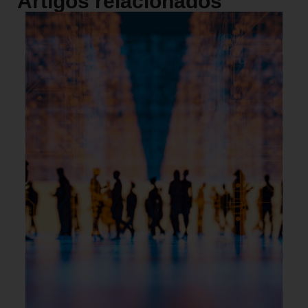
Artigos relacionados