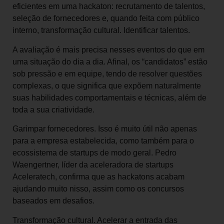
eficientes em uma hackaton: recrutamento de talentos,
seleção de fornecedores e, quando feita com público
interno, transformação cultural. Identificar talentos.
A avaliação é mais precisa nesses eventos do que em
uma situação do dia a dia. Afinal, os “candidatos” estão
sob pressão e em equipe, tendo de resolver questões
complexas, o que significa que expõem naturalmente
suas habilidades comportamentais e técnicas, além de
toda a sua criatividade.
Garimpar fornecedores. Isso é muito útil não apenas
para a empresa estabelecida, como também para o
ecossistema de startups de modo geral. Pedro
Waengertner, líder da aceleradora de startups
Aceleratech, confirma que as hackatons acabam
ajudando muito nisso, assim como os concursos
baseados em desafios.
Transformação cultural. Acelerar a entrada das