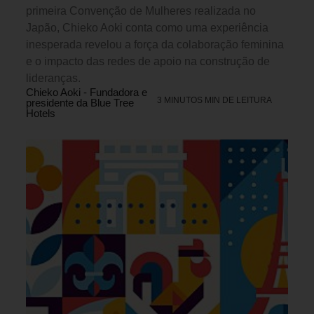
primeira Convenção de Mulheres realizada no
Japão, Chieko Aoki conta como uma experiência
inesperada revelou a força da colaboração feminina
e o impacto das redes de apoio na construção de
lideranças.
Chieko Aoki - Fundadora e
3 MINUTOS MIN DE LEITURA
presidente da Blue Tree
Hotels