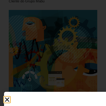
Cliente do Grupo Mabu