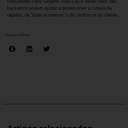
consultores Ferry Grijpink, Alan Lau e Javier Vara, tais
hackatons podem ajudar a desenvolver a cultura da
rapidez, de “fazer acontecer” e de centrar-se no cliente.
Compartilhar: