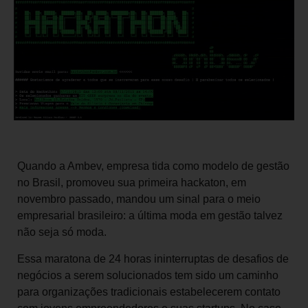
Quando a Ambev, empresa tida como modelo de gestão
no Brasil, promoveu sua primeira hackaton, em
novembro passado, mandou um sinal para o meio
empresarial brasileiro: a última moda em gestão talvez
não seja só moda.
Essa maratona de 24 horas ininterruptas de desafios de
negócios a serem solucionados tem sido um caminho
para organizações tradicionais estabelecerem contato