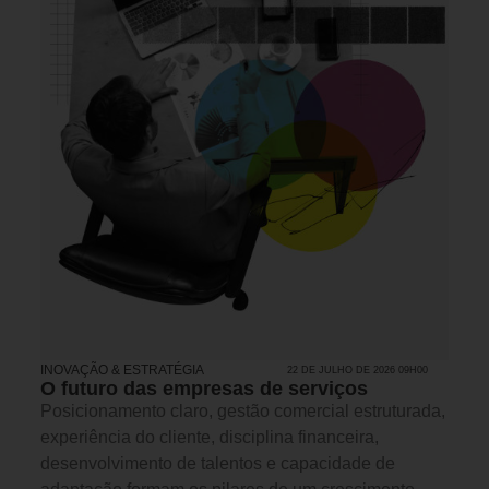
INOVAÇÃO & ESTRATÉGIA
22 DE JULHO DE 2026 09H00
O futuro das empresas de serviços
Posicionamento claro, gestão comercial estruturada,
experiência do cliente, disciplina financeira,
desenvolvimento de talentos e capacidade de