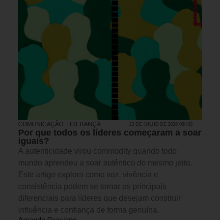
COMUNICAÇÃO
,
LIDERANÇA
23 DE JULHO DE 2026 08H00
Por que todos os líderes começaram a soar
iguais?
A autenticidade virou commodity quando todo
mundo aprendeu a soar autêntico do mesmo jeito.
Este artigo explora como voz, vivência e
consistência podem se tornar os principais
diferenciais para líderes que desejam construir
influência e confiança de forma genuína.
Amanda Graciano -