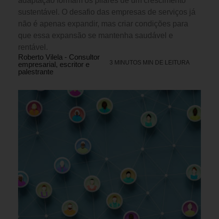
adaptação formam os pilares de um crescimento
sustentável. O desafio das empresas de serviços já
não é apenas expandir, mas criar condições para
que essa expansão se mantenha saudável e
rentável.
Roberto Vilela - Consultor
3 MINUTOS MIN DE LEITURA
empresarial, escritor e
palestrante