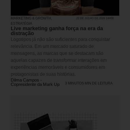
MARKETING & GROWTH
,
22 DE JULHO DE 2026 14H00
ESTRATÉGIA
Live marketing ganha força na era da
distração
Logotipos já não são suficientes para conquistar
relevância. Em um mercado saturado de
mensagens, as marcas que se destacam são
aquelas capazes de transformar interações em
experiências memoráveis e consumidores em
protagonistas de suas histórias.
Dilma Campos -
3 MINUTOS MIN DE LEITURA
Copresidente da Mark Up