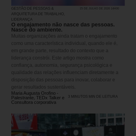
GESTÃO DE PESSOAS &
25 DE JULHO DE 2026 14H00
ARQUITETURA DE TRABALHO
,
LIDERANÇA
O engajamento não nasce das pessoas.
Nasce do ambiente.
Muitas organizações ainda tratam o engajamento
como uma característica individual, quando ele é,
em grande parte, resultado do contexto que a
liderança constrói. Este artigo mostra como
confiança, autonomia, segurança psicológica e
qualidade das relações influenciam diretamente a
disposição das pessoas para inovar, colaborar e
gerar resultados sustentáveis.
Maria Augusta Orofino -
3 MINUTOS MIN DE LEITURA
Palestrante, TEDx Talker e
Consultora corporativa