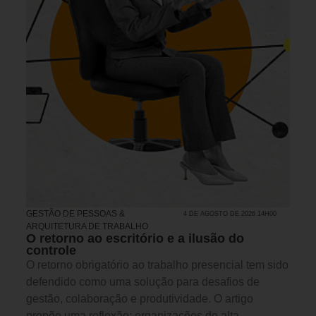
GESTÃO DE PESSOAS &
4 DE AGOSTO DE 2026 14H00
ARQUITETURA DE TRABALHO
O retorno ao escritório e a ilusão do
controle
O retorno obrigatório ao trabalho presencial tem sido
defendido como uma solução para desafios de
gestão, colaboração e produtividade. O artigo
propõe uma reflexão: organizações de alta