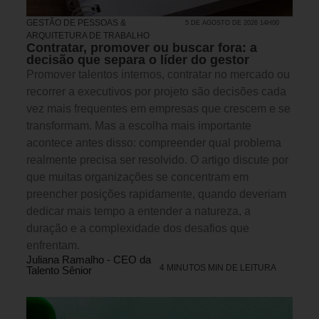
GESTÃO DE PESSOAS &
5 DE AGOSTO DE 2026 14H00
ARQUITETURA DE TRABALHO
Contratar, promover ou buscar fora: a
decisão que separa o líder do gestor
Promover talentos internos, contratar no mercado ou
recorrer a executivos por projeto são decisões cada
vez mais frequentes em empresas que crescem e se
transformam. Mas a escolha mais importante
acontece antes disso: compreender qual problema
realmente precisa ser resolvido. O artigo discute por
que muitas organizações se concentram em
preencher posições rapidamente, quando deveriam
dedicar mais tempo a entender a natureza, a
duração e a complexidade dos desafios que
enfrentam.
Juliana Ramalho - CEO da
4 MINUTOS MIN DE LEITURA
Talento Sênior