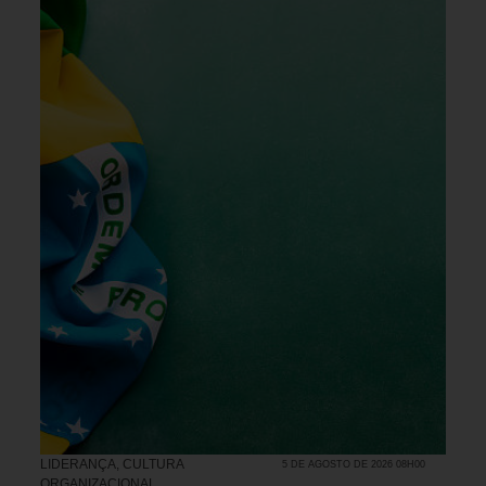
LIDERANÇA
,
CULTURA
5 DE AGOSTO DE 2026 08H00
ORGANIZACIONAL