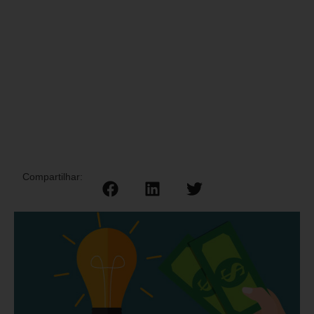
Compartilhar: