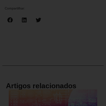
Compartilhar:
Artigos relacionados