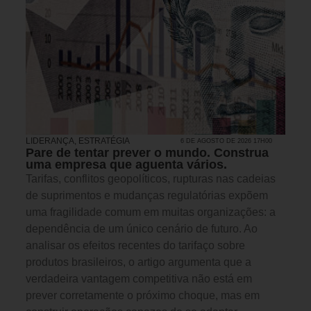
LIDERANÇA
,
ESTRATÉGIA
6 DE AGOSTO DE 2026 17H00
Pare de tentar prever o mundo. Construa
uma empresa que aguenta vários.
Tarifas, conflitos geopolíticos, rupturas nas cadeias
de suprimentos e mudanças regulatórias expõem
uma fragilidade comum em muitas organizações: a
dependência de um único cenário de futuro. Ao
analisar os efeitos recentes do tarifaço sobre
produtos brasileiros, o artigo argumenta que a
verdadeira vantagem competitiva não está em
prever corretamente o próximo choque, mas em