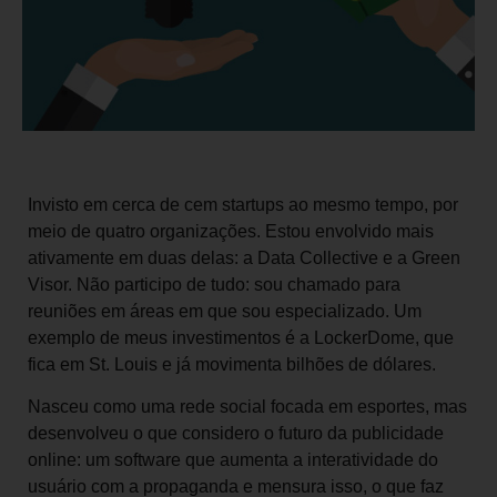
Invisto em cerca de cem startups ao mesmo tempo, por
meio de quatro organizações. Estou envolvido mais
ativamente em duas delas: a Data Collective e a Green
Visor. Não participo de tudo: sou chamado para
reuniões em áreas em que sou especializado. Um
exemplo de meus investimentos é a LockerDome, que
fica em St. Louis e já movimenta bilhões de dólares.
Nasceu como uma rede social focada em esportes, mas
desenvolveu o que considero o futuro da publicidade
online: um software que aumenta a interatividade do
usuário com a propaganda e mensura isso, o que faz