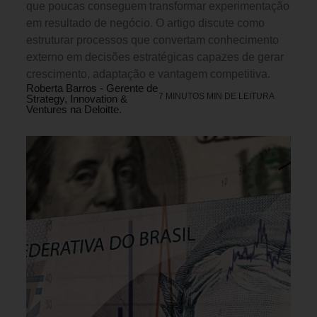
que poucas conseguem transformar experimentação
em resultado de negócio. O artigo discute como
estruturar processos que convertam conhecimento
externo em decisões estratégicas capazes de gerar
crescimento, adaptação e vantagem competitiva.
Roberta Barros - Gerente de
7 MINUTOS MIN DE LEITURA
Strategy, Innovation &
Ventures na Deloitte.