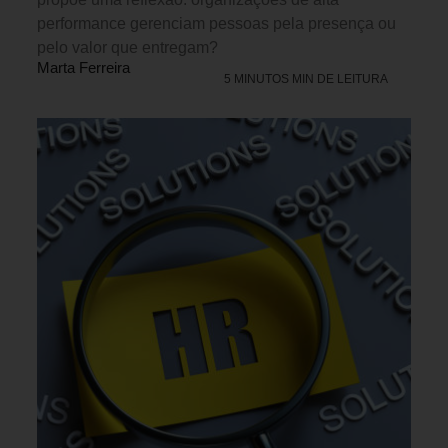
performance gerenciam pessoas pela presença ou
pelo valor que entregam?
Marta Ferreira
5 MINUTOS MIN DE LEITURA