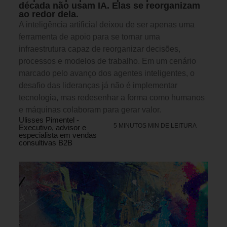
década não usam IA. Elas se reorganizam
ao redor dela.
A inteligência artificial deixou de ser apenas uma
ferramenta de apoio para se tornar uma
infraestrutura capaz de reorganizar decisões,
processos e modelos de trabalho. Em um cenário
marcado pelo avanço dos agentes inteligentes, o
desafio das lideranças já não é implementar
tecnologia, mas redesenhar a forma como humanos
e máquinas colaboram para gerar valor.
Ulisses Pimentel -
5 MINUTOS MIN DE LEITURA
Executivo, advisor e
especialista em vendas
consultivas B2B