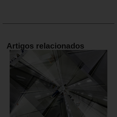
Artigos relacionados