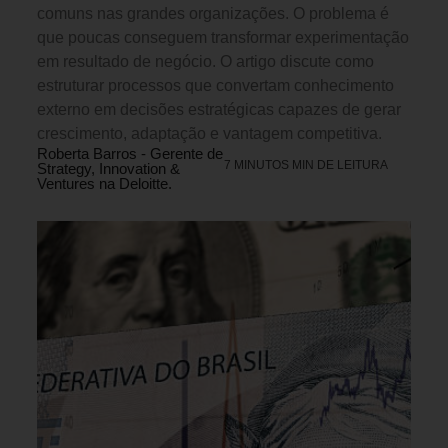
comuns nas grandes organizações. O problema é
que poucas conseguem transformar experimentação
em resultado de negócio. O artigo discute como
estruturar processos que convertam conhecimento
externo em decisões estratégicas capazes de gerar
crescimento, adaptação e vantagem competitiva.
Roberta Barros - Gerente de
7 MINUTOS MIN DE LEITURA
Strategy, Innovation &
Ventures na Deloitte.