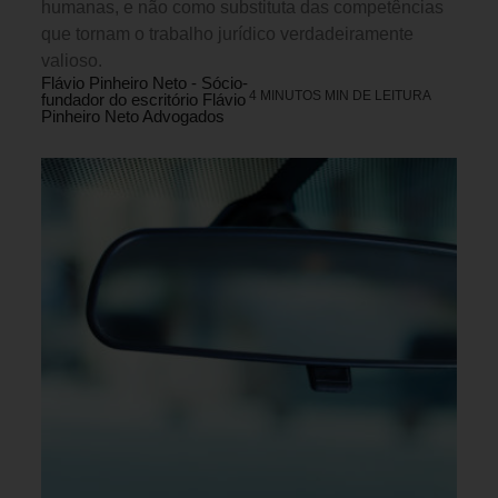
humanas, e não como substituta das competências
que tornam o trabalho jurídico verdadeiramente
valioso.
Flávio Pinheiro Neto - Sócio-
4 MINUTOS MIN DE LEITURA
fundador do escritório Flávio
Pinheiro Neto Advogados