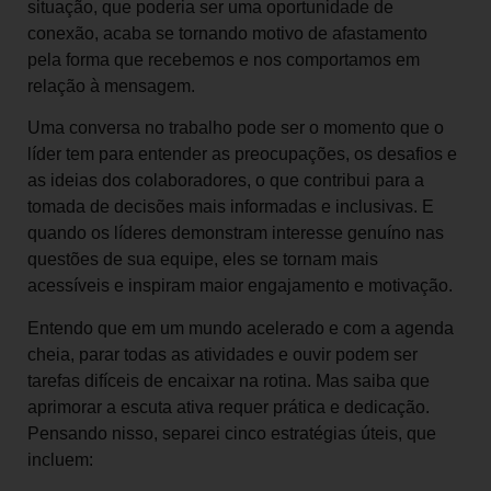
situação, que poderia ser uma oportunidade de
conexão, acaba se tornando motivo de afastamento
pela forma que recebemos e nos comportamos em
relação à mensagem.
Uma conversa no trabalho pode ser o momento que o
líder tem para entender as preocupações, os desafios e
as ideias dos colaboradores, o que contribui para a
tomada de decisões mais informadas e inclusivas. E
quando os líderes demonstram interesse genuíno nas
questões de sua equipe, eles se tornam mais
acessíveis e inspiram maior engajamento e motivação.
Entendo que em um mundo acelerado e com a agenda
cheia, parar todas as atividades e ouvir podem ser
tarefas difíceis de encaixar na rotina. Mas saiba que
aprimorar a escuta ativa requer prática e dedicação.
Pensando nisso, separei cinco estratégias úteis, que
incluem: