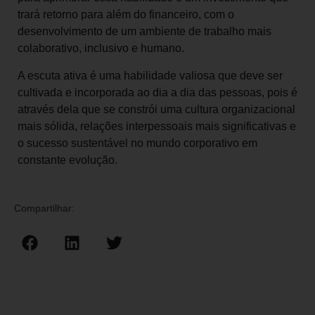
trará retorno para além do financeiro, com o
desenvolvimento de um ambiente de trabalho mais
colaborativo, inclusivo e humano.
A escuta ativa é uma habilidade valiosa que deve ser
cultivada e incorporada ao dia a dia das pessoas, pois é
através dela que se constrói uma cultura organizacional
mais sólida, relações interpessoais mais significativas e
o sucesso sustentável no mundo corporativo em
constante evolução.
Compartilhar: