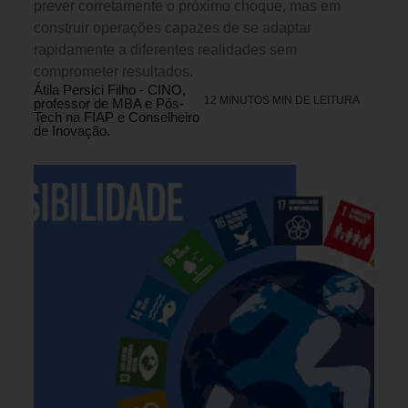
prever corretamente o próximo choque, mas em
construir operações capazes de se adaptar
rapidamente a diferentes realidades sem
comprometer resultados.
Átila Persici Filho - CINO,
12 MINUTOS MIN DE LEITURA
professor de MBA e Pós-
Tech na FIAP e Conselheiro
de Inovação.