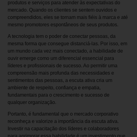
produtos e serviços para atender às expectativas do
mercado. Quando os clientes se sentem ouvidos e
compreendidos, eles se tornam mais fiéis à marca e até
mesmo promotores espontâneos de seus produtos.
A tecnologia tem o poder de conectar pessoas, da
mesma forma que consegue distanciá-las. Por isso, em
um mundo cada vez mais conectado, a habilidade de
ouvir emerge como um diferencial essencial para
líderes e profissionais de sucesso. Ao permitir uma
compreensão mais profunda das necessidades e
sentimentos das pessoas, a escuta ativa cria um
ambiente de respeito, confiança e empatia,
fundamentais para o crescimento e sucesso de
qualquer organização.
Portanto, é fundamental que o mercado corporativo
reconheça e valorize a importância da escuta ativa.
Investir na capacitação dos líderes e colaboradores
para aprimorar essa habilidade é um investimento que