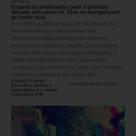
ARTIFICIAL
Empresas preparadas para a próxima
década não usam IA. Elas se reorganizam
ao redor dela.
A inteligência artificial deixou de ser apenas uma
ferramenta de apoio para se tornar uma
infraestrutura capaz de reorganizar decisões,
processos e modelos de trabalho. Em um cenário
marcado pelo avanço dos agentes inteligentes, o
desafio das lideranças já não é implementar
tecnologia, mas redesenhar a forma como humanos
e máquinas colaboram para gerar valor.
Ulisses Pimentel -
5 MINUTOS MIN DE LEITURA
Executivo, advisor e
especialista em vendas
consultivas B2B