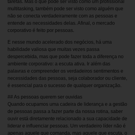
tarefas. Mas o que pode ser visto como um profissional
multitasking, também pode ser visto como alguém que
não se conecta verdadeiramente com as pessoas e
entende as necessidades delas. Afinal, o mercado
corporativo é feito por pessoas.
E nesse mundo acelerado dos negócios, há uma
habilidade valiosa que muitas vezes passa
despercebida, mas que pode fazer toda a diferença no
ambiente corporativo: a escuta ativa. Ir além das
palavras e compreender os verdadeiros sentimentos e
necessidades das pessoas, seja colaborador ou cliente,
é essencial para o sucesso de qualquer organização.
## As pessoas querem ser ouvidas
Quando ocupamos uma cadeira de liderança e a gestão
de pessoas passa a fazer parte da nossa rotina, saber
ouvir está diretamente relacionado a sua capacidade de
liderar e influenciar pessoas. Um verdadeiro líder não é
apenas aquele que comanda, mas aquele que escuta, o