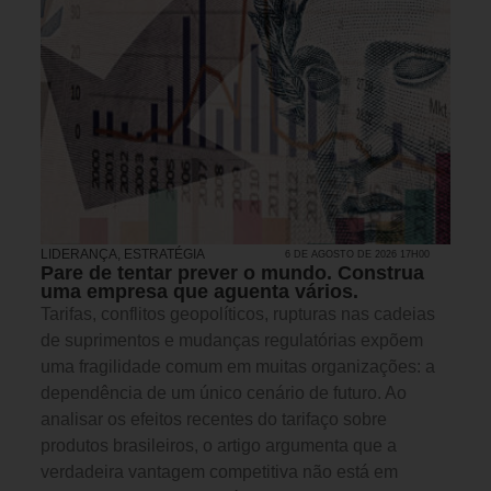
LIDERANÇA
,
ESTRATÉGIA
6 DE AGOSTO DE 2026 17H00
Pare de tentar prever o mundo. Construa
uma empresa que aguenta vários.
Tarifas, conflitos geopolíticos, rupturas nas cadeias
de suprimentos e mudanças regulatórias expõem
uma fragilidade comum em muitas organizações: a
dependência de um único cenário de futuro. Ao
analisar os efeitos recentes do tarifaço sobre
produtos brasileiros, o artigo argumenta que a
verdadeira vantagem competitiva não está em