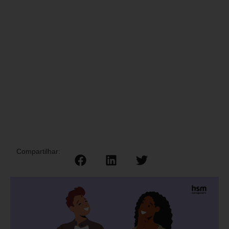
Compartilhar: