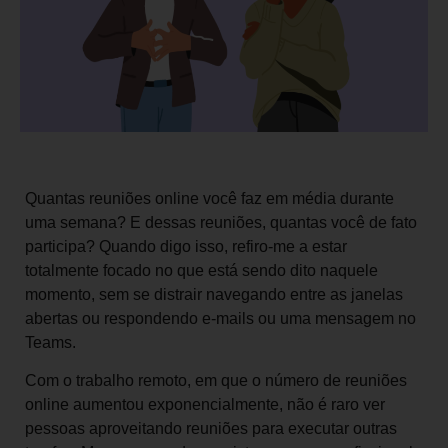
Quantas reuniões online você faz em média durante
uma semana? E dessas reuniões, quantas você de fato
participa? Quando digo isso, refiro-me a estar
totalmente focado no que está sendo dito naquele
momento, sem se distrair navegando entre as janelas
abertas ou respondendo e-mails ou uma mensagem no
Teams.
Com o trabalho remoto, em que o número de reuniões
online aumentou exponencialmente, não é raro ver
pessoas aproveitando reuniões para executar outras