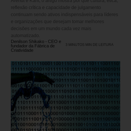
Arendt e Kant, o artigo mostra por que cultura, ética,
reflexão crítica e capacidade de julgamento
continuam sendo ativos indispensáveis para líderes
e organizações que desejam tomar melhores
decisões em um mundo cada vez mais
automatizado.
Denilson Shikako - CEO e
3 MINUTOS MIN DE LEITURA
fundador da Fábrica de
Criatividade