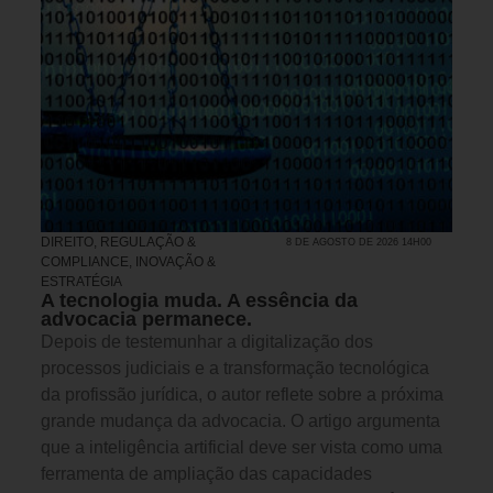
DIREITO, REGULAÇÃO &
8 DE AGOSTO DE 2026 14H00
COMPLIANCE
,
INOVAÇÃO &
ESTRATÉGIA
A tecnologia muda. A essência da
advocacia permanece.
Depois de testemunhar a digitalização dos
processos judiciais e a transformação tecnológica
da profissão jurídica, o autor reflete sobre a próxima
grande mudança da advocacia. O artigo argumenta
que a inteligência artificial deve ser vista como uma
ferramenta de ampliação das capacidades