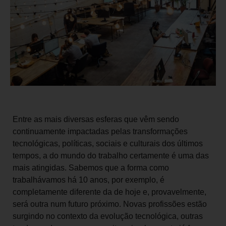
Entre as mais diversas esferas que vêm sendo
continuamente impactadas pelas transformações
tecnológicas, políticas, sociais e culturais dos últimos
tempos, a do mundo do trabalho certamente é uma das
mais atingidas. Sabemos que a forma como
trabalhávamos há 10 anos, por exemplo, é
completamente diferente da de hoje e, provavelmente,
será outra num futuro próximo. Novas profissões estão
surgindo no contexto da evolução tecnológica, outras