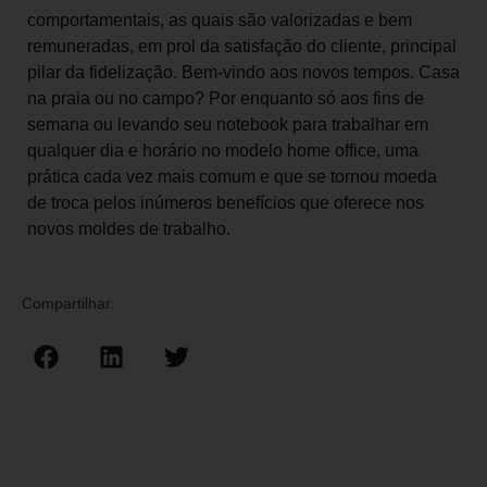
comportamentais, as quais são valorizadas e bem
remuneradas, em prol da satisfação do cliente, principal
pilar da fidelização. Bem-vindo aos novos tempos. Casa
na praia ou no campo? Por enquanto só aos fins de
semana ou levando seu notebook para trabalhar em
qualquer dia e horário no modelo home office, uma
prática cada vez mais comum e que se tornou moeda
de troca pelos inúmeros benefícios que oferece nos
novos moldes de trabalho.
Compartilhar: