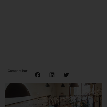
Compartilhar: