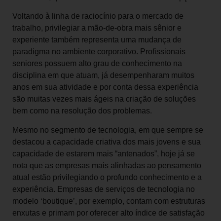
Voltando à linha de raciocínio para o mercado de
trabalho, privilegiar a mão-de-obra mais sênior e
experiente também representa uma mudança de
paradigma no ambiente corporativo. Profissionais
seniores possuem alto grau de conhecimento na
disciplina em que atuam, já desempenharam muitos
anos em sua atividade e por conta dessa experiência
são muitas vezes mais ágeis na criação de soluções
bem como na resolução dos problemas.
Mesmo no segmento de tecnologia, em que sempre se
destacou a capacidade criativa dos mais jovens e sua
capacidade de estarem mais “antenados”, hoje já se
nota que as empresas mais alinhadas ao pensamento
atual estão privilegiando o profundo conhecimento e a
experiência. Empresas de serviços de tecnologia no
modelo ‘boutique’, por exemplo, contam com estruturas
enxutas e primam por oferecer alto índice de satisfação