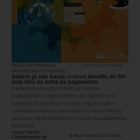
GESTÃO DE PESSOAS &
24 DE JULHO DE 2026 08H00
ARQUITETURA DE TRABALHO
Salário já não basta: o novo desafio do RH
está fora da folha de pagamento
A preocupação com dinheiro já impacta
produtividade, saúde mental e permanência no
emprego. Diante desse cenário, organizações
começam a repensar seu papel e a buscar formas
de apoiar colaboradores sem invadir sua autonomia
financeira.
Vivian Pardini -
4 MINUTOS MIN DE LEITURA
Coordenadora de