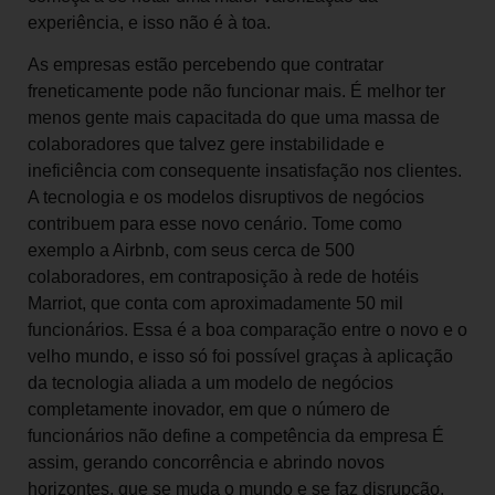
experiência, e isso não é à toa.
As empresas estão percebendo que contratar
freneticamente pode não funcionar mais. É melhor ter
menos gente mais capacitada do que uma massa de
colaboradores que talvez gere instabilidade e
ineficiência com consequente insatisfação nos clientes.
A tecnologia e os modelos disruptivos de negócios
contribuem para esse novo cenário. Tome como
exemplo a Airbnb, com seus cerca de 500
colaboradores, em contraposição à rede de hotéis
Marriot, que conta com aproximadamente 50 mil
funcionários. Essa é a boa comparação entre o novo e o
velho mundo, e isso só foi possível graças à aplicação
da tecnologia aliada a um modelo de negócios
completamente inovador, em que o número de
funcionários não define a competência da empresa É
assim, gerando concorrência e abrindo novos
horizontes, que se muda o mundo e se faz disrupção.