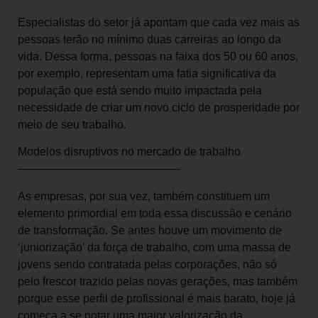
Especialistas do setor já apontam que cada vez mais as
pessoas terão no mínimo duas carreiras ao longo da
vida. Dessa forma, pessoas na faixa dos 50 ou 60 anos,
por exemplo, representam uma fatia significativa da
população que está sendo muito impactada pela
necessidade de criar um novo ciclo de prosperidade por
meio de seu trabalho.
Modelos disruptivos no mercado de trabalho
——————————————-
As empresas, por sua vez, também constituem um
elemento primordial em toda essa discussão e cenário
de transformação. Se antes houve um movimento de
‘juniorização’ da força de trabalho, com uma massa de
jovens sendo contratada pelas corporações, não só
pelo frescor trazido pelas novas gerações, mas também
porque esse perfil de profissional é mais barato, hoje já
começa a se notar uma maior valorização da