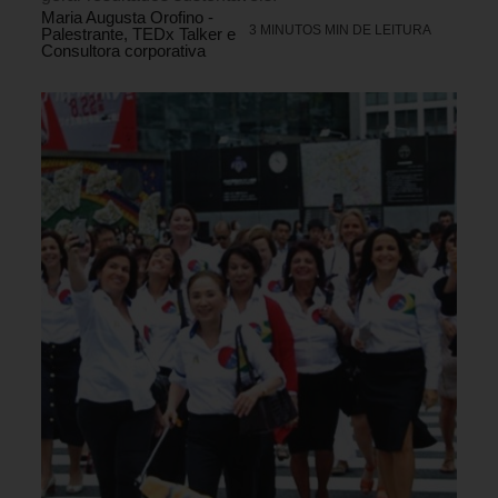
Maria Augusta Orofino -
3 MINUTOS MIN DE LEITURA
Palestrante, TEDx Talker e
Consultora corporativa