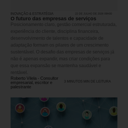
INOVAÇÃO & ESTRATÉGIA
22 DE JULHO DE 2026 09H00
O futuro das empresas de serviços
Posicionamento claro, gestão comercial estruturada,
experiência do cliente, disciplina financeira,
desenvolvimento de talentos e capacidade de
adaptação formam os pilares de um crescimento
sustentável. O desafio das empresas de serviços já
não é apenas expandir, mas criar condições para
que essa expansão se mantenha saudável e
rentável.
Roberto Vilela - Consultor
3 MINUTOS MIN DE LEITURA
empresarial, escritor e
palestrante