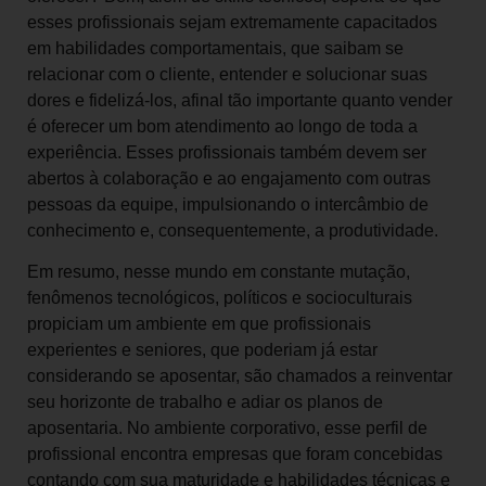
esses profissionais sejam extremamente capacitados
em habilidades comportamentais, que saibam se
relacionar com o cliente, entender e solucionar suas
dores e fidelizá-los, afinal tão importante quanto vender
é oferecer um bom atendimento ao longo de toda a
experiência. Esses profissionais também devem ser
abertos à colaboração e ao engajamento com outras
pessoas da equipe, impulsionando o intercâmbio de
conhecimento e, consequentemente, a produtividade.
Em resumo, nesse mundo em constante mutação,
fenômenos tecnológicos, políticos e socioculturais
propiciam um ambiente em que profissionais
experientes e seniores, que poderiam já estar
considerando se aposentar, são chamados a reinventar
seu horizonte de trabalho e adiar os planos de
aposentaria. No ambiente corporativo, esse perfil de
profissional encontra empresas que foram concebidas
contando com sua maturidade e habilidades técnicas e