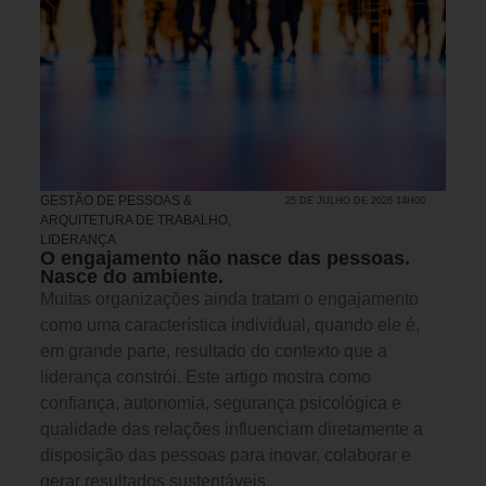
GESTÃO DE PESSOAS &
25 DE JULHO DE 2026 14H00
ARQUITETURA DE TRABALHO
,
LIDERANÇA
O engajamento não nasce das pessoas.
Nasce do ambiente.
Muitas organizações ainda tratam o engajamento
como uma característica individual, quando ele é,
em grande parte, resultado do contexto que a
liderança constrói. Este artigo mostra como
confiança, autonomia, segurança psicológica e
qualidade das relações influenciam diretamente a
disposição das pessoas para inovar, colaborar e
gerar resultados sustentáveis.