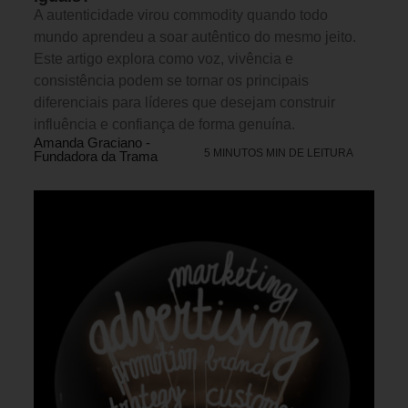
A autenticidade virou commodity quando todo
mundo aprendeu a soar autêntico do mesmo jeito.
Este artigo explora como voz, vivência e
consistência podem se tornar os principais
diferenciais para líderes que desejam construir
influência e confiança de forma genuína.
Amanda Graciano -
5 MINUTOS MIN DE LEITURA
Fundadora da Trama