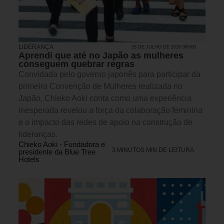
LIDERANÇA
25 DE JULHO DE 2026 08H00
Aprendi que até no Japão as mulheres
conseguem quebrar regras
Convidada pelo governo japonês para participar da
primeira Convenção de Mulheres realizada no
Japão, Chieko Aoki conta como uma experiência
inesperada revelou a força da colaboração feminina
e o impacto das redes de apoio na construção de
lideranças.
Chieko Aoki - Fundadora e
3 MINUTOS MIN DE LEITURA
presidente da Blue Tree
Hotels