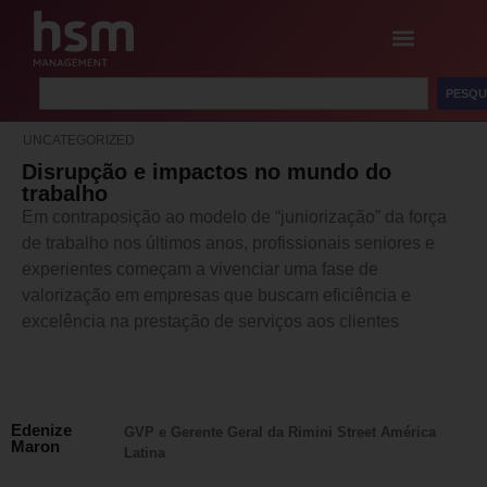
PESQU
UNCATEGORIZED
Disrupção e impactos no mundo do
trabalho
Em contraposição ao modelo de “juniorização” da força
de trabalho nos últimos anos, profissionais seniores e
experientes começam a vivenciar uma fase de
valorização em empresas que buscam eficiência e
excelência na prestação de serviços aos clientes
Edenize
GVP e Gerente Geral da Rimini Street América
Maron
Latina