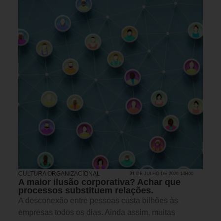
CULTURA ORGANIZACIONAL
21 DE JULHO DE 2026 14H00
A maior ilusão corporativa? Achar que
processos substituem relações.
A desconexão entre pessoas custa bilhões às
empresas todos os dias. Ainda assim, muitas