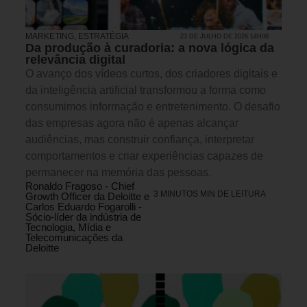
MARKETING
,
ESTRATÉGIA
23 DE JULHO DE 2026 14H00
Da produção à curadoria: a nova lógica da
relevância digital
O avanço dos vídeos curtos, dos criadores digitais e
da inteligência artificial transformou a forma como
consumimos informação e entretenimento. O desafio
das empresas agora não é apenas alcançar
audiências, mas construir confiança, interpretar
comportamentos e criar experiências capazes de
permanecer na memória das pessoas.
Ronaldo Fragoso - Chief
3 MINUTOS MIN DE LEITURA
Growth Officer da Deloitte e
Carlos Eduardo Fogarolli -
Sócio-líder da indústria de
Tecnologia, Mídia e
Telecomunicações da
Deloitte