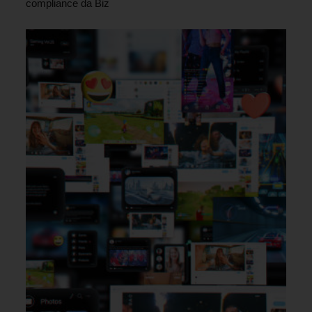
compliance da Biz