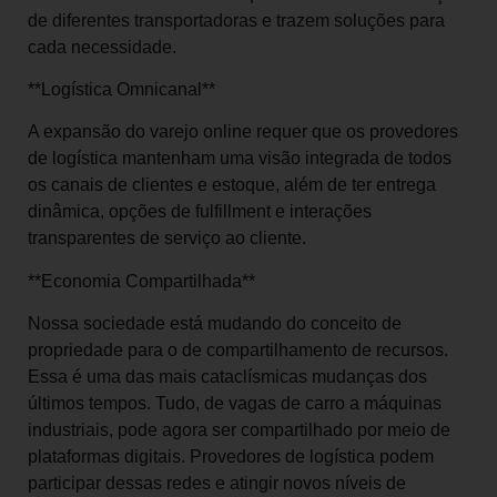
de diferentes transportadoras e trazem soluções para
cada necessidade.
**Logística Omnicanal**
A expansão do varejo online requer que os provedores
de logística mantenham uma visão integrada de todos
os canais de clientes e estoque, além de ter entrega
dinâmica, opções de fulfillment e interações
transparentes de serviço ao cliente.
**Economia Compartilhada**
Nossa sociedade está mudando do conceito de
propriedade para o de compartilhamento de recursos.
Essa é uma das mais cataclísmicas mudanças dos
últimos tempos. Tudo, de vagas de carro a máquinas
industriais, pode agora ser compartilhado por meio de
plataformas digitais. Provedores de logística podem
participar dessas redes e atingir novos níveis de