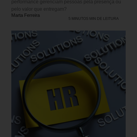
performance gerenciam pessoas pela presença ou
pelo valor que entregam?
Marta Ferreira
5 MINUTOS MIN DE LEITURA