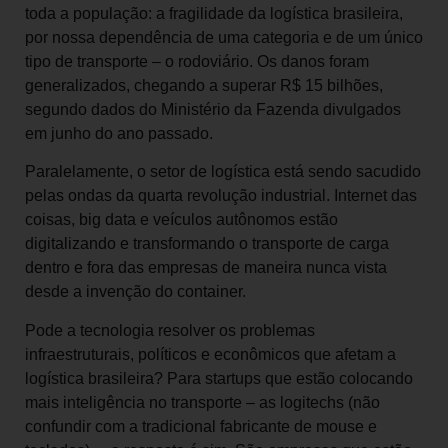
toda a população: a fragilidade da logística brasileira,
por nossa dependência de uma categoria e de um único
tipo de transporte – o rodoviário. Os danos foram
generalizados, chegando a superar R$ 15 bilhões,
segundo dados do Ministério da Fazenda divulgados
em junho do ano passado.
Paralelamente, o setor de logística está sendo sacudido
pelas ondas da quarta revolução industrial. Internet das
coisas, big data e veículos autônomos estão
digitalizando e transformando o transporte de carga
dentro e fora das empresas de maneira nunca vista
desde a invenção do container.
Pode a tecnologia resolver os problemas
infraestruturais, políticos e econômicos que afetam a
logística brasileira? Para startups que estão colocando
mais inteligência no transporte – as logitechs (não
confundir com a tradicional fabricante de mouse e