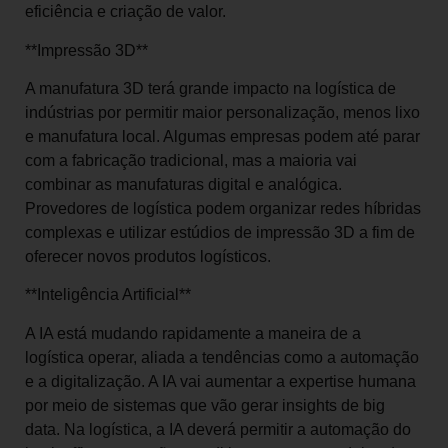
eficiência e criação de valor.
**Impressão 3D**
A manufatura 3D terá grande impacto na logística de
indústrias por permitir maior personalização, menos lixo
e manufatura local. Algumas empresas podem até parar
com a fabricação tradicional, mas a maioria vai
combinar as manufaturas digital e analógica.
Provedores de logística podem organizar redes híbridas
complexas e utilizar estúdios de impressão 3D a fim de
oferecer novos produtos logísticos.
**Inteligência Artificial**
A IA está mudando rapidamente a maneira de a
logística operar, aliada a tendências como a automação
e a digitalização. A IA vai aumentar a expertise humana
por meio de sistemas que vão gerar insights de big
data. Na logística, a IA deverá permitir a automação do