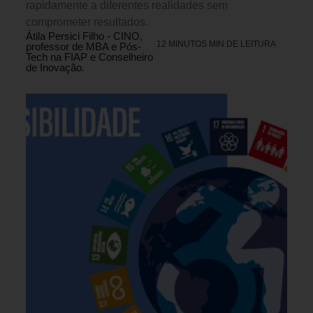
rapidamente a diferentes realidades sem
comprometer resultados.
Átila Persici Filho - CINO,
12 MINUTOS MIN DE LEITURA
professor de MBA e Pós-
Tech na FIAP e Conselheiro
de Inovação.