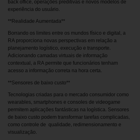
back office, operações preditivas e novos modelos de
experiência do usuário.
**Realidade Aumentada**
Borrando os limites entre os mundos físico e digital, a
RA proporciona novas perspectivas em relação a
planejamento logístico, execução e transporte.
Adicionando camadas virtuais de informação
contextual, a RA permite que funcionários tenham
acesso a informação correta na hora certa.
**Sensores de baixo custo**
Tecnologias criadas para o mercado consumidor como
wearables, smartphones e consoles de videogame
permitem aplicações fantásticas na logística. Sensores
de baixo custo podem transformar tarefas complicadas,
como controle de qualidade, redimensionamento e
visualização.