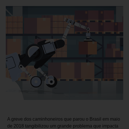
A greve dos caminhoneiros que parou o Brasil em maio
de 2018 tangibilizou um grande problema que impacta