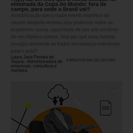
eliminada da Copa do Mundo: fora de
campo, para onde o Brasil vai?
A mobilização que o maior evento esportivo do
mundo desperta revelou algo poderoso sobre os
brasileiros: nossa capacidade de nos unir em torno
de um objetivo comum. Mas por que essa mesma
energia raramente se traduz em avanços estruturais
para o país?
Laura Jane Pereira de
8 MINUTOS MIN DE LEITURA
Souza - Administradora de
empresas, consultora e
mentora