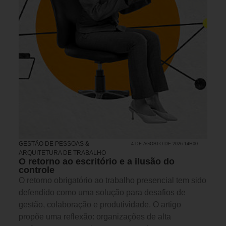
GESTÃO DE PESSOAS &
4 DE AGOSTO DE 2026 14H00
ARQUITETURA DE TRABALHO
O retorno ao escritório e a ilusão do
controle
O retorno obrigatório ao trabalho presencial tem sido
defendido como uma solução para desafios de
gestão, colaboração e produtividade. O artigo
propõe uma reflexão: organizações de alta