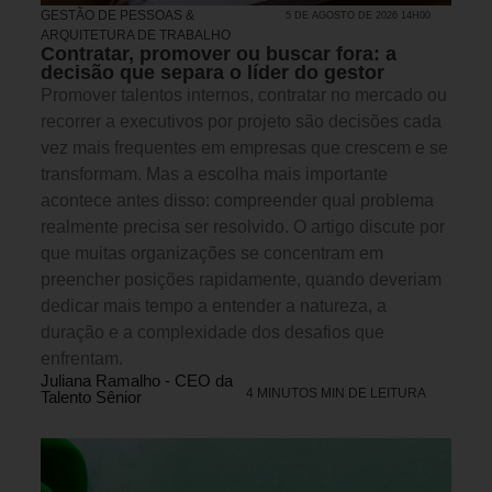
GESTÃO DE PESSOAS &
5 DE AGOSTO DE 2026 14H00
ARQUITETURA DE TRABALHO
Contratar, promover ou buscar fora: a
decisão que separa o líder do gestor
Promover talentos internos, contratar no mercado ou
recorrer a executivos por projeto são decisões cada
vez mais frequentes em empresas que crescem e se
transformam. Mas a escolha mais importante
acontece antes disso: compreender qual problema
realmente precisa ser resolvido. O artigo discute por
que muitas organizações se concentram em
preencher posições rapidamente, quando deveriam
dedicar mais tempo a entender a natureza, a
duração e a complexidade dos desafios que
enfrentam.
Juliana Ramalho - CEO da
4 MINUTOS MIN DE LEITURA
Talento Sênior