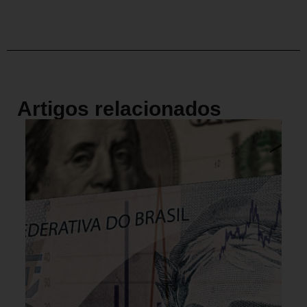
Artigos relacionados