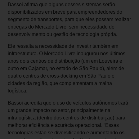
Bassoi afirma que alguns desses sistemas serão
disponibilizados em breve para empreendedores do
segmento de transportes, para que eles possam realizar
entregas do Mercado Livre, sem necessidade de
desenvolvimento ou gestão de tecnologia própria.
Ele ressalta a necessidade de investir também em
infraestrutura. O Mercado Livre inaugurou nos últimos
anos dois centros de distribuição (um em Louveira e
outro em Cajamar, no estado de São Paulo), além de
quatro centros de cross-docking em São Paulo e
cidades da região, que complementam a malha
logística.
Bassoi acredita que o uso de veículos autônomos trará
um grande impacto no setor, principalmente na
intralogística (dentro dos centros de distribuição) para
melhorar eficiência e acurácia operacional. “Essas
tecnologias estão se diversificando e aumentando os