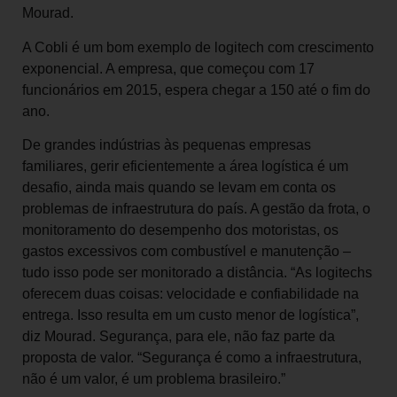
Mourad.
A Cobli é um bom exemplo de logitech com crescimento
exponencial. A empresa, que começou com 17
funcionários em 2015, espera chegar a 150 até o fim do
ano.
De grandes indústrias às pequenas empresas
familiares, gerir eficientemente a área logística é um
desafio, ainda mais quando se levam em conta os
problemas de infraestrutura do país. A gestão da frota, o
monitoramento do desempenho dos motoristas, os
gastos excessivos com combustível e manutenção –
tudo isso pode ser monitorado a distância. “As logitechs
oferecem duas coisas: velocidade e confiabilidade na
entrega. Isso resulta em um custo menor de logística”,
diz Mourad. Segurança, para ele, não faz parte da
proposta de valor. “Segurança é como a infraestrutura,
não é um valor, é um problema brasileiro.”