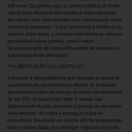
100 anos. Os ganhos para a cadeia logística se darão
não só pela eficiência dos trajetos e maior utilização
dos ativos, mas muito também pela comunicação entre
veículos e empresas – o que aumentará a eficiência do
sistema. Além disso, a conexão entre todos os veículos
possibilitará novos ganhos, como o maior
desenvolvimento do compartilhamento de veículos e a
automatização de processos.”
**A UBERIZAÇÃO DA LOGÍSTICA**
A Mandaê é uma plataforma que organiza a cadeia de
suprimentos de encomendas e oferece às empresas
que vendem online um serviço de envio com economia
de até 35% de gastos com frete. A startup usa
algoritmos de IA para descobrir a jornada de transporte
mais eficiente, da coleta à entrega na casa do
consumidor. Reunindo um volume alto de encomendas
para o mesmo lugar, ela consegue negociar um custo