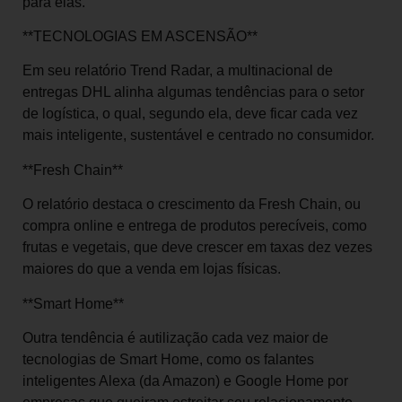
para elas.”
**TECNOLOGIAS EM ASCENSÃO**
Em seu relatório Trend Radar, a multinacional de
entregas DHL alinha algumas tendências para o setor
de logística, o qual, segundo ela, deve ficar cada vez
mais inteligente, sustentável e centrado no consumidor.
**Fresh Chain**
O relatório destaca o crescimento da Fresh Chain, ou
compra online e entrega de produtos perecíveis, como
frutas e vegetais, que deve crescer em taxas dez vezes
maiores do que a venda em lojas físicas.
**Smart Home**
Outra tendência é autilização cada vez maior de
tecnologias de Smart Home, como os falantes
inteligentes Alexa (da Amazon) e Google Home por