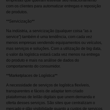
empresas que queiram estreitar seu relacionamento
com os clientes para automatizar entregas e reposição
de produtos.
**Servicização**
Na indústria, a servicização (qualquer coisa “as a
service”) também é uma tendência, com cada vez
menos empresas vendendo equipamentos ou veículos,
mas serviços e soluções. Com a utilização de big data,
o valor da logística estará cada vez menos na entrega
do produto e mais na análise de dados do
comportamento do consumidor.
**Marketplaces de Logística**
A necessidade de serviços de logística flexíveis,
transparentes e fáceis de adaptar tem criado
plataformas de leilão digitais que unem demanda e
oferta desses serviços. São sites que centralizam o
mercado e dão visibilidade quanto a custos de serviços