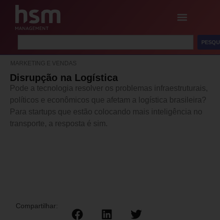
PESQU
MARKETING E VENDAS
Disrupção na Logística
Pode a tecnologia resolver os problemas infraestruturais,
políticos e econômicos que afetam a logística brasileira?
Para startups que estão colocando mais inteligência no
transporte, a resposta é sim.
Compartilhar: