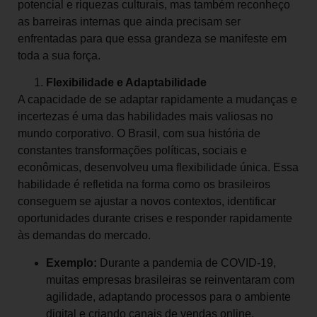
potencial e riquezas culturais, mas também reconheço
as barreiras internas que ainda precisam ser
enfrentadas para que essa grandeza se manifeste em
toda a sua força.
Flexibilidade e Adaptabilidade
A capacidade de se adaptar rapidamente a mudanças e
incertezas é uma das habilidades mais valiosas no
mundo corporativo. O Brasil, com sua história de
constantes transformações políticas, sociais e
econômicas, desenvolveu uma flexibilidade única. Essa
habilidade é refletida na forma como os brasileiros
conseguem se ajustar a novos contextos, identificar
oportunidades durante crises e responder rapidamente
às demandas do mercado.
Exemplo:
Durante a pandemia de COVID-19,
muitas empresas brasileiras se reinventaram com
agilidade, adaptando processos para o ambiente
digital e criando canais de vendas online.