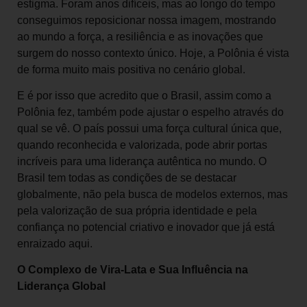
estigma. Foram anos difíceis, mas ao longo do tempo
conseguimos reposicionar nossa imagem, mostrando
ao mundo a força, a resiliência e as inovações que
surgem do nosso contexto único. Hoje, a Polônia é vista
de forma muito mais positiva no cenário global.
E é por isso que acredito que o Brasil, assim como a
Polônia fez, também pode ajustar o espelho através do
qual se vê. O país possui uma força cultural única que,
quando reconhecida e valorizada, pode abrir portas
incríveis para uma liderança autêntica no mundo. O
Brasil tem todas as condições de se destacar
globalmente, não pela busca de modelos externos, mas
pela valorização de sua própria identidade e pela
confiança no potencial criativo e inovador que já está
enraizado aqui.
O Complexo de Vira-Lata e Sua Influência na
Liderança Global