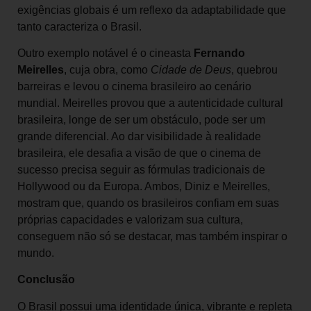
exigências globais é um reflexo da adaptabilidade que
tanto caracteriza o Brasil.
Outro exemplo notável é o cineasta
Fernando
Meirelles
, cuja obra, como
Cidade de Deus
, quebrou
barreiras e levou o cinema brasileiro ao cenário
mundial. Meirelles provou que a autenticidade cultural
brasileira, longe de ser um obstáculo, pode ser um
grande diferencial. Ao dar visibilidade à realidade
brasileira, ele desafia a visão de que o cinema de
sucesso precisa seguir as fórmulas tradicionais de
Hollywood ou da Europa. Ambos, Diniz e Meirelles,
mostram que, quando os brasileiros confiam em suas
próprias capacidades e valorizam sua cultura,
conseguem não só se destacar, mas também inspirar o
mundo.
Conclusão
O Brasil possui uma identidade única, vibrante e repleta