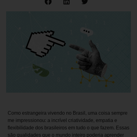
Como estrangeira vivendo no Brasil, uma coisa sempre
me impressionou: a incrível criatividade, empatia e
flexibilidade dos brasileiros em tudo o que fazem. Essas
são qualidades que o mundo inteiro poderia aprender