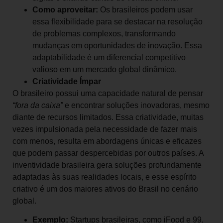
Como aproveitar:
Os brasileiros podem usar
essa flexibilidade para se destacar na resolução
de problemas complexos, transformando
mudanças em oportunidades de inovação. Essa
adaptabilidade é um diferencial competitivo
valioso em um mercado global dinâmico.
Criatividade Ímpar
O brasileiro possui uma capacidade natural de pensar
“fora da caixa”
e encontrar soluções inovadoras, mesmo
diante de recursos limitados. Essa criatividade, muitas
vezes impulsionada pela necessidade de fazer mais
com menos, resulta em abordagens únicas e eficazes
que podem passar despercebidas por outros países. A
inventividade brasileira gera soluções profundamente
adaptadas às suas realidades locais, e esse espírito
criativo é um dos maiores ativos do Brasil no cenário
global.
Exemplo:
Startups brasileiras, como iFood e 99,