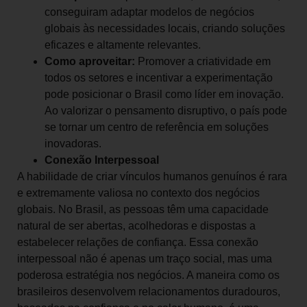
conseguiram adaptar modelos de negócios
globais às necessidades locais, criando soluções
eficazes e altamente relevantes.
Como aproveitar:
Promover a criatividade em
todos os setores e incentivar a experimentação
pode posicionar o Brasil como líder em inovação.
Ao valorizar o pensamento disruptivo, o país pode
se tornar um centro de referência em soluções
inovadoras.
Conexão Interpessoal
A habilidade de criar vínculos humanos genuínos é rara
e extremamente valiosa no contexto dos negócios
globais. No Brasil, as pessoas têm uma capacidade
natural de ser abertas, acolhedoras e dispostas a
estabelecer relações de confiança. Essa conexão
interpessoal não é apenas um traço social, mas uma
poderosa estratégia nos negócios. A maneira como os
brasileiros desenvolvem relacionamentos duradouros,