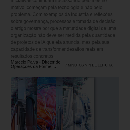
iniciativas continuam fracassando pelo mesmo
motivo: começam pela tecnologia e não pelo
problema. Com exemplos da indústria e reflexões
sobre governança, processos e tomada de decisão,
o artigo mostra por que a maturidade digital de uma
organização não deve ser medida pela quantidade
de projetos de IA que ela anuncia, mas pela sua
capacidade de transformar desafios reais em
resultados concretos.
Marcelo Paiva - Diretor de
7 MINUTOS MIN DE LEITURA
Operações da Formel D