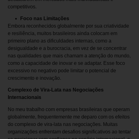
competitivos.
Foco nas Limitações
Embora reconhecidos globalmente por sua criatividade
e resiliência, muitos brasileiros ainda colocam em
primeiro plano as dificuldades internas, como a
desigualdade e a burocracia, em vez de se concentrar
nas qualidades que mais chamam a atenção do mundo,
como a capacidade de inovar e se adaptar. Esse foco
excessivo no negativo pode limitar o potencial de
crescimento e inovação.
Complexo de Vira-Lata nas Negociações
Internacionais
No meu trabalho com empresas brasileiras que operam
globalmente, frequentemente me deparo com os efeitos
do complexo de vira-lata nas negociações. Muitas
organizações enfrentam desafios significativos ao tentar