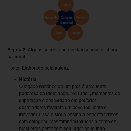
Figura
2
.
Alguns fatores que moldam a nossa cultura
nacional.
Fonte: Elaborado pela autora.
História:
O legado histórico de um país é uma fonte
poderosa de identidade. No Brasil, momentos de
superação e criatividade em períodos
desafiadores revelam um povo resiliente e
inovador. Essa história ensina a enfrentar crises
com coragem, mas também influencia como os
brasileiros percebem seu lugar no mundo.