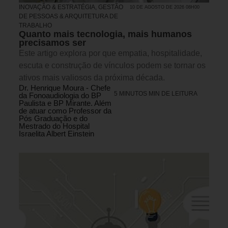
INOVAÇÃO & ESTRATÉGIA
,
GESTÃO
10 DE AGOSTO DE 2026 08H00
DE PESSOAS & ARQUITETURA DE
TRABALHO
Quanto mais tecnologia, mais humanos
precisamos ser
Este artigo explora por que empatia, hospitalidade,
escuta e construção de vínculos podem se tornar os
ativos mais valiosos da próxima década.
Dr. Henrique Moura - Chefe
5 MINUTOS MIN DE LEITURA
da Fonoaudiologia do BP
Paulista e BP Mirante. Além
de atuar como Professor da
Pós Graduação e do
Mestrado do Hospital
Israelita Albert Einstein