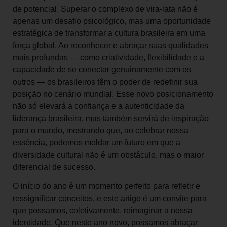
de potencial. Superar o complexo de vira-lata não é
apenas um desafio psicológico, mas uma oportunidade
estratégica de transformar a cultura brasileira em uma
força global. Ao reconhecer e abraçar suas qualidades
mais profundas — como criatividade, flexibilidade e a
capacidade de se conectar genuinamente com os
outros — os brasileiros têm o poder de redefinir sua
posição no cenário mundial. Esse novo posicionamento
não só elevará a confiança e a autenticidade da
liderança brasileira, mas também servirá de inspiração
para o mundo, mostrando que, ao celebrar nossa
essência, podemos moldar um futuro em que a
diversidade cultural não é um obstáculo, mas o maior
diferencial de sucesso.
O início do ano é um momento perfeito para refletir e
ressignificar conceitos, e este artigo é um convite para
que possamos, coletivamente, reimaginar a nossa
identidade. Que neste ano novo, possamos abraçar