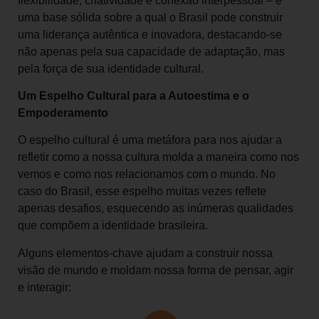
flexibilidade, criatividade e conexão interpessoal – é
uma base sólida sobre a qual o Brasil pode construir
uma liderança autêntica e inovadora, destacando-se
não apenas pela sua capacidade de adaptação, mas
pela força de sua identidade cultural.
Um Espelho Cultural para a Autoestima e o
Empoderamento
O espelho cultural é uma metáfora para nos ajudar a
refletir como a nossa cultura molda a maneira como nos
vemos e como nos relacionamos com o mundo. No
caso do Brasil, esse espelho muitas vezes reflete
apenas desafios, esquecendo as inúmeras qualidades
que compõem a identidade brasileira.
Alguns elementos-chave ajudam a construir nossa
visão de mundo e moldam nossa forma de pensar, agir
e interagir: