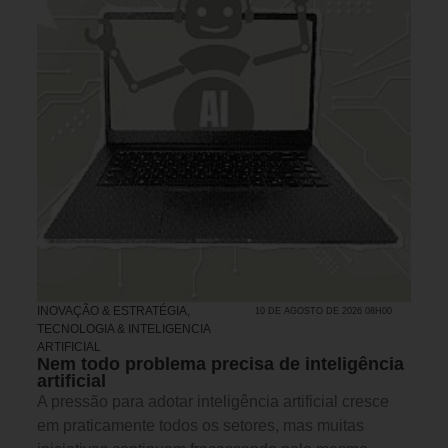
INOVAÇÃO & ESTRATÉGIA
,
10 DE AGOSTO DE 2026 08H00
TECNOLOGIA & INTELIGENCIA
ARTIFICIAL
Nem todo problema precisa de inteligência
artificial
A pressão para adotar inteligência artificial cresce
em praticamente todos os setores, mas muitas