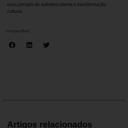
essa jornada de autodescoberta e transformação
cultural.
Compartilhar:
Artigos relacionados