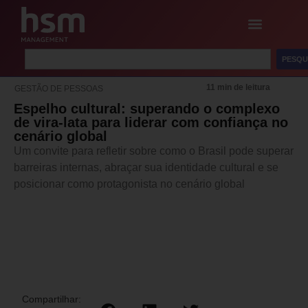
PESQU
11 min de leitura
GESTÃO DE PESSOAS
Espelho cultural: superando o complexo
de vira-lata para liderar com confiança no
cenário global
Um convite para refletir sobre como o Brasil pode superar
barreiras internas, abraçar sua identidade cultural e se
posicionar como protagonista no cenário global
Compartilhar: