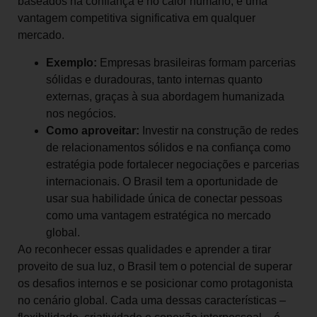
baseados na confiança e no calor humano, é uma
vantagem competitiva significativa em qualquer
mercado.
Exemplo:
Empresas brasileiras formam parcerias
sólidas e duradouras, tanto internas quanto
externas, graças à sua abordagem humanizada
nos negócios.
Como aproveitar:
Investir na construção de redes
de relacionamentos sólidos e na confiança como
estratégia pode fortalecer negociações e parcerias
internacionais. O Brasil tem a oportunidade de
usar sua habilidade única de conectar pessoas
como uma vantagem estratégica no mercado
global.
Ao reconhecer essas qualidades e aprender a tirar
proveito de sua luz, o Brasil tem o potencial de superar
os desafios internos e se posicionar como protagonista
no cenário global. Cada uma dessas características –