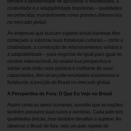
perdem a oportunidade de aproveitar a flexibilidade, a
criatividade e a adaptabilidade brasileiras – qualidades
reconhecidas mundialmente como grandes diferenciais
no mercado global.
As empresas que buscam superar essas barreiras têm
começado a valorizar suas fortalezas culturais – como a
criatividade, a construção de relacionamentos sólidos e
a adaptabilidade – para negociar de igual para igual no
cenário internacional. Ao mudar sua perspectiva e
adotar uma visão mais positiva e confiante de suas
capacidades, têm alcançado resultados expressivos e
fortalecido a posição do Brasil no mercado global.
A Perspectiva de Fora: O Que Eu Vejo no Brasil
Assim como os seres humanos, acredito que as nações
também possuem suas luzes e sombras. Cada país tem
qualidades únicas, mas também desafios a superar. Ao
observar o Brasil de fora, vejo um país repleto de