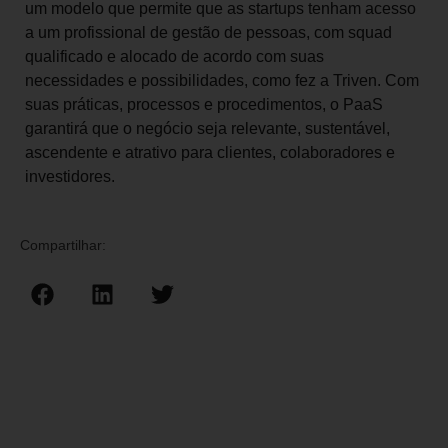
um modelo que permite que as startups tenham acesso
a um profissional de gestão de pessoas, com squad
qualificado e alocado de acordo com suas
necessidades e possibilidades, como fez a Triven. Com
suas práticas, processos e procedimentos, o PaaS
garantirá que o negócio seja relevante, sustentável,
ascendente e atrativo para clientes, colaboradores e
investidores.
Compartilhar: