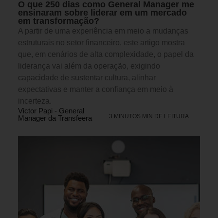
O que 250 dias como General Manager me
ensinaram sobre liderar em um mercado
em transformação?
A partir de uma experiência em meio a mudanças
estruturais no setor financeiro, este artigo mostra
que, em cenários de alta complexidade, o papel da
liderança vai além da operação, exigindo
capacidade de sustentar cultura, alinhar
expectativas e manter a confiança em meio à
incerteza.
Victor Papi - General
3 MINUTOS MIN DE LEITURA
Manager da Transfeera