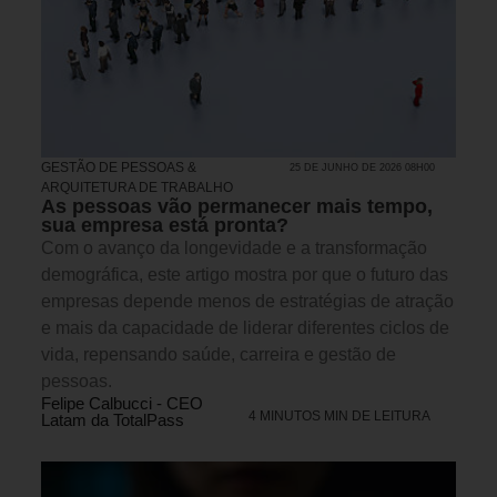
GESTÃO DE PESSOAS &
25 DE JUNHO DE 2026 08H00
ARQUITETURA DE TRABALHO
As pessoas vão permanecer mais tempo,
sua empresa está pronta?
Com o avanço da longevidade e a transformação
demográfica, este artigo mostra por que o futuro das
empresas depende menos de estratégias de atração
e mais da capacidade de liderar diferentes ciclos de
vida, repensando saúde, carreira e gestão de
pessoas.
Felipe Calbucci - CEO
4 MINUTOS MIN DE LEITURA
Latam da TotalPass