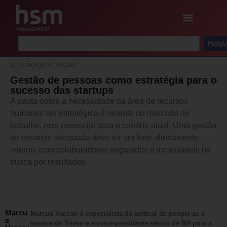
PESQU
GESTÃO DE PESSOAS
Gestão de pessoas como estratégia para o
sucesso das startups
A pauta sobre a necessidade da área de recursos
humanos ser estratégica é recente no mercado de
trabalho, mas essencial para o cenário atual. Uma gestão
de pessoas adequada deve ter um forte alinhamento
interno, com colaboradores engajados e incansáveis na
busca por resultados
Marcu
Marcus Vaccari é especialista da vertical de people as a
s
service de Triven e ex-vice-presidente sênior de RH para a