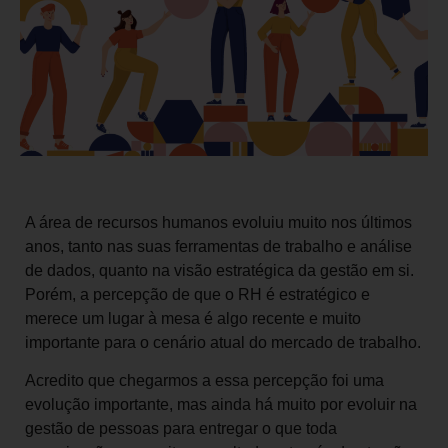
A área de recursos humanos evoluiu muito nos últimos
anos, tanto nas suas ferramentas de trabalho e análise
de dados, quanto na visão estratégica da gestão em si.
Porém, a percepção de que o RH é estratégico e
merece um lugar à mesa é algo recente e muito
importante para o cenário atual do mercado de trabalho.
Acredito que chegarmos a essa percepção foi uma
evolução importante, mas ainda há muito por evoluir na
gestão de pessoas para entregar o que toda