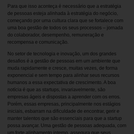
Para que isso aconteça é necessário que a estratégia
de pessoas esteja alinhada à estratégia do negócio,
começando por uma cultura clara que se fortalece com
uma boa gestão de todos os seus processos – jornada
do colaborador, desempenho, remuneração e
recompensa e comunicação.
No setor de tecnologia e inovação, um dos grandes
desafios é a gestão de pessoas em um ambiente que
muda rapidamente e cresce, muitas vezes, de forma
exponencial e sem tempo para alinhar seus recursos
humanos a essa expectativa de crescimento. A boa
notícia é que as startups, invariavelmente, são
empresas ágeis e dispostas a aprender com os erros.
Porém, essas empresas, principalmente nos estágios
iniciais, esbarram na dificuldade de encontrar, gerir e
manter talentos que são essenciais para que a startup
possa avançar. Uma gestão de pessoas adequada, com
um forte alinhamento interno, assegura que seus