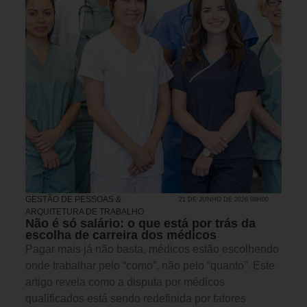
GESTÃO DE PESSOAS &
21 DE JUNHO DE 2026 08H00
ARQUITETURA DE TRABALHO
Não é só salário: o que está por trás da
escolha de carreira dos médicos
Pagar mais já não basta, médicos estão escolhendo
onde trabalhar pelo “como”, não pelo “quanto”. Este
artigo revela como a disputa por médicos
qualificados está sendo redefinida por fatores