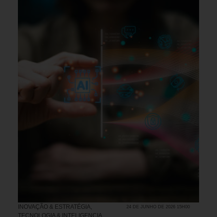
INOVAÇÃO & ESTRATÉGIA
,
24 DE JUNHO DE 2026 15H00
TECNOLOGIA & INTELIGENCIA