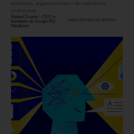
estruturais, organizacionais e de experiência
profissional.
Rafael Duarte - CEO e
3 MINUTOS MIN DE LEITURA
fundador do Grupo RD
Medicine