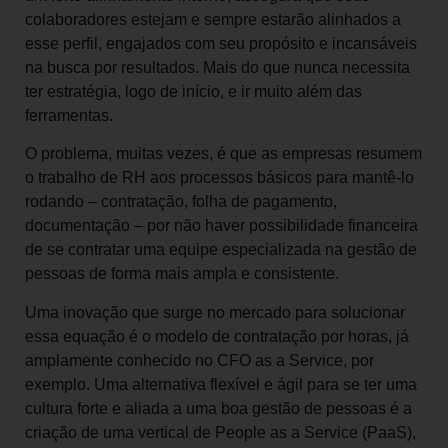
colaboradores estejam e sempre estarão alinhados a
esse perfil, engajados com seu propósito e incansáveis
na busca por resultados. Mais do que nunca necessita
ter estratégia, logo de início, e ir muito além das
ferramentas.
O problema, muitas vezes, é que as empresas resumem
o trabalho de RH aos processos básicos para mantê-lo
rodando – contratação, folha de pagamento,
documentação – por não haver possibilidade financeira
de se contratar uma equipe especializada na gestão de
pessoas de forma mais ampla e consistente.
Uma inovação que surge no mercado para solucionar
essa equação é o modelo de contratação por horas, já
amplamente conhecido no CFO as a Service, por
exemplo. Uma alternativa flexível e ágil para se ter uma
cultura forte e aliada a uma boa gestão de pessoas é a
criação de uma vertical de People as a Service (PaaS),