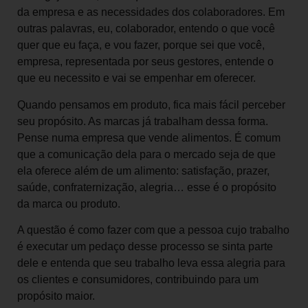
da empresa e as necessidades dos colaboradores. Em
outras palavras, eu, colaborador, entendo o que você
quer que eu faça, e vou fazer, porque sei que você,
empresa, representada por seus gestores, entende o
que eu necessito e vai se empenhar em oferecer.
Quando pensamos em produto, fica mais fácil perceber
seu propósito. As marcas já trabalham dessa forma.
Pense numa empresa que vende alimentos. É comum
que a comunicação dela para o mercado seja de que
ela oferece além de um alimento: satisfação, prazer,
saúde, confraternização, alegria… esse é o propósito
da marca ou produto.
A questão é como fazer com que a pessoa cujo trabalho
é executar um pedaço desse processo se sinta parte
dele e entenda que seu trabalho leva essa alegria para
os clientes e consumidores, contribuindo para um
propósito maior.