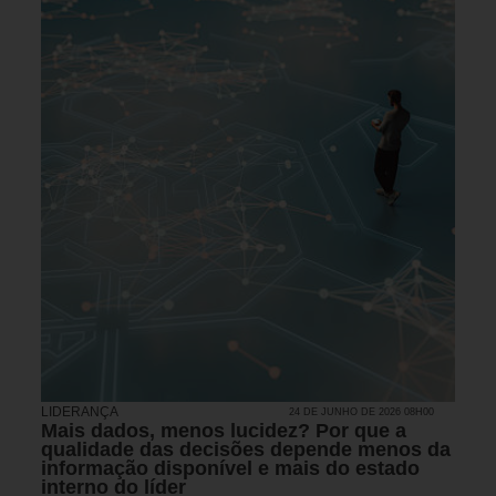
LIDERANÇA
24 DE JUNHO DE 2026 08H00
Mais dados, menos lucidez? Por que a
qualidade das decisões depende menos da
informação disponível e mais do estado
interno do líder