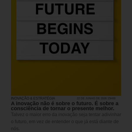
INOVAÇÃO & ESTRATÉGIA
22 DE JUNHO DE 2026 15H00
A inovação não é sobre o futuro. É sobre a
consciência de tornar o presente melhor.
Talvez o maior erro da inovação seja tentar adivinhar
o futuro, em vez de entender o que já está diante de
nós.