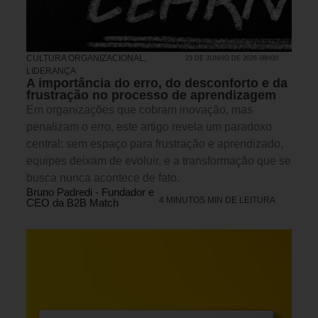
CULTURA ORGANIZACIONAL
,
23 DE JUNHO DE 2026 08H00
LIDERANÇA
A importância do erro, do desconforto e da
frustração no processo de aprendizagem
Em organizações que cobram inovação, mas
penalizam o erro, este artigo revela um paradoxo
central: sem espaço para frustração e aprendizado,
equipes deixam de evoluir, e a transformação que se
busca nunca acontece de fato.
Bruno Padredi - Fundador e
4 MINUTOS MIN DE LEITURA
CEO da B2B Match