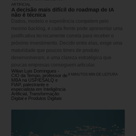
ARTIFICIAL
A decisão mais difícil do roadmap de IA
não é técnica
Dados, modelo e experiência competem pelo
mesmo backlog, e cada frente pode apresentar uma
justificativa tecnicamente correta para receber o
próximo investimento. Decidir entre elas, exige uma
maturidade que poucos times de produto
desenvolveram, e uma clareza estratégica que
poucas empresas conseguem articular.
Wilian Luis Domingues -
9 MINUTOS MIN DE LEITURA
CIO da Tempo, professor de
MBA na USP/ESALQ e
FIAP, palestrante e
especialista em Inteligência
Artificial, Transformação
Digital e Produtos Digitais