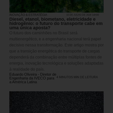
INOVAÇÃO & ESTRATÉGIA
10 DE JULHO DE 2026 14H00
Diesel, etanol, biometano, eletricidade e
hidrogênio: o futuro do transporte cabe em
uma única aposta?
O futuro dos caminhões no Brasil será
multienergético, e a engenharia nacional terá papel
decisivo nessa transformação. Este artigo mostra por
que a transição energética do transporte de cargas
dependerá da combinação entre múltiplas fontes de
energia, inovação tecnológica e soluções adaptadas
à realidade do país.
Eduardo Oliveira - Diretor de
4 MINUTOS MIN DE LEITURA
Engenharia da IVECO para
a América Latina