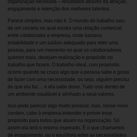
organização necessita – resultados através da atração,
engajamento e retenção dos melhores talentos.
Parece simples, mas não é. O mundo do trabalho saiu
de um cenário no qual existia uma relação comercial
entre colaborador e empresa, onde bastava
estabilidade e um salário adequado para reter uma
pessoa, para um momento no qual os colaboradores
querem mais, desejam realização e propósito no
trabalho que fazem. O trabalho ideal, com propósito,
ocorre quando se cruza algo que a pessoa sabe e gosta
de fazer com uma necessidade, ou seja, alguém precisa
do que ela faz… e ela sabe disso. Tudo isso dentro de
um ambiente saudável e alinhado a seus valores.
Isso pode parecer algo muito pessoal, mas, nesse novo
cenário, cabe à empresa entender e prover esse
propósito para todos que atuam na organização. Só
assim ela terá o retorno esperado. É o que chamamos
de engajamento, ou o equilíbrio entre as necessidades