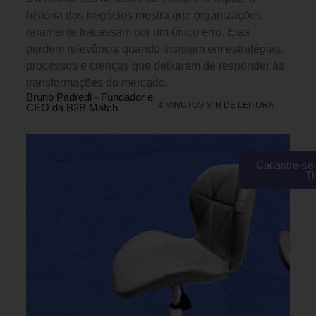
história dos negócios mostra que organizações
raramente fracassam por um único erro. Elas
perdem relevância quando insistem em estratégias,
processos e crenças que deixaram de responder às
transformações do mercado.
Bruno Padredi - Fundador e
4 MINUTOS MIN DE LEITURA
CEO da B2B Match
Cadastre-se 
T