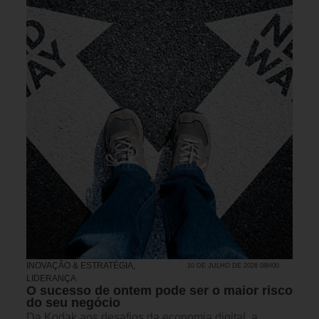
INOVAÇÃO & ESTRATÉGIA
,
10 DE JULHO DE 2026 08H00
LIDERANÇA
O sucesso de ontem pode ser o maior risco
do seu negócio
Da Kodak aos desafios da economia digital, a