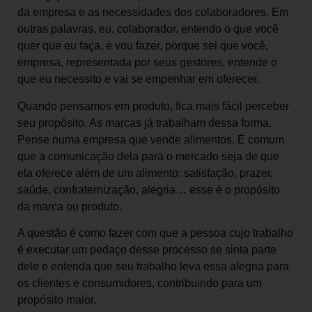
da empresa e as necessidades dos colaboradores. Em
outras palavras, eu, colaborador, entendo o que você
quer que eu faça, e vou fazer, porque sei que você,
empresa, representada por seus gestores, entende o
que eu necessito e vai se empenhar em oferecer.
Quando pensamos em produto, fica mais fácil perceber
seu propósito. As marcas já trabalham dessa forma.
Pense numa empresa que vende alimentos. É comum
que a comunicação dela para o mercado seja de que
ela oferece além de um alimento: satisfação, prazer,
saúde, confraternização, alegria… esse é o propósito
da marca ou produto.
A questão é como fazer com que a pessoa cujo trabalho
é executar um pedaço desse processo se sinta parte
dele e entenda que seu trabalho leva essa alegria para
os clientes e consumidores, contribuindo para um
propósito maior.