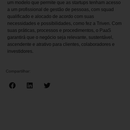
um modelo que permite que as startups tenham acesso
a um profissional de gestão de pessoas, com squad
qualificado e alocado de acordo com suas
necessidades e possibilidades, como fez a Triven. Com
suas práticas, processos e procedimentos, o PaaS
garantirá que o negócio seja relevante, sustentável,
ascendente e atrativo para clientes, colaboradores e
investidores.
Compartilhar: