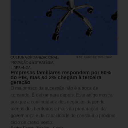
CULTURA ORGANIZACIONAL
,
9 DE JULHO DE 2026 15H00
INOVAÇÃO & ESTRATÉGIA
,
LIDERANÇA
Empresas familiares respondem por 60%
do PIB, mas só 2% chegam à terceira
geração
O maior risco da sucessão não é a troca de
comando. É deixar para depois. Este artigo mostra
por que a continuidade dos negócios depende
menos dos herdeiros e mais da preparação, da
governança e da capacidade de construir o próximo
ciclo de crescimento.