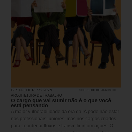
GESTÃO DE PESSOAS &
8 DE JULHO DE 2026 08H00
ARQUITETURA DE TRABALHO
O cargo que vai sumir não é o que você
está pensando
A maior vulnerabilidade da era da IA pode não estar
nos profissionais juniores, mas nos cargos criados
para coordenar fluxos e transmitir informações. O