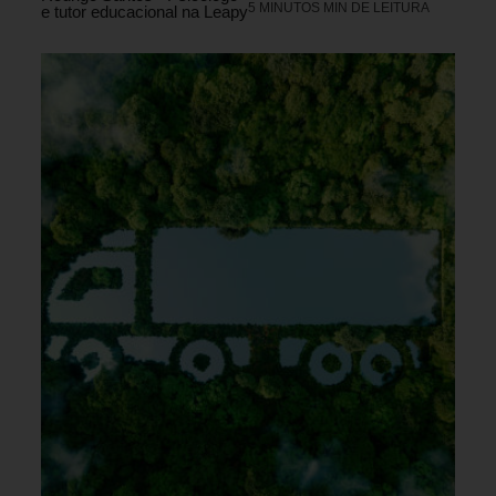
5 MINUTOS MIN DE LEITURA
e tutor educacional na Leapy