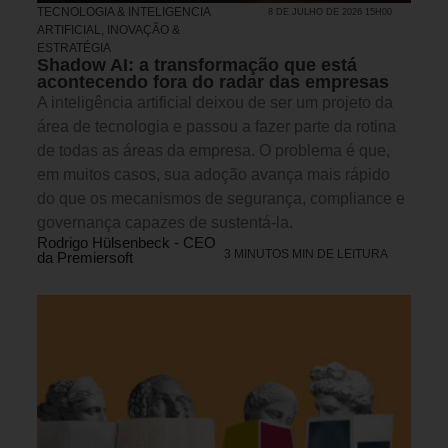
TECNOLOGIA & INTELIGENCIA
8 DE JULHO DE 2026 15H00
ARTIFICIAL
,
INOVAÇÃO &
ESTRATÉGIA
Shadow AI: a transformação que está
acontecendo fora do radar das empresas
A inteligência artificial deixou de ser um projeto da
área de tecnologia e passou a fazer parte da rotina
de todas as áreas da empresa. O problema é que,
em muitos casos, sua adoção avança mais rápido
do que os mecanismos de segurança, compliance e
governança capazes de sustentá-la.
Rodrigo Hülsenbeck - CEO
3 MINUTOS MIN DE LEITURA
da Premiersoft