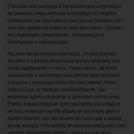
Para que isso aconteça é necessário que a estratégia
de pessoas esteja alinhada à estratégia do negócio,
começando por uma cultura clara que se fortalece com
uma boa gestão de todos os seus processos – jornada
do colaborador, desempenho, remuneração e
recompensa e comunicação.
No setor de tecnologia e inovação, um dos grandes
desafios é a gestão de pessoas em um ambiente que
muda rapidamente e cresce, muitas vezes, de forma
exponencial e sem tempo para alinhar seus recursos
humanos a essa expectativa de crescimento. A boa
notícia é que as startups, invariavelmente, são
empresas ágeis e dispostas a aprender com os erros.
Porém, essas empresas, principalmente nos estágios
iniciais, esbarram na dificuldade de encontrar, gerir e
manter talentos que são essenciais para que a startup
possa avançar. Uma gestão de pessoas adequada, com
um forte alinhamento interno, assegura que seus