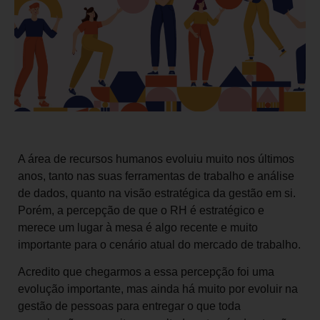
A área de recursos humanos evoluiu muito nos últimos
anos, tanto nas suas ferramentas de trabalho e análise
de dados, quanto na visão estratégica da gestão em si.
Porém, a percepção de que o RH é estratégico e
merece um lugar à mesa é algo recente e muito
importante para o cenário atual do mercado de trabalho.
Acredito que chegarmos a essa percepção foi uma
evolução importante, mas ainda há muito por evoluir na
gestão de pessoas para entregar o que toda