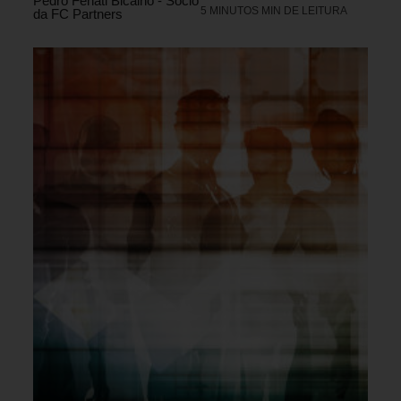
Pedro Fenati Bicalho - Sócio
5 MINUTOS MIN DE LEITURA
da FC Partners