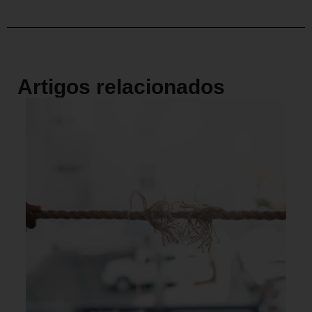
Artigos relacionados