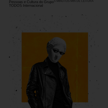
5 MINUTOS MIN DE LEITURA
Pessoas e Cultura do Grupo
TODOS Internacional