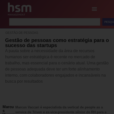
PESQU
GESTÃO DE PESSOAS
Gestão de pessoas como estratégia para o
sucesso das startups
A pauta sobre a necessidade da área de recursos
humanos ser estratégica é recente no mercado de
trabalho, mas essencial para o cenário atual. Uma gestão
de pessoas adequada deve ter um forte alinhamento
interno, com colaboradores engajados e incansáveis na
busca por resultados
Marcu
Marcus Vaccari é especialista da vertical de people as a
s
service de Triven e ex-vice-presidente sênior de RH para a