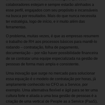
colaboradores estejam e sempre estarão alinhados a
esse perfil, engajados com seu propósito e incansáveis
na busca por resultados. Mais do que nunca necessita
ter estratégia, logo de início, e ir muito além das
ferramentas.
O problema, muitas vezes, é que as empresas resumem
o trabalho de RH aos processos básicos para mantê-lo
rodando – contratação, folha de pagamento,
documentação – por não haver possibilidade financeira
de se contratar uma equipe especializada na gestão de
pessoas de forma mais ampla e consistente.
Uma inovação que surge no mercado para solucionar
essa equação é o modelo de contratação por horas, já
amplamente conhecido no CFO as a Service, por
exemplo. Uma alternativa flexível e ágil para se ter uma
cultura forte e aliada a uma boa gestão de pessoas é a
criação de uma vertical de People as a Service (PaaS),