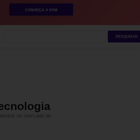
CONHEÇA A HSM
PESQUISAR
tecnologia
talentos no mercado de