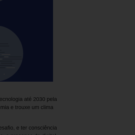
tecnologia até 2030 pela
mia e trouxe um clima
safio, e ter consciência