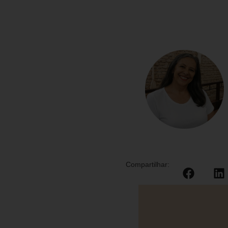
Compartilhar: