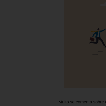
Muito se comenta sobre 