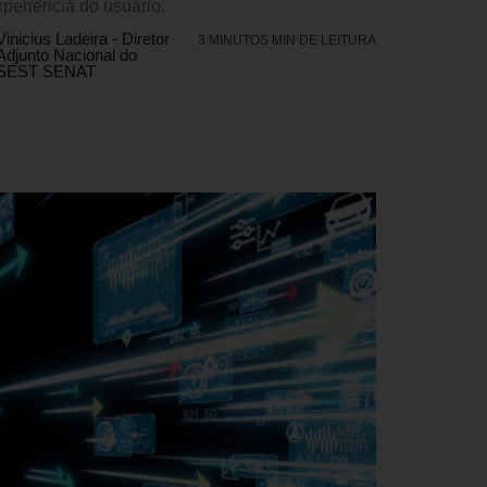
xperiência do usuário.
Vinicius Ladeira - Diretor
3 MINUTOS MIN DE LEITURA
Adjunto Nacional do
SEST SENAT