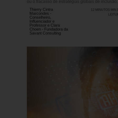
ou o fracasso de estratégias globais de inclusão.
Thierry Cintra
12 MINUTOS MIN
Marcondes -
LEITU
Conselheiro,
Influenciador e
Professor e Clara
Choen - Fundadora da
Savant Consulting