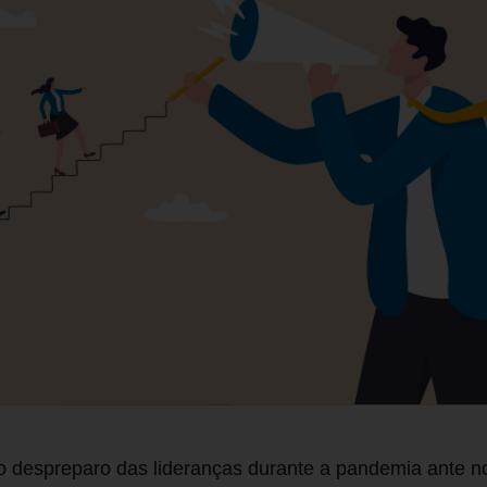
o despreparo das lideranças durante a pandemia ante