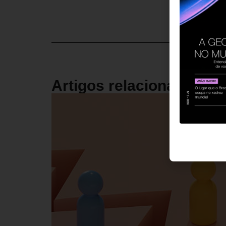
Artigos relacionados