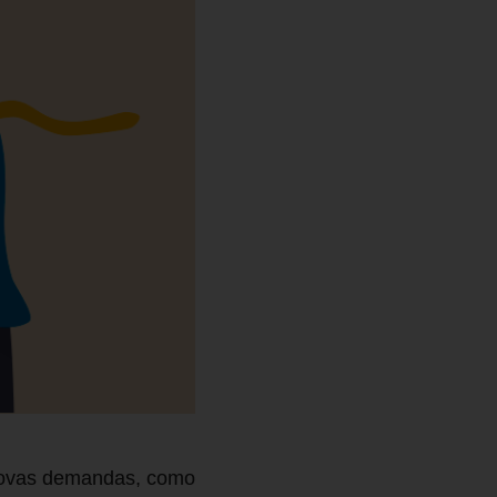
 novas demandas, como