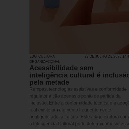
ESG
,
CULTURA
28 DE JULHO DE 2026 14
ORGANIZACIONAL
Acessibilidade sem
inteligência cultural é inclusã
pela metade
Rampas, tecnologias assistivas e conformidade
regulatória são apenas o ponto de partida da
inclusão. Entre a conformidade técnica e a adoç
real existe um elemento frequentemente
negligenciado: a cultura. Este artigo explora co
a Inteligência Cultural pode determinar o sucess