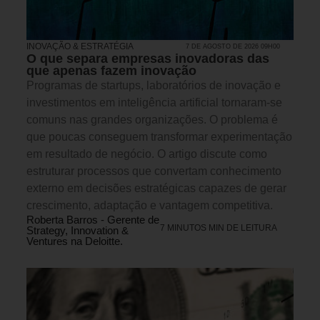
INOVAÇÃO & ESTRATÉGIA
7 DE AGOSTO DE 2026 09H00
O que separa empresas inovadoras das
que apenas fazem inovação
Programas de startups, laboratórios de inovação e
investimentos em inteligência artificial tornaram-se
comuns nas grandes organizações. O problema é
que poucas conseguem transformar experimentação
em resultado de negócio. O artigo discute como
estruturar processos que convertam conhecimento
externo em decisões estratégicas capazes de gerar
crescimento, adaptação e vantagem competitiva.
Roberta Barros - Gerente de
7 MINUTOS MIN DE LEITURA
Strategy, Innovation &
Ventures na Deloitte.