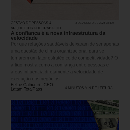
GESTÃO DE PESSOAS &
3 DE AGOSTO DE 2026 08H00
ARQUITETURA DE TRABALHO
A confiança é a nova infraestrutura da
velocidade
Por que relações saudáveis deixaram de ser apenas
uma questão de clima organizacional para se
tornarem um fator estratégico de competitividade? O
artigo mostra como a confiança entre pessoas e
áreas influencia diretamente a velocidade de
execução dos negócios.
Felipe Calbucci - CEO
4 MINUTOS MIN DE LEITURA
Latam TotalPass