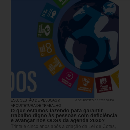
ESG
,
GESTÃO DE PESSOAS &
6 DE AGOSTO DE 2026 08H00
ARQUITETURA DE TRABALHO
O que estamos fazendo para garantir
trabalho digno às pessoas com deficiência
e avançar nos ODSs da agenda 2030?
Trinta e cinco anos após a criação da Lei de Cotas,