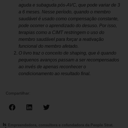
aguda e subaguda pós-AVC, que pode variar de 3
a 6 meses. Nesse período, quando o membro
saudável é usado como compensação constante,
pode ocorrer o aprendizado do desuso. Por isso,
terapias como a CIMT restringem o uso do
membro saudável para forçar a reativação
funcional do membro afetado.
O livro traz o conceito de shaping, que é quando
pequenos avanços passam a ser recompensados
ao invés de apenas reconhecer o
condicionamento ao resultado final.
Compartilhar:
Is
Empreendedora, consultora e cofundadora da People Strat.