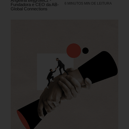
Angelina Bejgrowicz -
6 MINUTOS MIN DE LEITURA
Fundadora e CEO da AB-
Global Connections