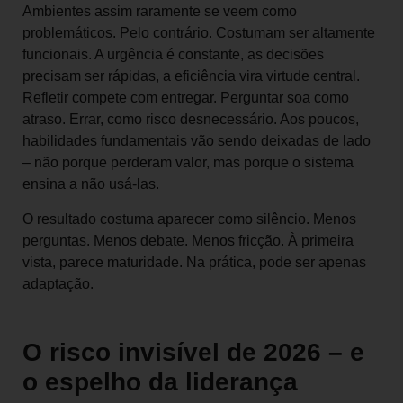
Ambientes assim raramente se veem como
problemáticos. Pelo contrário. Costumam ser altamente
funcionais. A urgência é constante, as decisões
precisam ser rápidas, a eficiência vira virtude central.
Refletir compete com entregar. Perguntar soa como
atraso. Errar, como risco desnecessário. Aos poucos,
habilidades fundamentais vão sendo deixadas de lado
– não porque perderam valor, mas porque o sistema
ensina a não usá-las.
O resultado costuma aparecer como silêncio. Menos
perguntas. Menos debate. Menos fricção. À primeira
vista, parece maturidade. Na prática, pode ser apenas
adaptação.
O risco invisível de 2026 – e
o espelho da liderança