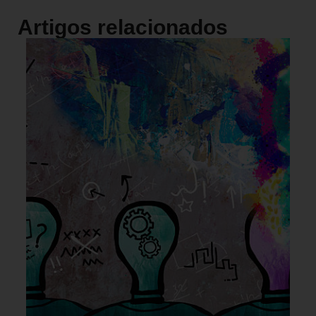
Artigos relacionados