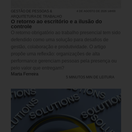
GESTÃO DE PESSOAS &
4 DE AGOSTO DE 2026 14H00
ARQUITETURA DE TRABALHO
O retorno ao escritório e a ilusão do
controle
O retorno obrigatório ao trabalho presencial tem sido
defendido como uma solução para desafios de
gestão, colaboração e produtividade. O artigo
propõe uma reflexão: organizações de alta
performance gerenciam pessoas pela presença ou
pelo valor que entregam?
Marta Ferreira
5 MINUTOS MIN DE LEITURA