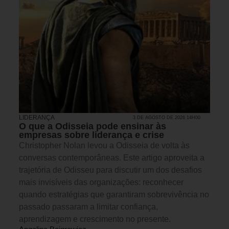
LIDERANÇA
3 DE AGOSTO DE 2026 14H00
O que a Odisseia pode ensinar às
empresas sobre liderança e crise
Christopher Nolan levou a Odisseia de volta às
conversas contemporâneas. Este artigo aproveita a
trajetória de Odisseu para discutir um dos desafios
mais invisíveis das organizações: reconhecer
quando estratégias que garantiram sobrevivência no
passado passaram a limitar confiança,
aprendizagem e crescimento no presente.