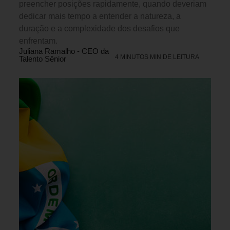
preencher posições rapidamente, quando deveriam
dedicar mais tempo a entender a natureza, a
duração e a complexidade dos desafios que
enfrentam.
Juliana Ramalho - CEO da
4 MINUTOS MIN DE LEITURA
Talento Sênior