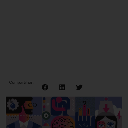
Compartilhar: