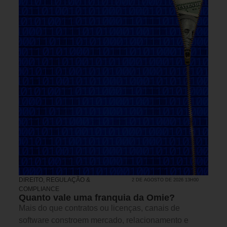
DIREITO, REGULAÇÃO &
2 DE AGOSTO DE 2026 13H00
COMPLIANCE
Quanto vale uma franquia da Omie?
Mais do que contratos ou licenças, canais de
software constroem mercado, relacionamento e