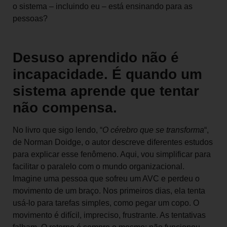
o sistema – incluindo eu – está ensinando para as
pessoas?
Desuso aprendido não é
incapacidade. É quando um
sistema aprende que tentar
não compensa.
No livro que sigo lendo, “
O cérebro que se transforma
“,
de Norman Doidge, o autor descreve diferentes estudos
para explicar esse fenômeno. Aqui, vou simplificar para
facilitar o paralelo com o mundo organizacional.
Imagine uma pessoa que sofreu um AVC e perdeu o
movimento de um braço. Nos primeiros dias, ela tenta
usá-lo para tarefas simples, como pegar um copo. O
movimento é difícil, impreciso, frustrante. As tentativas