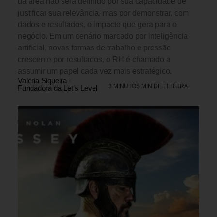
da área não será definido por sua capacidade de
justificar sua relevância, mas por demonstrar, com
dados e resultados, o impacto que gera para o
negócio. Em um cenário marcado por inteligência
artificial, novas formas de trabalho e pressão
crescente por resultados, o RH é chamado a
assumir um papel cada vez mais estratégico.
Valéria Siqueira -
3 MINUTOS MIN DE LEITURA
Fundadora da Let’s Level