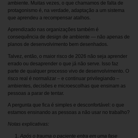
ambiente. Muitas vezes, o que chamamos de falta de
protagonismo é, na verdade, adaptação a um sistema
que aprendeu a recompensar atalhos.
Aprendizado nas organizações também é
consequência de design de ambiente — não apenas de
planos de desenvolvimento bem desenhados.
Talvez, então, o maior risco de 2026 não seja aprender
errado ou desaprender o que já não serve. Isso faz
parte de qualquer processo vivo de desenvolvimento. O
risco real é normalizar – e continuar privilegiando –
ambientes, decisões e microescolhas que ensinam as
pessoas a parar de tentar.
A pergunta que fica é simples e desconfortável: o que
estamos ensinando as pessoas a não usar no trabalho?
Notas explicativas:
Após o trauma o paciente entra em uma fase