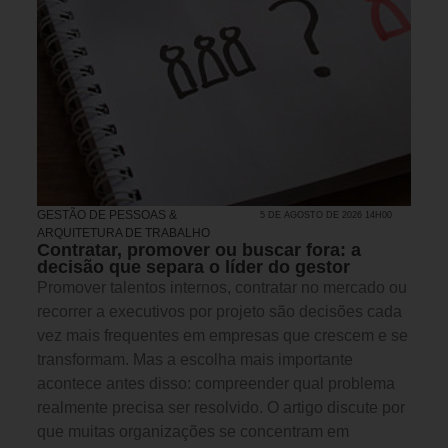
GESTÃO DE PESSOAS &
5 DE AGOSTO DE 2026 14H00
ARQUITETURA DE TRABALHO
Contratar, promover ou buscar fora: a
decisão que separa o líder do gestor
Promover talentos internos, contratar no mercado ou
recorrer a executivos por projeto são decisões cada
vez mais frequentes em empresas que crescem e se
transformam. Mas a escolha mais importante
acontece antes disso: compreender qual problema
realmente precisa ser resolvido. O artigo discute por
que muitas organizações se concentram em