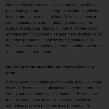
No ambiente corporativo, talvez o equivalente não seja
pedir mais protagonismo, coragem ou atitude individual
focada apenas no resultado final. Talvez seja revisar,
com honestidade, o que é reforçado todos os dias.
Enquanto respostas rápidas, alinhamento imediato e
entregas sem fricção forem sempre mais valorizados do
que boas perguntas, hipóteses bem construídas ou
tentativas ainda imperfeitas, aprender continuará sendo
racionalmente abandonado.
Quando a empresa ensina que tentar não vale a
pena
Conversando com muitos profissionais, já ouvi diversas
histórias de tentativas legítimas de oxigenar o trabalho
sendo, pouco a pouco, desestimuladas. Pessoas que
tentam trazer ideias novas, conectar perspectivas
diferentes, provocar reflexões mais profundas. No