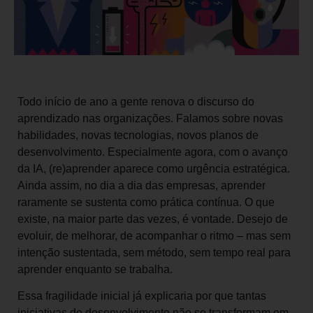
Todo início de ano a gente renova o discurso do
aprendizado nas organizações. Falamos sobre novas
habilidades, novas tecnologias, novos planos de
desenvolvimento. Especialmente agora, com o avanço
da IA, (re)aprender aparece como urgência estratégica.
Ainda assim, no dia a dia das empresas, aprender
raramente se sustenta como prática contínua. O que
existe, na maior parte das vezes, é vontade. Desejo de
evoluir, de melhorar, de acompanhar o ritmo – mas sem
intenção sustentada, sem método, sem tempo real para
aprender enquanto se trabalha.
Essa fragilidade inicial já explicaria por que tantas
iniciativas de desenvolvimento não se transformam em