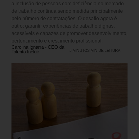
a inclusão de pessoas com deficiência no mercado
de trabalho continua sendo medida principalmente
pelo número de contratações. O desafio agora é
outro: garantir experiências de trabalho dignas,
acessíveis e capazes de promover desenvolvimento,
pertencimento e crescimento profissional.
Carolina Ignarra - CEO da
5 MINUTOS MIN DE LEITURA
Talento Incluir