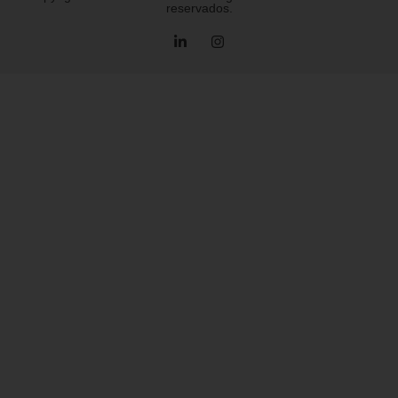
reservados.