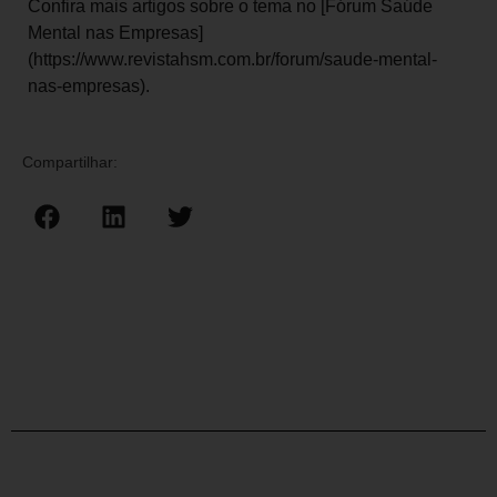
Confira mais artigos sobre o tema no [Fórum Saúde
Mental nas Empresas]
(https://www.revistahsm.com.br/forum/saude-mental-
nas-empresas).
Compartilhar: