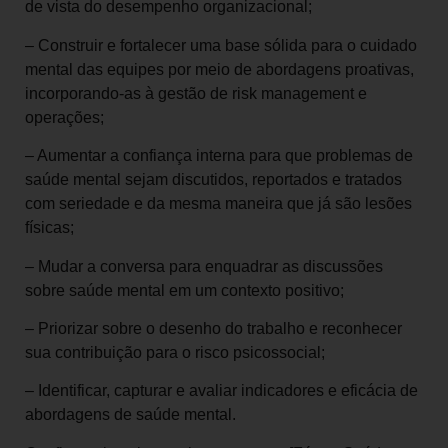
de vista do desempenho organizacional;
– Construir e fortalecer uma base sólida para o cuidado
mental das equipes por meio de abordagens proativas,
incorporando-as à gestão de risk management e
operações;
– Aumentar a confiança interna para que problemas de
saúde mental sejam discutidos, reportados e tratados
com seriedade e da mesma maneira que já são lesões
físicas;
– Mudar a conversa para enquadrar as discussões
sobre saúde mental em um contexto positivo;
– Priorizar sobre o desenho do trabalho e reconhecer
sua contribuição para o risco psicossocial;
– Identificar, capturar e avaliar indicadores e eficácia de
abordagens de saúde mental.