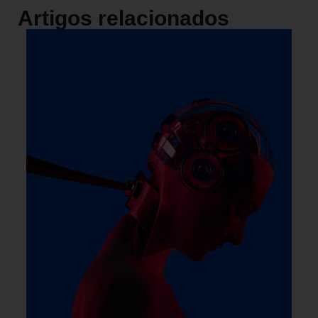
Artigos relacionados