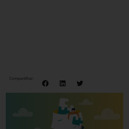
Compartilhar: