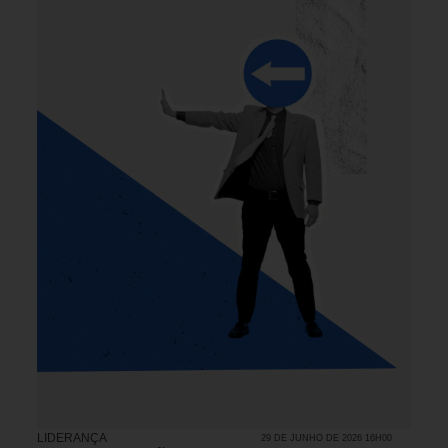
LIDERANÇA
29 DE JUNHO DE 2026 16H00