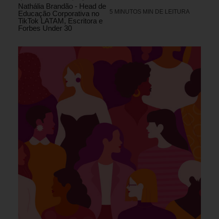
Nathália Brandão - Head de
5 MINUTOS MIN DE LEITURA
Educação Corporativa no
TikTok LATAM, Escritora e
Forbes Under 30