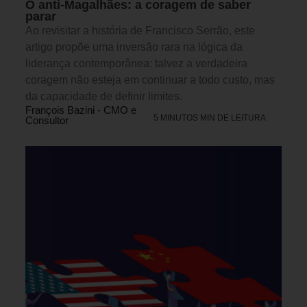
O anti-Magalhães: a coragem de saber
parar
Ao revisitar a história de Francisco Serrão, este
artigo propõe uma inversão rara na lógica da
liderança contemporânea: talvez a verdadeira
coragem não esteja em continuar a todo custo, mas
da capacidade de definir limites.
François Bazini - CMO e
5 MINUTOS MIN DE LEITURA
Consultor