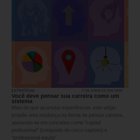
ESTRATÉGIA
27 DE JUNHO DE 2026 15H00
Você deve pensar sua carreira como um
sistema
Mais do que acumular experiências, este artigo
propõe uma mudança na forma de pensar carreira,
apoiando-se em conceitos como “capital
profissional” (composto de cinco capitais) e
“professional equity”