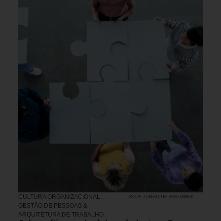
CULTURA ORGANIZACIONAL
,
28 DE JUNHO DE 2026 08H00
GESTÃO DE PESSOAS &
ARQUITETURA DE TRABALHO