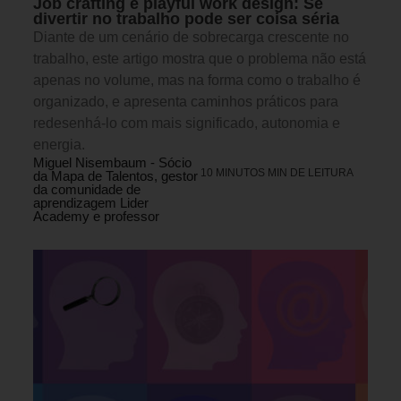
Job crafting e playful work design: Se
divertir no trabalho pode ser coisa séria
Diante de um cenário de sobrecarga crescente no
trabalho, este artigo mostra que o problema não está
apenas no volume, mas na forma como o trabalho é
organizado, e apresenta caminhos práticos para
redesenhá-lo com mais significado, autonomia e
energia.
Miguel Nisembaum - Sócio
10 MINUTOS MIN DE LEITURA
da Mapa de Talentos, gestor
da comunidade de
aprendizagem Lider
Academy e professor