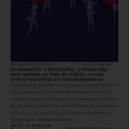
INOVAÇÃO & ESTRATÉGIA
29 DE JUNHO DE 2026 08H00
De MANGOS a DRAGONS: o futuro não
está apenas no Vale do Silício, a nova
ordem tecnológica é interdependente
Ao contrastar o poder das big techs ocidentais com a
força industrial e estrutural do Oriente, este artigo
amplia a leitura sobre inovação e revela que o futuro
da economia global não será definido por empresas
isoladas, mas pela interação entre ecossistemas
tecnológicos interdependentes.
Ale Fu - Executiva de
7 MINUTOS MIN DE LEITURA