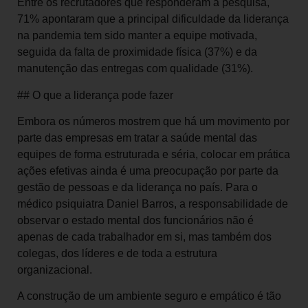
Entre os recrutadores que responderam à pesquisa,
71% apontaram que a principal dificuldade da liderança
na pandemia tem sido manter a equipe motivada,
seguida da falta de proximidade física (37%) e da
manutenção das entregas com qualidade (31%).
## O que a liderança pode fazer
Embora os números mostrem que há um movimento por
parte das empresas em tratar a saúde mental das
equipes de forma estruturada e séria, colocar em prática
ações efetivas ainda é uma preocupação por parte da
gestão de pessoas e da liderança no país. Para o
médico psiquiatra Daniel Barros, a responsabilidade de
observar o estado mental dos funcionários não é
apenas de cada trabalhador em si, mas também dos
colegas, dos líderes e de toda a estrutura
organizacional.
A construção de um ambiente seguro e empático é tão