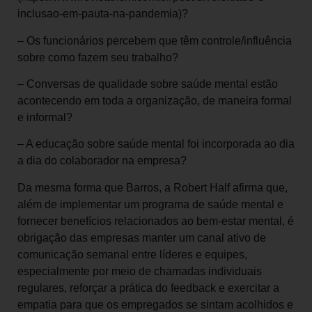
inclusao-em-pauta-na-pandemia)?
– Os funcionários percebem que têm controle/influência
sobre como fazem seu trabalho?
– Conversas de qualidade sobre saúde mental estão
acontecendo em toda a organização, de maneira formal
e informal?
– A educação sobre saúde mental foi incorporada ao dia
a dia do colaborador na empresa?
Da mesma forma que Barros, a Robert Half afirma que,
além de implementar um programa de saúde mental e
fornecer benefícios relacionados ao bem-estar mental, é
obrigação das empresas manter um canal ativo de
comunicação semanal entre líderes e equipes,
especialmente por meio de chamadas individuais
regulares, reforçar a prática do feedback e exercitar a
empatia para que os empregados se sintam acolhidos e