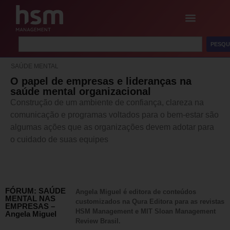
PESQU
SAÚDE MENTAL
O papel de empresas e lideranças na
saúde mental organizacional
Construção de um ambiente de confiança, clareza na
comunicação e programas voltados para o bem-estar são
algumas ações que as organizações devem adotar para
o cuidado de suas equipes
FÓRUM: SAÚDE
Angela Miguel é editora de conteúdos
MENTAL NAS
customizados na Qura Editora para as revistas
EMPRESAS –
HSM Management e MIT Sloan Management
Angela Miguel
Review Brasil.