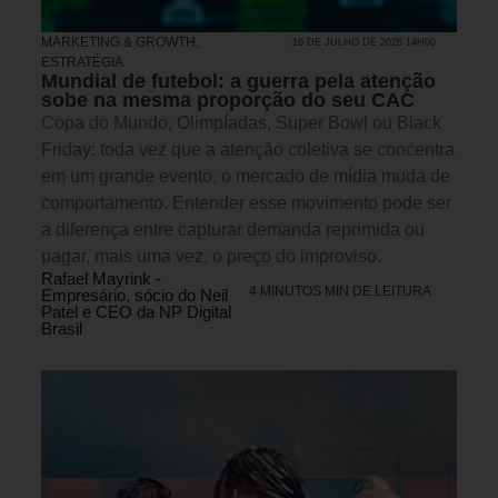
MARKETING & GROWTH
,
16 DE JULHO DE 2026 14H00
ESTRATÉGIA
Mundial de futebol: a guerra pela atenção
sobe na mesma proporção do seu CAC
Copa do Mundo, Olimpíadas, Super Bowl ou Black
Friday: toda vez que a atenção coletiva se concentra
em um grande evento, o mercado de mídia muda de
comportamento. Entender esse movimento pode ser
a diferença entre capturar demanda reprimida ou
pagar, mais uma vez, o preço do improviso.
Rafael Mayrink -
4 MINUTOS MIN DE LEITURA
Empresário, sócio do Neil
Patel e CEO da NP Digital
Brasil