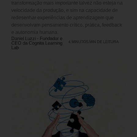
transformação mais importante talvez não esteja na
velocidade da produção, e sim na capacidade de
redesenhar experiências de aprendizagem que
desenvolvam pensamento crítico, prática, feedback
e autonomia humana.
Daniel Luzzi - Fundador e
4 MINUTOS MIN DE LEITURA
CEO da Cognita Learning
Lab