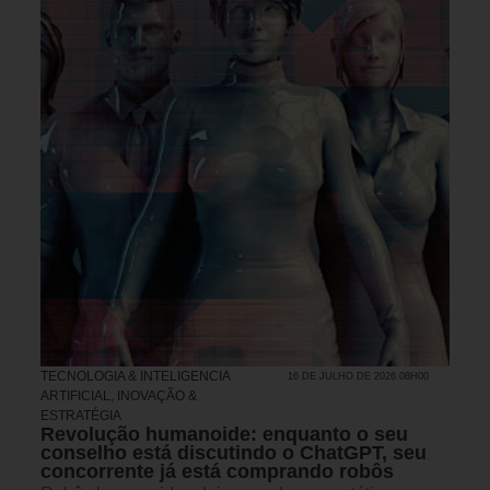
TECNOLOGIA & INTELIGENCIA
16 DE JULHO DE 2026 08H00
ARTIFICIAL
,
INOVAÇÃO &
ESTRATÉGIA
Revolução humanoide: enquanto o seu
conselho está discutindo o ChatGPT, seu
concorrente já está comprando robôs