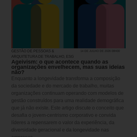
GESTÃO DE PESSOAS &
14 DE JULHO DE 2026 08H00
ARQUITETURA DE TRABALHO
,
ESG
Ageivism: o que acontece quando as
organizações envelhecem, mas suas ideias
não?
Enquanto a longevidade transforma a composição
da sociedade e do mercado de trabalho, muitas
organizações continuam operando com modelos de
gestão construídos para uma realidade demográfica
que já não existe. Este artigo discute o conceito que
desafia o jovem-centrismo corporativo e convida
líderes a repensarem o valor da experiência, da
diversidade geracional e da longevidade nas