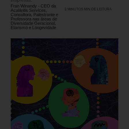
empresas.
Fran Winandy - CEO da
3 MINUTOS MIN DE LEITURA
Acalântis Services,
Consultora, Palestrante e
Professora nas áreas de
Diversidade Geracional,
Etarismo e Longevidade