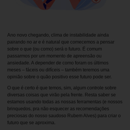
Ano novo chegando, clima de instabilidade ainda
pairando no ar e é natural que comecemos a pensar
sobre o que (ou como) será o futuro. É comum
passarmos por um momento de apreensão ou
ansiedade. A depender de como foram os últimos
meses – fáceis ou difíceis – também teremos uma
opinião sobre o quão positivo esse futuro pode ser.
O que é certo é que temos, sim, algum controle sobre
diversas coisas que virão pela frente. Resta saber se
estamos usando todas as nossas ferramentas (e nossos
brinquedos, pra não esquecer as recomendações
preciosas do nosso saudoso Rubem Alves) para criar o
futuro que se aproxima.