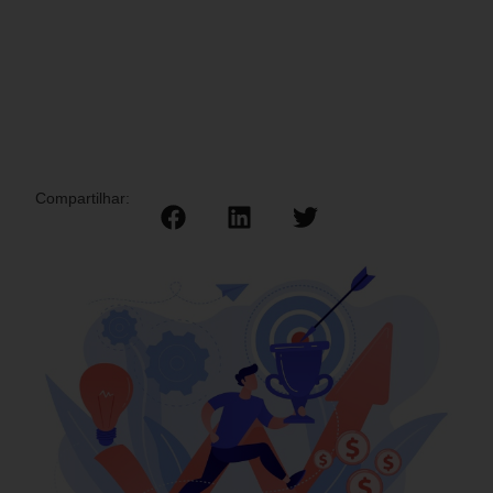
Compartilhar: