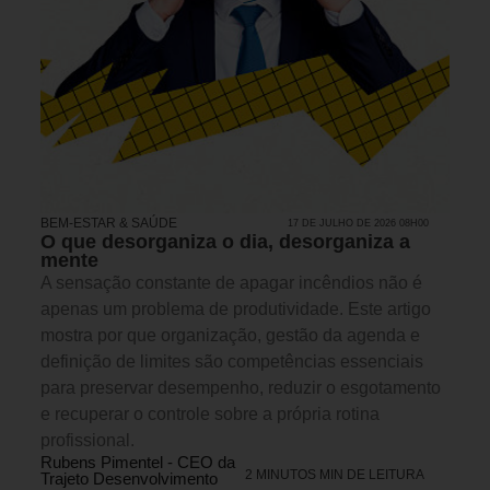
BEM-ESTAR & SAÚDE
17 DE JULHO DE 2026 08H00
O que desorganiza o dia, desorganiza a
mente
A sensação constante de apagar incêndios não é
apenas um problema de produtividade. Este artigo
mostra por que organização, gestão da agenda e
definição de limites são competências essenciais
para preservar desempenho, reduzir o esgotamento
e recuperar o controle sobre a própria rotina
profissional.
Rubens Pimentel - CEO da
2 MINUTOS MIN DE LEITURA
Trajeto Desenvolvimento