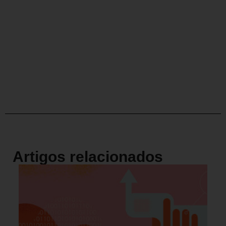
Artigos relacionados