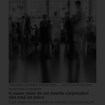
LIFELONG LEARNING
,
ESTRATÉGIA
,
14 DE JULHO DE 2026 14H00
MARKETING & GROWTH
O maior valor de um evento corporativo
não está no palco
Este artigo mostra como os eventos corporativos se