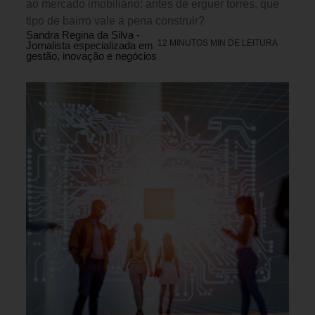
ao mercado imobiliário: antes de erguer torres, que
tipo de bairro vale a pena construir?
Sandra Regina da Silva -
12 MINUTOS MIN DE LEITURA
Jornalista especializada em
gestão, inovação e negócios