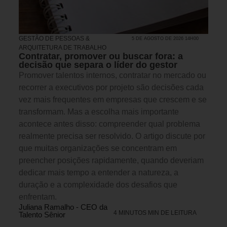
GESTÃO DE PESSOAS &
5 DE AGOSTO DE 2026 14H00
ARQUITETURA DE TRABALHO
Contratar, promover ou buscar fora: a
decisão que separa o líder do gestor
Promover talentos internos, contratar no mercado ou
recorrer a executivos por projeto são decisões cada
vez mais frequentes em empresas que crescem e se
transformam. Mas a escolha mais importante
acontece antes disso: compreender qual problema
realmente precisa ser resolvido. O artigo discute por
que muitas organizações se concentram em
preencher posições rapidamente, quando deveriam
dedicar mais tempo a entender a natureza, a
duração e a complexidade dos desafios que
enfrentam.
Juliana Ramalho - CEO da
4 MINUTOS MIN DE LEITURA
Talento Sênior