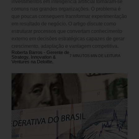
investimentos em inteligência artificial tornaram-se
comuns nas grandes organizações. O problema é
que poucas conseguem transformar experimentação
em resultado de negócio. O artigo discute como
estruturar processos que convertam conhecimento
externo em decisões estratégicas capazes de gerar
crescimento, adaptação e vantagem competitiva.
Roberta Barros - Gerente de
7 MINUTOS MIN DE LEITURA
Strategy, Innovation &
Ventures na Deloitte.