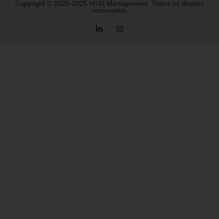
Copyright © 2020-2025 HSM Management. Todos os direitos
reservados.