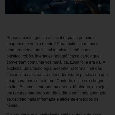
Pense em inteligência artificial e qual a primeira
imagem que vem à mente? Para muitos, a resposta
ainda remete a um visual futurista clichê, quase
plástico: robôs, interfaces holográficas e carros que
conversam com uma voz metálica. Essa foi a era da IA
explícita, uma tecnologia presente na forma final das
coisas, uma assinatura de modernidade plástica do que
imaginávamos ser o futuro. Contudo, essa era chegou
ao fim. Estamos entrando na era da IA ubíqua, ou seja,
um recurso integrado ao dia a dia, permitindo a tomada
de decisão mais informada e eficiente em todos os
níveis.