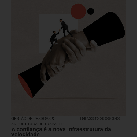
GESTÃO DE PESSOAS &
3 DE AGOSTO DE 2026 08H00
ARQUITETURA DE TRABALHO
A confiança é a nova infraestrutura da
velocidade