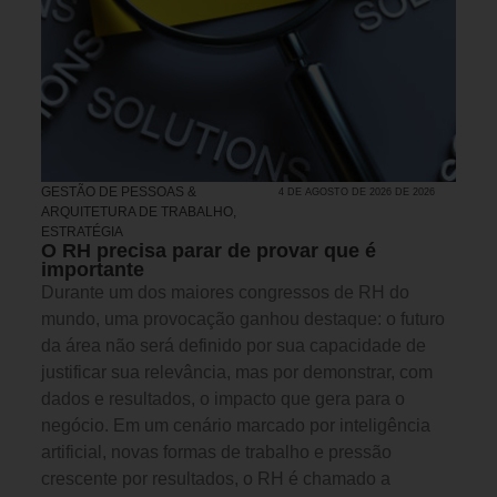
GESTÃO DE PESSOAS &
4 DE AGOSTO DE 2026 DE 2026
ARQUITETURA DE TRABALHO
,
ESTRATÉGIA
O RH precisa parar de provar que é
importante
Durante um dos maiores congressos de RH do
mundo, uma provocação ganhou destaque: o futuro
da área não será definido por sua capacidade de
justificar sua relevância, mas por demonstrar, com
dados e resultados, o impacto que gera para o
negócio. Em um cenário marcado por inteligência
artificial, novas formas de trabalho e pressão
crescente por resultados, o RH é chamado a