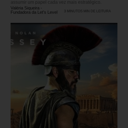
assumir um papel cada vez mais estratégico.
Valéria Siqueira -
3 MINUTOS MIN DE LEITURA
Fundadora da Let’s Level