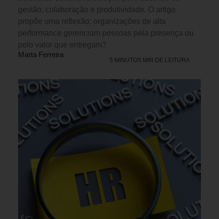
gestão, colaboração e produtividade. O artigo
propõe uma reflexão: organizações de alta
performance gerenciam pessoas pela presença ou
pelo valor que entregam?
Marta Ferreira
5 MINUTOS MIN DE LEITURA