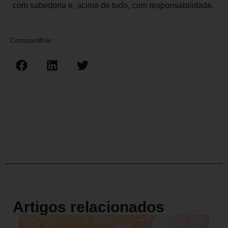
com sabedoria e, acima de tudo, com responsabilidade.
Compartilhar:
Artigos relacionados