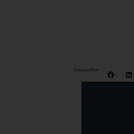
Compartilhar: