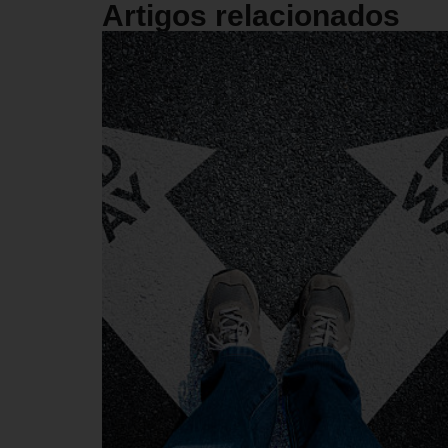
Artigos relacionados