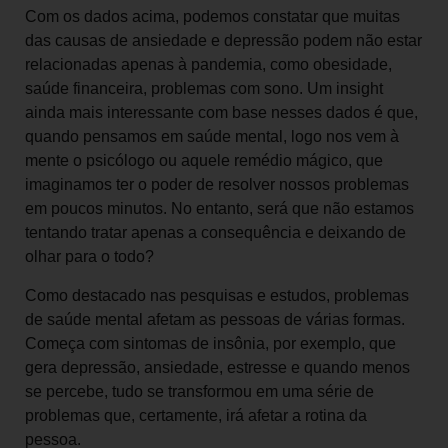
Com os dados acima, podemos constatar que muitas
das causas de ansiedade e depressão podem não estar
relacionadas apenas à pandemia, como obesidade,
saúde financeira, problemas com sono. Um insight
ainda mais interessante com base nesses dados é que,
quando pensamos em saúde mental, logo nos vem à
mente o psicólogo ou aquele remédio mágico, que
imaginamos ter o poder de resolver nossos problemas
em poucos minutos. No entanto, será que não estamos
tentando tratar apenas a consequência e deixando de
olhar para o todo?
Como destacado nas pesquisas e estudos, problemas
de saúde mental afetam as pessoas de várias formas.
Começa com sintomas de insônia, por exemplo, que
gera depressão, ansiedade, estresse e quando menos
se percebe, tudo se transformou em uma série de
problemas que, certamente, irá afetar a rotina da
pessoa.