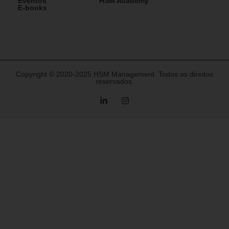
Eventos
HSM Academy
E-books
Copyright © 2020-2025 HSM Management. Todos os direitos
reservados.