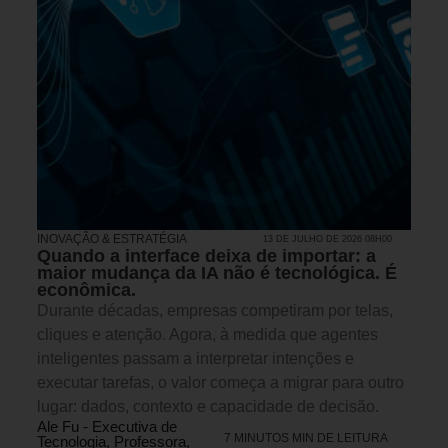
INOVAÇÃO & ESTRATÉGIA
13 DE JULHO DE 2026 08H00
Quando a interface deixa de importar: a
maior mudança da IA não é tecnológica. É
econômica.
Durante décadas, empresas competiram por telas,
cliques e atenção. Agora, à medida que agentes
inteligentes passam a interpretar intenções e
executar tarefas, o valor começa a migrar para outro
lugar: dados, contexto e capacidade de decisão.
Ale Fu - Executiva de
7 MINUTOS MIN DE LEITURA
Tecnologia, Professora,