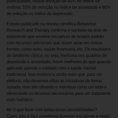
participantes, houve redução de 40% no índice de
insônia, 53% de redução no índice de ansiedade e 60%
de redução no índice de depressão.
Estudo publicado na revista científica Behaviour
Research and Therapy confirma o sucesso da tese de
tratamento que envolve iniciativas de terapia padrão
com recursos adicionais que visam atuar em outras
frentes, como sono, saúde financeira, etc. Os resultados
de desfecho clínico, ou seja, melhoria nos quadros de
depressão e ansiedade, foram melhores do que quando
aplicado apenas o cuidado com a saúde mental
tradicional. Isso evidencia ainda mais que, para ser
efetivos, não devemos olhar as iniciativas de forma
isolada, mas sim olhando o indivíduo como um todo e
oferecendo os recursos necessários para um tratamento
mais holístico.
## O que fazer com todas essas possibilidades?
Claro, não é fácil coordenar diversas iniciativas e muito