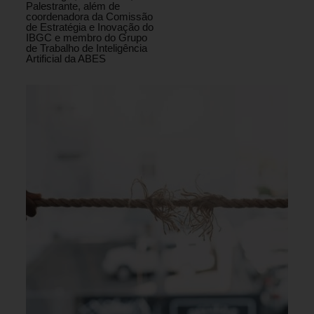
Palestrante, além de
coordenadora da Comissão
de Estratégia e Inovação do
IBGC e membro do Grupo
de Trabalho de Inteligência
Artificial da ABES