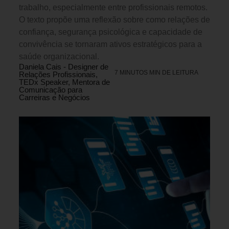
trabalho, especialmente entre profissionais remotos.
O texto propõe uma reflexão sobre como relações de
confiança, segurança psicológica e capacidade de
convivência se tornaram ativos estratégicos para a
saúde organizacional.
Daniela Cais - Designer de
7 MINUTOS MIN DE LEITURA
Relações Profissionais,
TEDx Speaker, Mentora de
Comunicação para
Carreiras e Negócios