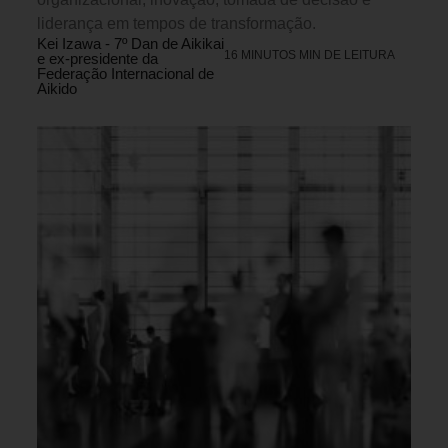
liderança em tempos de transformação.
Kei Izawa - 7º Dan de Aikikai
16 MINUTOS MIN DE LEITURA
e ex-presidente da
Federação Internacional de
Aikido