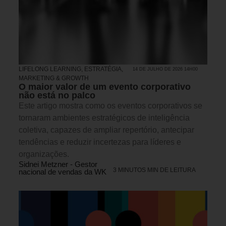
LIFELONG LEARNING
,
ESTRATÉGIA
,
14 DE JULHO DE 2026 14H00
MARKETING & GROWTH
O maior valor de um evento corporativo
não está no palco
Este artigo mostra como os eventos corporativos se
tornaram ambientes estratégicos de inteligência
coletiva, capazes de ampliar repertório, antecipar
tendências e reduzir incertezas para líderes e
organizações.
Sidnei Metzner - Gestor
3 MINUTOS MIN DE LEITURA
nacional de vendas da WK