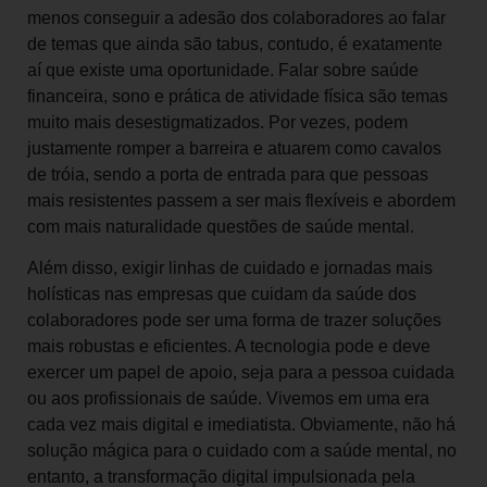
menos conseguir a adesão dos colaboradores ao falar
de temas que ainda são tabus, contudo, é exatamente
aí que existe uma oportunidade. Falar sobre saúde
financeira, sono e prática de atividade física são temas
muito mais desestigmatizados. Por vezes, podem
justamente romper a barreira e atuarem como cavalos
de tróia, sendo a porta de entrada para que pessoas
mais resistentes passem a ser mais flexíveis e abordem
com mais naturalidade questões de saúde mental.
Além disso, exigir linhas de cuidado e jornadas mais
holísticas nas empresas que cuidam da saúde dos
colaboradores pode ser uma forma de trazer soluções
mais robustas e eficientes. A tecnologia pode e deve
exercer um papel de apoio, seja para a pessoa cuidada
ou aos profissionais de saúde. Vivemos em uma era
cada vez mais digital e imediatista. Obviamente, não há
solução mágica para o cuidado com a saúde mental, no
entanto, a transformação digital impulsionada pela