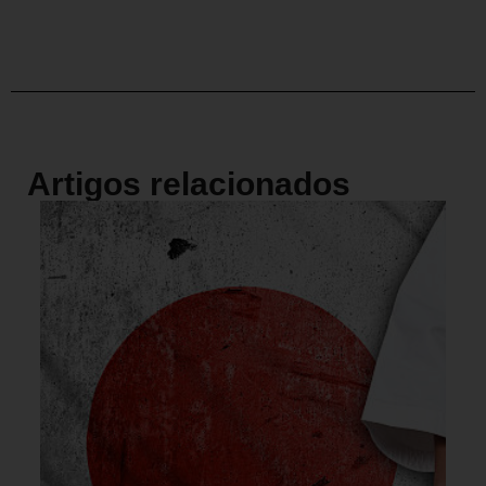
Artigos relacionados