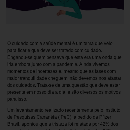
O cuidado com a saúde mental é um tema que veio
para ficar e que deve ser tratado com cuidado.
Enganou-se quem pensava que esta era uma onda que
iria embora junto com a pandemia. Ainda vivemos
momentos de incertezas e, mesmo que as fases com
maior tranquilidade cheguem, não devemos nos afastar
dos cuidados. Trata-se de uma questão que deve estar
presente em nosso dia a dia, e são diversos os motivos
para isso.
Um levantamento realizado recentemente pelo Instituto
de Pesquisas Cananéia (IPeC), a pedido da Pfizer
Brasil, apontou que a tristeza foi relatada por 42% dos