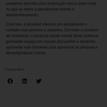
pandemia permitiu uma aceleração nunca antes vista
no que se refere a atendimento remoto e
telemonitoramento.
Com isso, é possível oferecer um atendimento e
cuidado mais próximo e assertivo. Em meio a cenários
de incertezas, a pauta da saúde mental deve continuar
ganhando espaço em nossas discussões e devemos
aproveitar este momento para aproximar as pessoas e
desestigmatizar o tema.
Compartilhar: