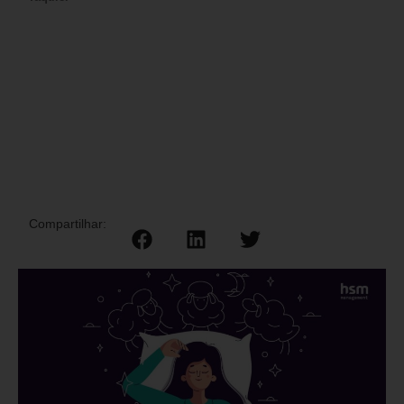
Compartilhar: