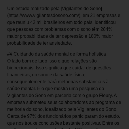
Um estudo realizado pela [Vigilantes do Sono]
(https://www.vigilantesdosono.com/), em 21 empresas e
que reuniu 42 mil brasileiros em todo país, identificou
que pessoas com problemas com o sono têm 284%
maior probabilidade de ter depressão e 180% maior
probabilidade de ter ansiedade.
## Cuidando da saúde mental de forma holística
O lado bom de tudo isso é que relações são
bidirecionais. Isso significa que cuidar de questões
financeiras, do sono e da saúde física,
consequentemente trará melhorias substanciais à
saúde mental. É o que mostra uma pesquisa da
Vigilantes do Sono em parceria com o grupo Fleury. A
empresa submeteu seus colaboradores ao programa de
melhoria do sono, idealizado pela Vigilantes do Sono.
Cerca de 97% dos funcionários participaram do estudo,
que nos trouxe conclusões bastante positivas. Entre os