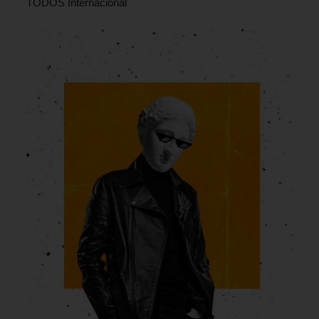
TODOS Internacional