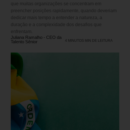
que muitas organizações se concentram em
preencher posições rapidamente, quando deveriam
dedicar mais tempo a entender a natureza, a
duração e a complexidade dos desafios que
enfrentam.
Juliana Ramalho - CEO da
4 MINUTOS MIN DE LEITURA
Talento Sênior