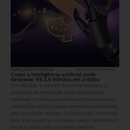
INOVAÇÃO & ESTRATÉGIA
2 DE AGOSTO DE 2026 08H00
Como a inteligência artificial pode
destravar R$ 2,5 trilhões em crédito
Por décadas, o mercado financeiro enxergou a
assimetria de informação como um obstáculo
inevitável. A combinação entre duplicata escritural e
inteligência artificial sugere uma nova possibilidade:
usar os próprios registros das operações comerciais
para revelar padrões invisíveis, reduzir incertezas e
tornar o crédito mais acessível e preciso.