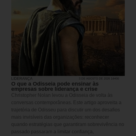
LIDERANÇA
3 DE AGOSTO DE 2026 14H00
O que a Odisseia pode ensinar às
empresas sobre liderança e crise
Christopher Nolan levou a Odisseia de volta às
conversas contemporâneas. Este artigo aproveita a
trajetória de Odisseu para discutir um dos desafios
mais invisíveis das organizações: reconhecer
quando estratégias que garantiram sobrevivência no
passado passaram a limitar confiança,