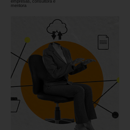
empresas, consultora e
mentora