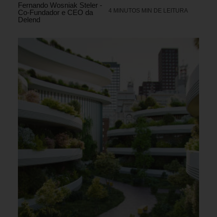
Fernando Wosniak Steler -
4 MINUTOS MIN DE LEITURA
Co-Fundador e CEO da
Delend