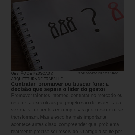
GESTÃO DE PESSOAS &
5 DE AGOSTO DE 2026 14H00
ARQUITETURA DE TRABALHO
Contratar, promover ou buscar fora: a
decisão que separa o líder do gestor
Promover talentos internos, contratar no mercado ou
recorrer a executivos por projeto são decisões cada
vez mais frequentes em empresas que crescem e se
transformam. Mas a escolha mais importante
acontece antes disso: compreender qual problema
realmente precisa ser resolvido. O artigo discute por