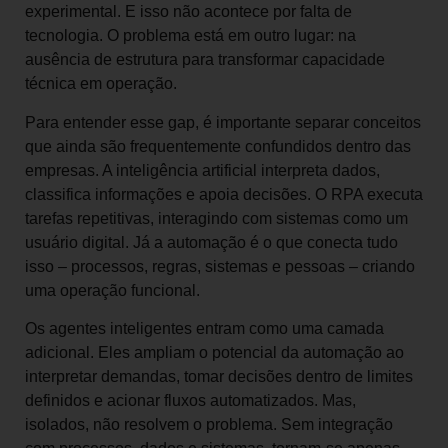
experimental. E isso não acontece por falta de
tecnologia. O problema está em outro lugar: na
ausência de estrutura para transformar capacidade
técnica em operação.
Para entender esse gap, é importante separar conceitos
que ainda são frequentemente confundidos dentro das
empresas. A inteligência artificial interpreta dados,
classifica informações e apoia decisões. O RPA executa
tarefas repetitivas, interagindo com sistemas como um
usuário digital. Já a automação é o que conecta tudo
isso – processos, regras, sistemas e pessoas – criando
uma operação funcional.
Os agentes inteligentes entram como uma camada
adicional. Eles ampliam o potencial da automação ao
interpretar demandas, tomar decisões dentro de limites
definidos e acionar fluxos automatizados. Mas,
isolados, não resolvem o problema. Sem integração