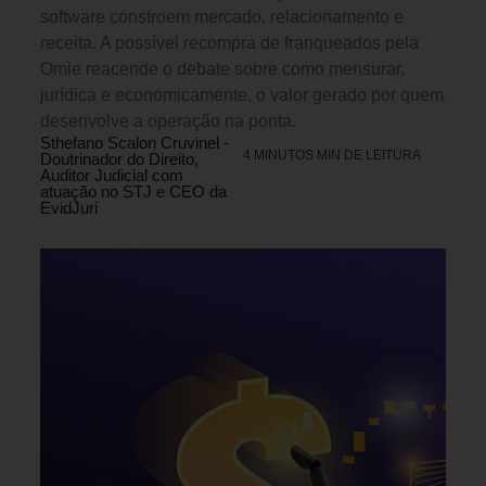
software constroem mercado, relacionamento e
receita. A possível recompra de franqueados pela
Omie reacende o debate sobre como mensurar,
jurídica e economicamente, o valor gerado por quem
desenvolve a operação na ponta.
Sthefano Scalon Cruvinel -
4 MINUTOS MIN DE LEITURA
Doutrinador do Direito,
Auditor Judicial com
atuação no STJ e CEO da
EvidJuri