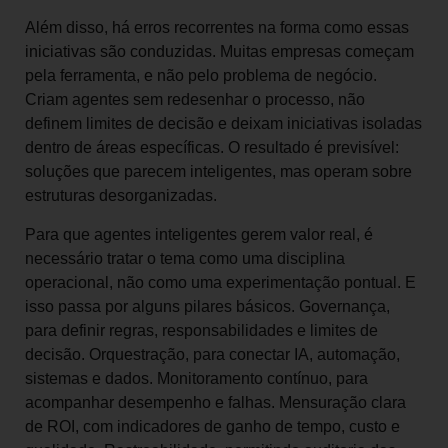
Além disso, há erros recorrentes na forma como essas
iniciativas são conduzidas. Muitas empresas começam
pela ferramenta, e não pelo problema de negócio.
Criam agentes sem redesenhar o processo, não
definem limites de decisão e deixam iniciativas isoladas
dentro de áreas específicas. O resultado é previsível:
soluções que parecem inteligentes, mas operam sobre
estruturas desorganizadas.
Para que agentes inteligentes gerem valor real, é
necessário tratar o tema como uma disciplina
operacional, não como uma experimentação pontual. E
isso passa por alguns pilares básicos. Governança,
para definir regras, responsabilidades e limites de
decisão. Orquestração, para conectar IA, automação,
sistemas e dados. Monitoramento contínuo, para
acompanhar desempenho e falhas. Mensuração clara
de ROI, com indicadores de ganho de tempo, custo e