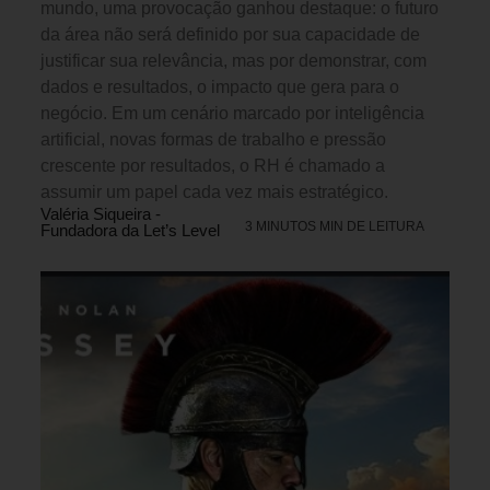
mundo, uma provocação ganhou destaque: o futuro
da área não será definido por sua capacidade de
justificar sua relevância, mas por demonstrar, com
dados e resultados, o impacto que gera para o
negócio. Em um cenário marcado por inteligência
artificial, novas formas de trabalho e pressão
crescente por resultados, o RH é chamado a
assumir um papel cada vez mais estratégico.
Valéria Siqueira -
3 MINUTOS MIN DE LEITURA
Fundadora da Let’s Level