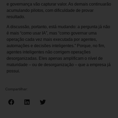
e governança vão capturar valor. As demais continuarão
acumulando pilotos, com dificuldade de provar
resultado.
A discussão, portanto, está mudando: a pergunta já não
é mais “como usar IA”, mas “como governar uma
operação cada vez mais executada por agentes,
automações e decisões inteligentes.” Porque, no fim,
agentes inteligentes não corrigem operações
desorganizadas. Eles apenas amplificam o nível de
maturidade – ou de desorganização – que a empresa já
possui.
Compartilhar: