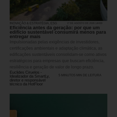
INOVAÇÃO & ESTRATÉGIA
,
ESG
1º DE AGOSTO DE 2026 14H00
Eficiência antes da geração: por que um
edifício sustentável consumirá menos para
entregar mais
Impulsionadas pelas exigências de investidores,
certificações ambientais e adaptação climática, as
edificações sustentáveis consolidam-se como ativos
estratégicos para empresas que buscam eficiência,
resiliência e geração de valor de longo prazo.
Euclides Ciruelos -
5 MINUTOS MIN DE LEITURA
Idealizador da SmartLy,
diretor e responsável
técnico da HotFloor