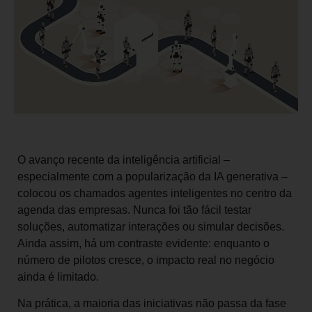
O avanço recente da inteligência artificial –
especialmente com a popularização da IA generativa –
colocou os chamados agentes inteligentes no centro da
agenda das empresas. Nunca foi tão fácil testar
soluções, automatizar interações ou simular decisões.
Ainda assim, há um contraste evidente: enquanto o
número de pilotos cresce, o impacto real no negócio
ainda é limitado.
Na prática, a maioria das iniciativas não passa da fase