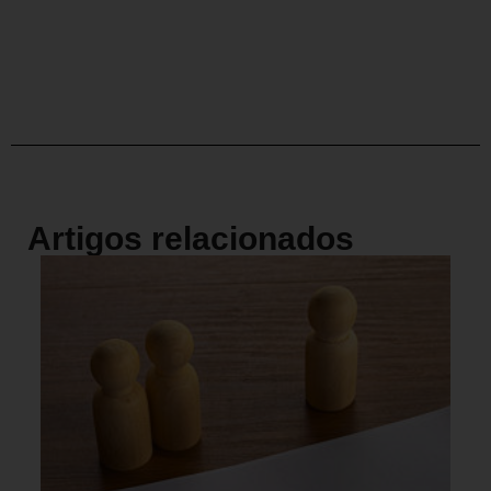
Artigos relacionados