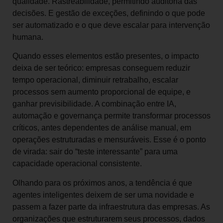
qualidade. Rastreabilidade, permitindo auditoria das
decisões. E gestão de exceções, definindo o que pode
ser automatizado e o que deve escalar para intervenção
humana.
Quando esses elementos estão presentes, o impacto
deixa de ser teórico: empresas conseguem reduzir
tempo operacional, diminuir retrabalho, escalar
processos sem aumento proporcional de equipe, e
ganhar previsibilidade. A combinação entre IA,
automação e governança permite transformar processos
críticos, antes dependentes de análise manual, em
operações estruturadas e mensuráveis. Esse é o ponto
de virada: sair do “teste interessante” para uma
capacidade operacional consistente.
Olhando para os próximos anos, a tendência é que
agentes inteligentes deixem de ser uma novidade e
passem a fazer parte da infraestrutura das empresas. As
organizações que estruturarem seus processos, dados