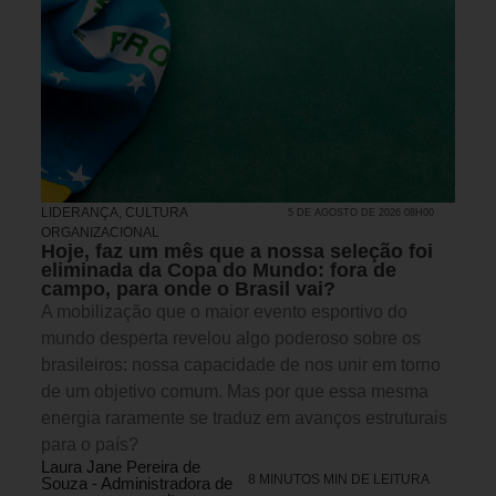
LIDERANÇA
,
CULTURA
5 DE AGOSTO DE 2026 08H00
ORGANIZACIONAL
Hoje, faz um mês que a nossa seleção foi
eliminada da Copa do Mundo: fora de
campo, para onde o Brasil vai?
A mobilização que o maior evento esportivo do
mundo desperta revelou algo poderoso sobre os
brasileiros: nossa capacidade de nos unir em torno
de um objetivo comum. Mas por que essa mesma
energia raramente se traduz em avanços estruturais
para o país?
Laura Jane Pereira de
8 MINUTOS MIN DE LEITURA
Souza - Administradora de