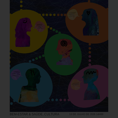
BEM-ESTAR & SAÚDE
,
CULTURA
13 DE JULHO DE 2026 14H00