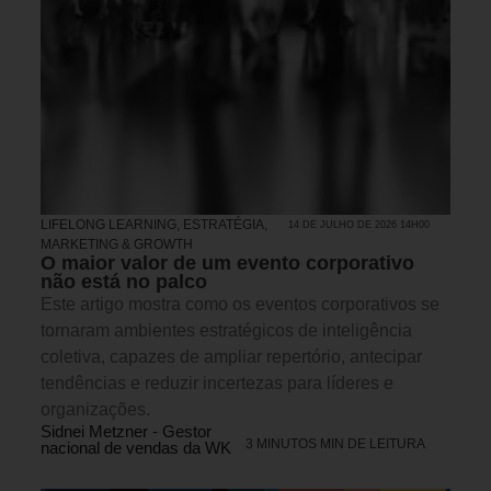
LIFELONG LEARNING
,
ESTRATÉGIA
,
14 DE JULHO DE 2026 14H00
MARKETING & GROWTH
O maior valor de um evento corporativo
não está no palco
Este artigo mostra como os eventos corporativos se
tornaram ambientes estratégicos de inteligência
coletiva, capazes de ampliar repertório, antecipar
tendências e reduzir incertezas para líderes e
organizações.
Sidnei Metzner - Gestor
3 MINUTOS MIN DE LEITURA
nacional de vendas da WK