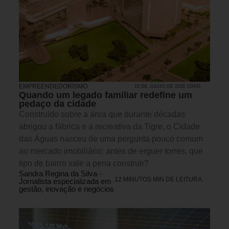
EMPREENDEDORISMO
15 DE JULHO DE 2026 15H00
Quando um legado familiar redefine um
pedaço da cidade
Construído sobre a área que durante décadas
abrigou a fábrica e a recreativa da Tigre, o Cidade
das Águas nasceu de uma pergunta pouco comum
ao mercado imobiliário: antes de erguer torres, que
tipo de bairro vale a pena construir?
Sandra Regina da Silva -
12 MINUTOS MIN DE LEITURA
Jornalista especializada em
gestão, inovação e negócios