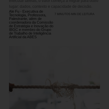
executar tarefas, o valor começa a migrar para outro
lugar: dados, contexto e capacidade de decisão.
Ale Fu - Executiva de
7 MINUTOS MIN DE LEITURA
Tecnologia, Professora,
Palestrante, além de
coordenadora da Comissão
de Estratégia e Inovação do
IBGC e membro do Grupo
de Trabalho de Inteligência
Artificial da ABES