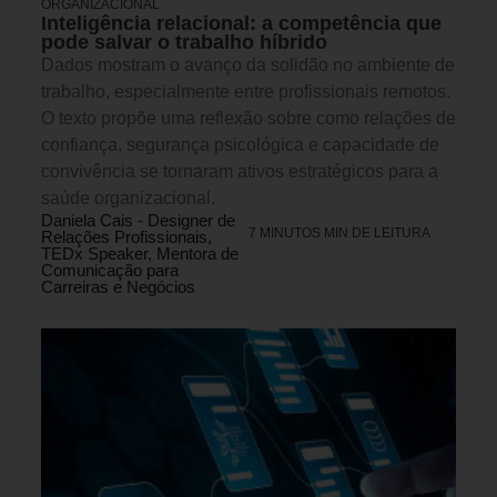
ORGANIZACIONAL
Inteligência relacional: a competência que
pode salvar o trabalho híbrido
Dados mostram o avanço da solidão no ambiente de
trabalho, especialmente entre profissionais remotos.
O texto propõe uma reflexão sobre como relações de
confiança, segurança psicológica e capacidade de
convivência se tornaram ativos estratégicos para a
saúde organizacional.
Daniela Cais - Designer de
7 MINUTOS MIN DE LEITURA
Relações Profissionais,
TEDx Speaker, Mentora de
Comunicação para
Carreiras e Negócios