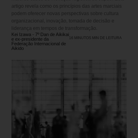
artigo revela como os princípios das artes marciais
podem oferecer novas perspectivas sobre cultura
organizacional, inovação, tomada de decisão e
liderança em tempos de transformação.
Kei Izawa - 7º Dan de Aikikai
16 MINUTOS MIN DE LEITURA
e ex-presidente da
Federação Internacional de
Aikido