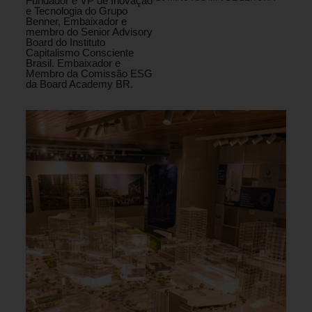
Fundador e VP de Inovação
e Tecnologia do Grupo
Benner, Embaixador e
membro do Senior Advisory
Board do Instituto
Capitalismo Consciente
Brasil. Embaixador e
Membro da Comissão ESG
da Board Academy BR.