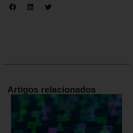
Artigos relacionados