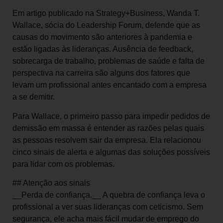
Em artigo publicado na Strategy+Business, Wanda T.
Wallace, sócia do Leadership Forum, defende que as
causas do movimento são anteriores à pandemia e
estão ligadas às lideranças. Ausência de feedback,
sobrecarga de trabalho, problemas de saúde e falta de
perspectiva na carreira são alguns dos fatores que
levam um profissional antes encantado com a empresa
a se demitir.
Para Wallace, o primeiro passo para impedir pedidos de
demissão em massa é entender as razões pelas quais
as pessoas resolvem sair da empresa. Ela relacionou
cinco sinais de alerta e algumas das soluções possíveis
para lidar com os problemas.
## Atenção aos sinais
__Perda de confiança.__ A quebra de confiança leva o
profissional a ver suas lideranças com ceticismo. Sem
segurança, ele acha mais fácil mudar de emprego do