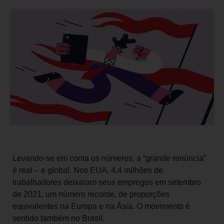
Levando-se em conta os números, a “grande renúncia”
é real – e global. Nos EUA, 4,4 milhões de
trabalhadores deixaram seus empregos em setembro
de 2021, um número recorde, de proporções
equivalentes na Europa e na Ásia. O movimento é
sentido também no Brasil.