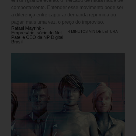
em um grande evento, o mercado de mídia muda de
comportamento. Entender esse movimento pode ser
a diferença entre capturar demanda reprimida ou
pagar, mais uma vez, o preço do improviso.
Rafael Mayrink -
4 MINUTOS MIN DE LEITURA
Empresário, sócio do Neil
Patel e CEO da NP Digital
Brasil