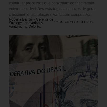
estruturar processos que convertam conhecimento
externo em decisões estratégicas capazes de gerar
crescimento, adaptação e vantagem competitiva.
Roberta Barros - Gerente de
7 MINUTOS MIN DE LEITURA
Strategy, Innovation &
Ventures na Deloitte.