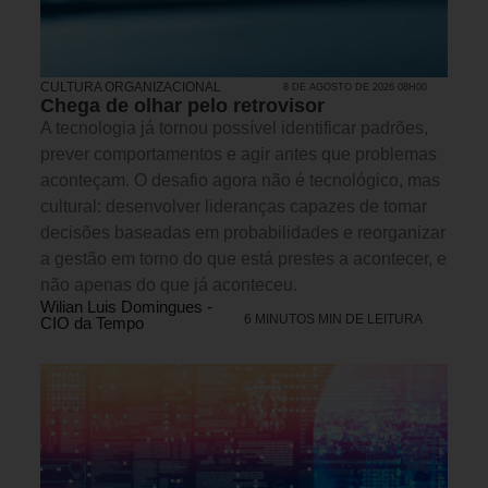
CULTURA ORGANIZACIONAL
8 DE AGOSTO DE 2026 08H00
Chega de olhar pelo retrovisor
A tecnologia já tornou possível identificar padrões,
prever comportamentos e agir antes que problemas
aconteçam. O desafio agora não é tecnológico, mas
cultural: desenvolver lideranças capazes de tomar
decisões baseadas em probabilidades e reorganizar
a gestão em torno do que está prestes a acontecer, e
não apenas do que já aconteceu.
Wilian Luis Domingues -
6 MINUTOS MIN DE LEITURA
CIO da Tempo