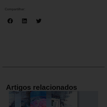
Compartilhar:
Artigos relacionados