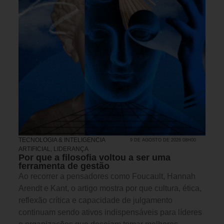
TECNOLOGIA & INTELIGENCIA
9 DE AGOSTO DE 2026 08H00
ARTIFICIAL
,
LIDERANÇA
Por que a filosofia voltou a ser uma
ferramenta de gestão
Ao recorrer a pensadores como Foucault, Hannah
Arendt e Kant, o artigo mostra por que cultura, ética,
reflexão crítica e capacidade de julgamento
continuam sendo ativos indispensáveis para líderes