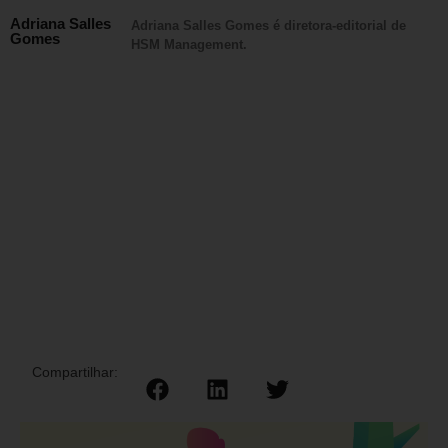
Adriana Salles
Adriana Salles Gomes é diretora-editorial de
Gomes
HSM Management.
Compartilhar: