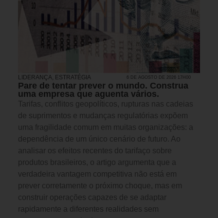
LIDERANÇA
,
ESTRATÉGIA
6 DE AGOSTO DE 2026 17H00
Pare de tentar prever o mundo. Construa
uma empresa que aguenta vários.
Tarifas, conflitos geopolíticos, rupturas nas cadeias
de suprimentos e mudanças regulatórias expõem
uma fragilidade comum em muitas organizações: a
dependência de um único cenário de futuro. Ao
analisar os efeitos recentes do tarifaço sobre
produtos brasileiros, o artigo argumenta que a
verdadeira vantagem competitiva não está em
prever corretamente o próximo choque, mas em
construir operações capazes de se adaptar
rapidamente a diferentes realidades sem