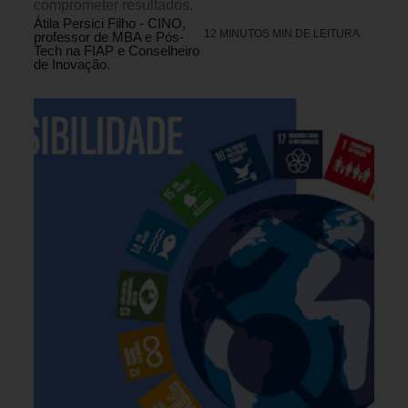
comprometer resultados.
Átila Persici Filho - CINO,
12 MINUTOS MIN DE LEITURA
professor de MBA e Pós-
Tech na FIAP e Conselheiro
de Inovação.