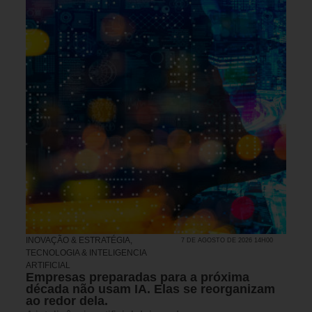
INOVAÇÃO & ESTRATÉGIA
,
7 DE AGOSTO DE 2026 14H00
TECNOLOGIA & INTELIGENCIA
ARTIFICIAL
Empresas preparadas para a próxima
década não usam IA. Elas se reorganizam
ao redor dela.