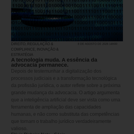
DIREITO, REGULAÇÃO &
8 DE AGOSTO DE 2026 14H00
COMPLIANCE
,
INOVAÇÃO &
ESTRATÉGIA
A tecnologia muda. A essência da
advocacia permanece.
Depois de testemunhar a digitalização dos
processos judiciais e a transformação tecnológica
da profissão jurídica, o autor reflete sobre a próxima
grande mudança da advocacia. O artigo argumenta
que a inteligência artificial deve ser vista como uma
ferramenta de ampliação das capacidades
humanas, e não como substituta das competências
que tornam o trabalho jurídico verdadeiramente
valioso.