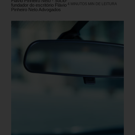
Flávio Pinheiro Neto - Sócio-
4 MINUTOS MIN DE LEITURA
fundador do escritório Flávio
Pinheiro Neto Advogados