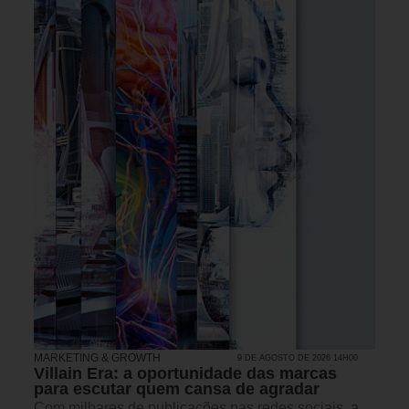
MARKETING & GROWTH
9 DE AGOSTO DE 2026 14H00
Villain Era: a oportunidade das marcas
para escutar quem cansa de agradar
Com milhares de publicações nas redes sociais, a