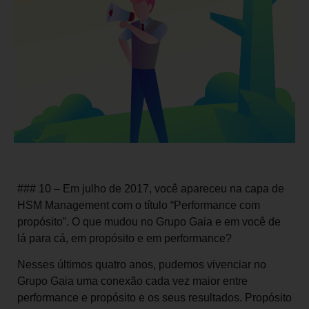
### 10 – Em julho de 2017, você apareceu na capa de
HSM Management com o título “Performance com
propósito”. O que mudou no Grupo Gaia e em você de
lá para cá, em propósito e em performance?
Nesses últimos quatro anos, pudemos vivenciar no
Grupo Gaia uma conexão cada vez maior entre
performance e propósito e os seus resultados. Propósito