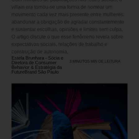
villain era tornou-se uma forma de nomear um
movimento cada vez mais presente entre mulheres:
abandonar a obrigação de agradar constantemente
e sustentar escolhas, opiniões e limites sem culpa.
O artigo discute o que esse fenômeno revela sobre
expectativas sociais, relações de trabalho e
construção de autonomia.
Estela Brunhara - Sócia e
3 MINUTOS MIN DE LEITURA
Diretora de Consumer
Behavior & Estratégia da
FutureBrand São Paulo