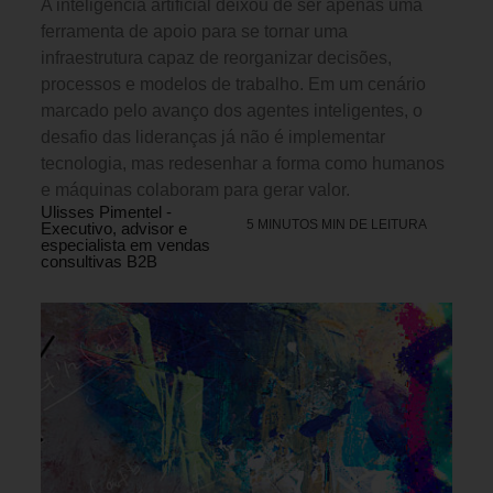
A inteligência artificial deixou de ser apenas uma
ferramenta de apoio para se tornar uma
infraestrutura capaz de reorganizar decisões,
processos e modelos de trabalho. Em um cenário
marcado pelo avanço dos agentes inteligentes, o
desafio das lideranças já não é implementar
tecnologia, mas redesenhar a forma como humanos
e máquinas colaboram para gerar valor.
Ulisses Pimentel -
5 MINUTOS MIN DE LEITURA
Executivo, advisor e
especialista em vendas
consultivas B2B