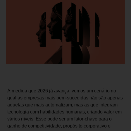
À medida que 2026 já avança, vemos um cenário no
qual as empresas mais bem‑sucedidas não são apenas
aquelas que mais automatizam, mas as que integram
tecnologia com habilidades humanas, criando valor em
vários níveis. Esse pode ser um fator-chave para o
ganho de competitividade, propósito corporativo e