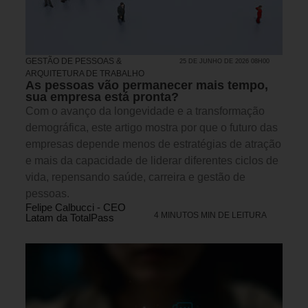
GESTÃO DE PESSOAS &
25 DE JUNHO DE 2026 08H00
ARQUITETURA DE TRABALHO
As pessoas vão permanecer mais tempo,
sua empresa está pronta?
Com o avanço da longevidade e a transformação
demográfica, este artigo mostra por que o futuro das
empresas depende menos de estratégias de atração
e mais da capacidade de liderar diferentes ciclos de
vida, repensando saúde, carreira e gestão de
pessoas.
Felipe Calbucci - CEO
4 MINUTOS MIN DE LEITURA
Latam da TotalPass