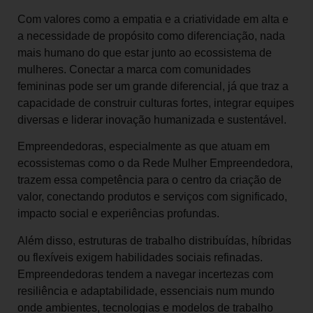
Com valores como a empatia e a criatividade em alta e
a necessidade de propósito como diferenciação, nada
mais humano do que estar junto ao ecossistema de
mulheres. Conectar a marca com comunidades
femininas pode ser um grande diferencial, já que traz a
capacidade de construir culturas fortes, integrar equipes
diversas e liderar inovação humanizada e sustentável.
Empreendedoras, especialmente as que atuam em
ecossistemas como o da Rede Mulher Empreendedora,
trazem essa competência para o centro da criação de
valor, conectando produtos e serviços com significado,
impacto social e experiências profundas.
Além disso, estruturas de trabalho distribuídas, híbridas
ou flexíveis exigem habilidades sociais refinadas.
Empreendedoras tendem a navegar incertezas com
resiliência e adaptabilidade, essenciais num mundo
onde ambientes, tecnologias e modelos de trabalho