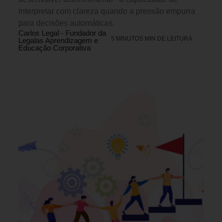
interpretar com clareza quando a pressão empurra
para decisões automáticas.
Carlos Legal - Fundador da
5 MINUTOS MIN DE LEITURA
Legalas Aprendizagem e
Educação Corporativa