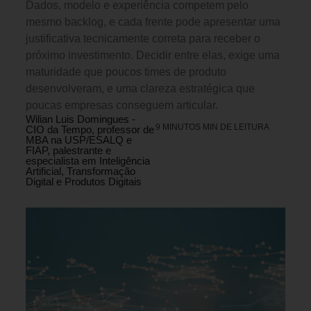
Dados, modelo e experiência competem pelo
mesmo backlog, e cada frente pode apresentar uma
justificativa tecnicamente correta para receber o
próximo investimento. Decidir entre elas, exige uma
maturidade que poucos times de produto
desenvolveram, e uma clareza estratégica que
poucas empresas conseguem articular.
Wilian Luis Domingues -
9 MINUTOS MIN DE LEITURA
CIO da Tempo, professor de
MBA na USP/ESALQ e
FIAP, palestrante e
especialista em Inteligência
Artificial, Transformação
Digital e Produtos Digitais