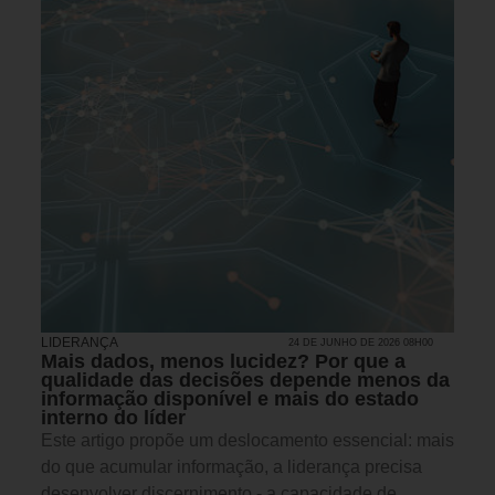
LIDERANÇA
24 DE JUNHO DE 2026 08H00
Mais dados, menos lucidez? Por que a
qualidade das decisões depende menos da
informação disponível e mais do estado
interno do líder
Este artigo propõe um deslocamento essencial: mais
do que acumular informação, a liderança precisa
desenvolver discernimento - a capacidade de