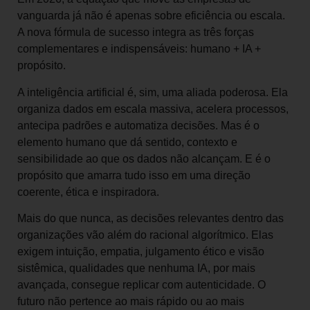
vanguarda já não é apenas sobre eficiência ou escala.
A nova fórmula de sucesso integra as três forças
complementares e indispensáveis: humano + IA +
propósito.
A inteligência artificial é, sim, uma aliada poderosa. Ela
organiza dados em escala massiva, acelera processos,
antecipa padrões e automatiza decisões. Mas é o
elemento humano que dá sentido, contexto e
sensibilidade ao que os dados não alcançam. E é o
propósito que amarra tudo isso em uma direção
coerente, ética e inspiradora.
Mais do que nunca, as decisões relevantes dentro das
organizações vão além do racional algorítmico. Elas
exigem intuição, empatia, julgamento ético e visão
sistêmica, qualidades que nenhuma IA, por mais
avançada, consegue replicar com autenticidade. O
futuro não pertence ao mais rápido ou ao mais