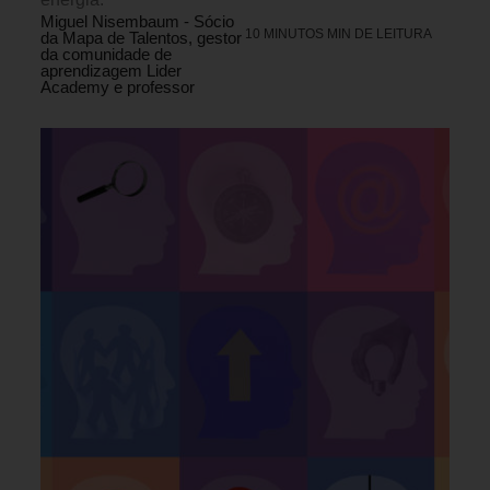
Miguel Nisembaum - Sócio
10 MINUTOS MIN DE LEITURA
da Mapa de Talentos, gestor
da comunidade de
aprendizagem Lider
Academy e professor