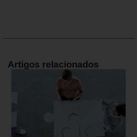
Artigos relacionados