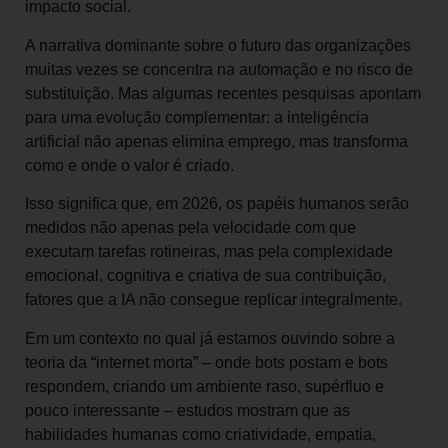
impacto social.
A narrativa dominante sobre o futuro das organizações
muitas vezes se concentra na automação e no risco de
substituição. Mas algumas recentes pesquisas apontam
para uma evolução complementar: a inteligência
artificial não apenas elimina emprego, mas transforma
como e onde o valor é criado.
Isso significa que, em 2026, os papéis humanos serão
medidos não apenas pela velocidade com que
executam tarefas rotineiras, mas pela complexidade
emocional, cognitiva e criativa de sua contribuição,
fatores que a IA não consegue replicar integralmente.
Em um contexto no qual já estamos ouvindo sobre a
teoria da “internet morta” – onde bots postam e bots
respondem, criando um ambiente raso, supérfluo e
pouco interessante – estudos mostram que as
habilidades humanas como criatividade, empatia,