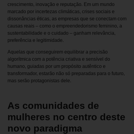
crescimento, inovação e reputação. Em um mundo
marcado por incertezas climáticas, crises sociais e
dissonâncias éticas, as empresas que se conectam com
causas reais – como o empreendedorismo feminino, a
sustentabilidade e o cuidado – ganham relevância,
preferência e legitimidade.
Aquelas que conseguirem equilibrar a precisão
algorítmica com a potência criativa e sensível do
humano, guiadas por um propósito autêntico e
transformador, estarão não só preparadas para o futuro,
mas serão protagonistas dele.
As comunidades de
mulheres no centro deste
novo paradigma