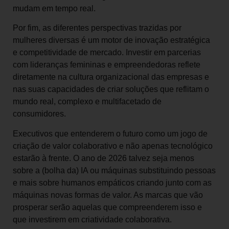
mudam em tempo real.
Por fim, as diferentes perspectivas trazidas por
mulheres diversas é um motor de inovação estratégica
e competitividade de mercado. Investir em parcerias
com lideranças femininas e empreendedoras reflete
diretamente na cultura organizacional das empresas e
nas suas capacidades de criar soluções que reflitam o
mundo real, complexo e multifacetado de
consumidores.
Executivos que entenderem o futuro como um jogo de
criação de valor colaborativo e não apenas tecnológico
estarão à frente. O ano de 2026 talvez seja menos
sobre a (bolha da) IA ou máquinas substituindo pessoas
e mais sobre humanos empáticos criando junto com as
máquinas novas formas de valor. As marcas que vão
prosperar serão aquelas que compreenderem isso e
que investirem em criatividade colaborativa.