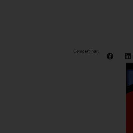
Compartilhar: