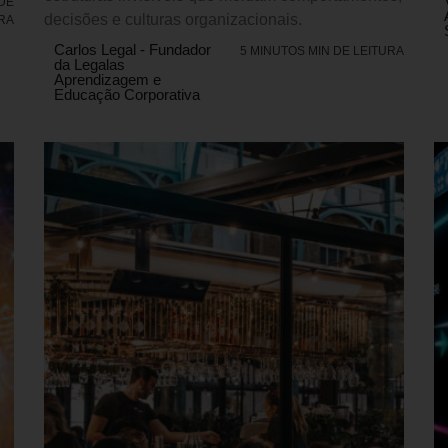
 DE
decisões e culturas organizacionais.
RA
Carlos Legal - Fundador
5 MINUTOS MIN DE LEITURA
da Legalas
Aprendizagem e
Educação Corporativa