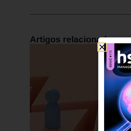
Artigos relacionados