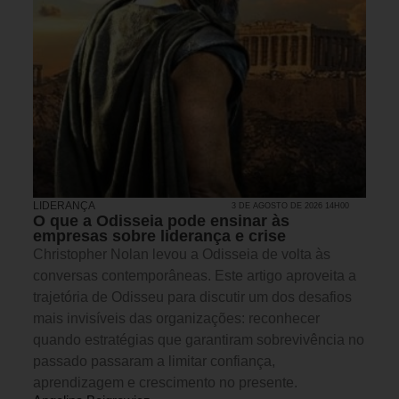
LIDERANÇA
3 DE AGOSTO DE 2026 14H00
O que a Odisseia pode ensinar às
empresas sobre liderança e crise
Christopher Nolan levou a Odisseia de volta às
conversas contemporâneas. Este artigo aproveita a
trajetória de Odisseu para discutir um dos desafios
mais invisíveis das organizações: reconhecer
quando estratégias que garantiram sobrevivência no
passado passaram a limitar confiança,
aprendizagem e crescimento no presente.