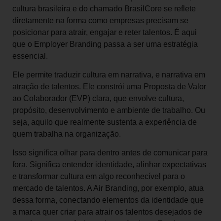
cultura brasileira e do chamado BrasilCore se reflete
diretamente na forma como empresas precisam se
posicionar para atrair, engajar e reter talentos. É aqui
que o Employer Branding passa a ser uma estratégia
essencial.
Ele permite traduzir cultura em narrativa, e narrativa em
atração de talentos. Ele constrói uma Proposta de Valor
ao Colaborador (EVP) clara, que envolve cultura,
propósito, desenvolvimento e ambiente de trabalho. Ou
seja, aquilo que realmente sustenta a experiência de
quem trabalha na organização.
Isso significa olhar para dentro antes de comunicar para
fora. Significa entender identidade, alinhar expectativas
e transformar cultura em algo reconhecível para o
mercado de talentos. A Air Branding, por exemplo, atua
dessa forma, conectando elementos da identidade que
a marca quer criar para atrair os talentos desejados de