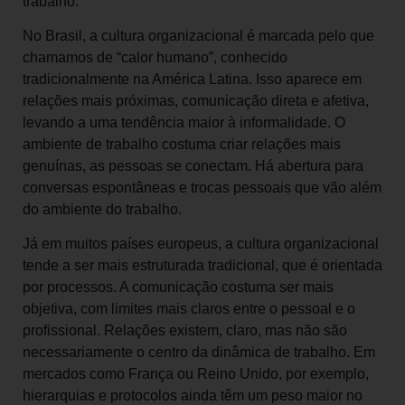
trabalho.
No Brasil, a cultura organizacional é marcada pelo que
chamamos de “calor humano”, conhecido
tradicionalmente na América Latina. Isso aparece em
relações mais próximas, comunicação direta e afetiva,
levando a uma tendência maior à informalidade. O
ambiente de trabalho costuma criar relações mais
genuínas, as pessoas se conectam. Há abertura para
conversas espontâneas e trocas pessoais que vão além
do ambiente do trabalho.
Já em muitos países europeus, a cultura organizacional
tende a ser mais estruturada tradicional, que é orientada
por processos. A comunicação costuma ser mais
objetiva, com limites mais claros entre o pessoal e o
profissional. Relações existem, claro, mas não são
necessariamente o centro da dinâmica de trabalho. Em
mercados como França ou Reino Unido, por exemplo,
hierarquias e protocolos ainda têm um peso maior no