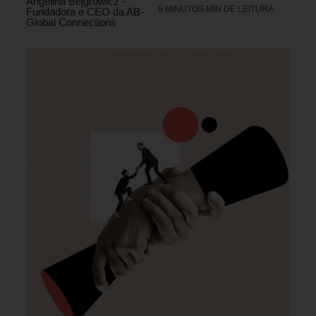
Angelina Bejgrowicz -
6 MINUTOS MIN DE LEITURA
Fundadora e CEO da AB-
Global Connections