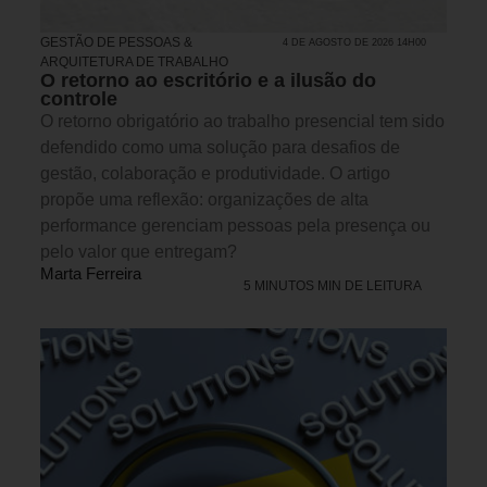
GESTÃO DE PESSOAS &
4 DE AGOSTO DE 2026 14H00
ARQUITETURA DE TRABALHO
O retorno ao escritório e a ilusão do
controle
O retorno obrigatório ao trabalho presencial tem sido
defendido como uma solução para desafios de
gestão, colaboração e produtividade. O artigo
propõe uma reflexão: organizações de alta
performance gerenciam pessoas pela presença ou
pelo valor que entregam?
Marta Ferreira
5 MINUTOS MIN DE LEITURA