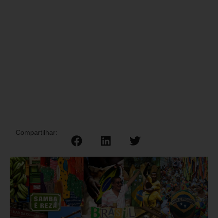
Compartilhar: