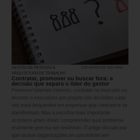
GESTÃO DE PESSOAS &
5 DE AGOSTO DE 2026 14H00
ARQUITETURA DE TRABALHO
Contratar, promover ou buscar fora: a
decisão que separa o líder do gestor
Promover talentos internos, contratar no mercado ou
recorrer a executivos por projeto são decisões cada
vez mais frequentes em empresas que crescem e se
transformam. Mas a escolha mais importante
acontece antes disso: compreender qual problema
realmente precisa ser resolvido. O artigo discute por
que muitas organizações se concentram em