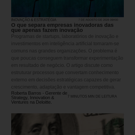
INOVAÇÃO & ESTRATÉGIA
7 DE AGOSTO DE 2026 09H00
O que separa empresas inovadoras das
que apenas fazem inovação
Programas de startups, laboratórios de inovação e
investimentos em inteligência artificial tornaram-se
comuns nas grandes organizações. O problema é
que poucas conseguem transformar experimentação
em resultado de negócio. O artigo discute como
estruturar processos que convertam conhecimento
externo em decisões estratégicas capazes de gerar
crescimento, adaptação e vantagem competitiva.
Roberta Barros - Gerente de
7 MINUTOS MIN DE LEITURA
Strategy, Innovation &
Ventures na Deloitte.