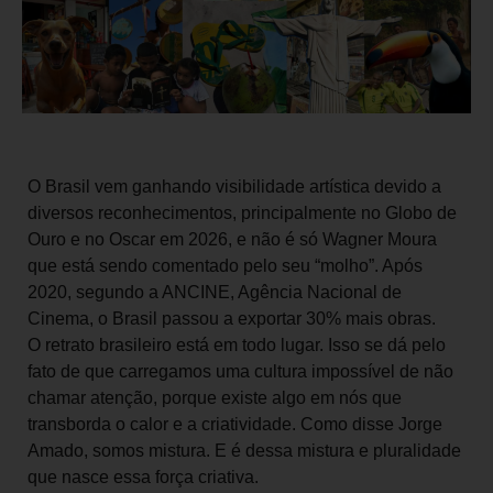
O Brasil vem ganhando visibilidade artística devido a
diversos reconhecimentos, principalmente no Globo de
Ouro e no Oscar em 2026, e não é só Wagner Moura
que está sendo comentado pelo seu “molho”. Após
2020, segundo a ANCINE, Agência Nacional de
Cinema, o Brasil passou a exportar 30% mais obras.
O retrato brasileiro está em todo lugar. Isso se dá pelo
fato de que carregamos uma cultura impossível de não
chamar atenção, porque existe algo em nós que
transborda o calor e a criatividade. Como disse Jorge
Amado, somos mistura. E é dessa mistura e pluralidade
que nasce essa força criativa.