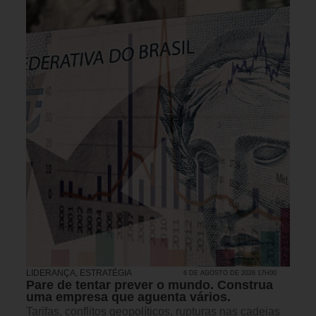
LIDERANÇA
,
ESTRATÉGIA
6 DE AGOSTO DE 2026 17H00
Pare de tentar prever o mundo. Construa
uma empresa que aguenta vários.
Tarifas, conflitos geopolíticos, rupturas nas cadeias