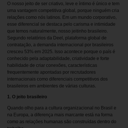
O nosso jeito de ser criativo, leve e íntimo é único e tem
uma vantagem competitiva global, porque ninguém cria
relações como nós latinos. Em um mundo corporativo,
esse diferencial se destaca pelo carisma e intimidade
que temos naturalmente, nosso jeitinho brasileiro.
Segundo relatórios da Deel, plataforma global de
contratação, a demanda internacional por brasileiros
cresceu 53% em 2025. Isso acontece porque o país é
conhecido pela adaptabilidade, criatividade e forte
habilidade de criar conexões, características
frequentemente apontadas por recrutadores
internacionais como diferenciais competitivos dos
brasileiros em ambientes de várias culturas.
1. O jeito brasileiro
Quando olho para a cultura organizacional no Brasil e
na Europa, a diferença mais marcante está na forma
como as relações humanas são construídas dentro do