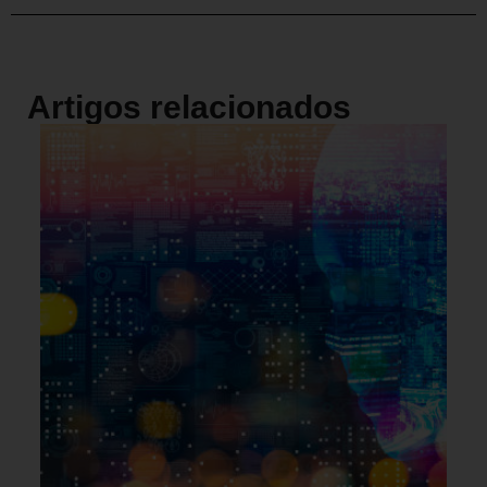
Artigos relacionados