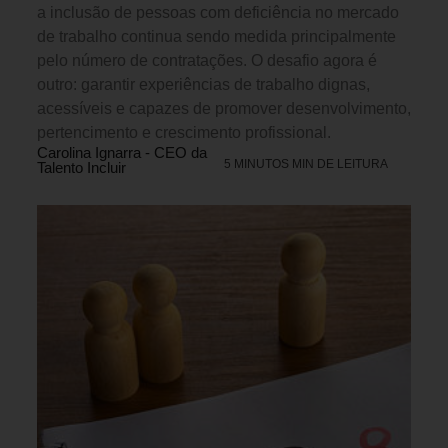
a inclusão de pessoas com deficiência no mercado
de trabalho continua sendo medida principalmente
pelo número de contratações. O desafio agora é
outro: garantir experiências de trabalho dignas,
acessíveis e capazes de promover desenvolvimento,
pertencimento e crescimento profissional.
Carolina Ignarra - CEO da
5 MINUTOS MIN DE LEITURA
Talento Incluir