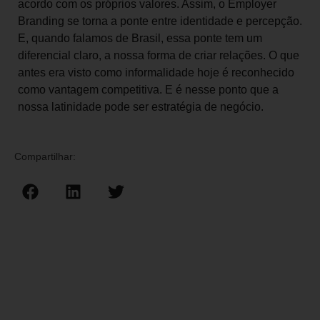
acordo com os próprios valores. Assim, o Employer
Branding se torna a ponte entre identidade e percepção.
E, quando falamos de Brasil, essa ponte tem um
diferencial claro, a nossa forma de criar relações. O que
antes era visto como informalidade hoje é reconhecido
como vantagem competitiva. E é nesse ponto que a
nossa latinidade pode ser estratégia de negócio.
Compartilhar: