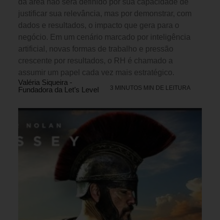
da área não será definido por sua capacidade de
justificar sua relevância, mas por demonstrar, com
dados e resultados, o impacto que gera para o
negócio. Em um cenário marcado por inteligência
artificial, novas formas de trabalho e pressão
crescente por resultados, o RH é chamado a
assumir um papel cada vez mais estratégico.
Valéria Siqueira -
3 MINUTOS MIN DE LEITURA
Fundadora da Let’s Level