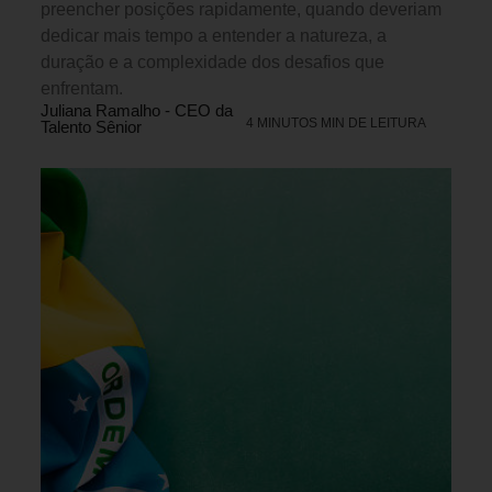
preencher posições rapidamente, quando deveriam
dedicar mais tempo a entender a natureza, a
duração e a complexidade dos desafios que
enfrentam.
Juliana Ramalho - CEO da
4 MINUTOS MIN DE LEITURA
Talento Sênior