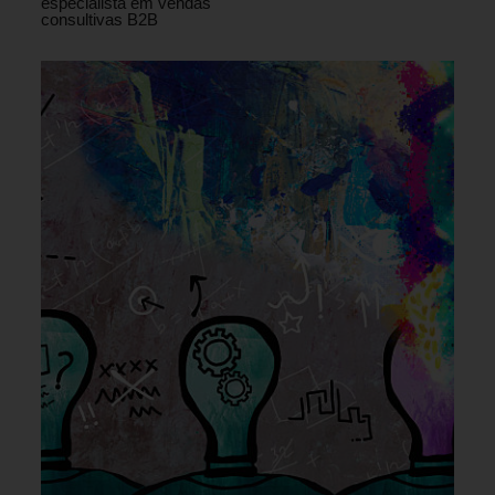
especialista em vendas
consultivas B2B