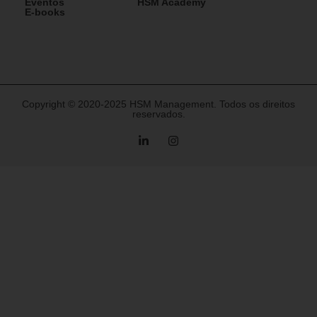
Eventos
HSM Academy
E-books
Copyright © 2020-2025 HSM Management. Todos os direitos
reservados.