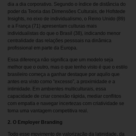
dia a dia corporativo. Segundo o índice de distância do
poder da Teoria das Dimensões Culturais, de Hofstede
Insights, no eixo de individualismo, o Reino Unido (89)
e a França (71) apresentam culturas mais
individualistas do que o Brasil (38), indicando menor
centralidade das relações pessoais na dinâmica
profissional em parte da Europa.
Essa diferença não significa que um modelo seja
melhor que o outro, mas o que tenho visto é que o estilo
brasileiro começa a ganhar destaque por aquilo que
antes era visto como “excesso”, a proximidade e a
intimidade. Em ambientes multiculturais, essa
capacidade de criar conexão rápida, mediar conflitos
com empatia e navegar incertezas com criatividade se
torna uma vantagem competitiva real.
2. O Employer Branding
Todo esse movimento de valorização da latinidade, da