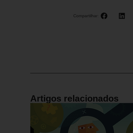
Compartilhar:
Artigos relacionados