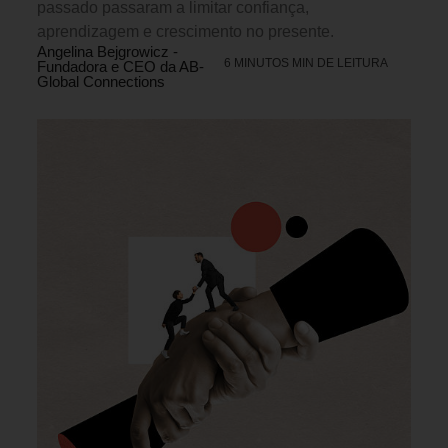
passado passaram a limitar confiança,
aprendizagem e crescimento no presente.
Angelina Bejgrowicz -
6 MINUTOS MIN DE LEITURA
Fundadora e CEO da AB-
Global Connections