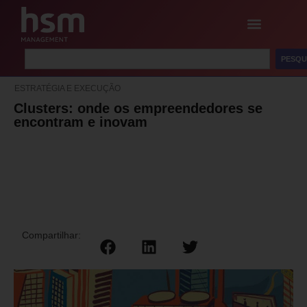
PESQU
ESTRATÉGIA E EXECUÇÃO
Clusters: onde os empreendedores se
encontram e inovam
Compartilhar: