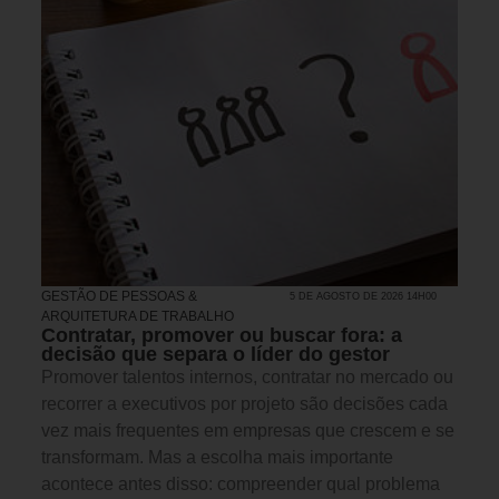
GESTÃO DE PESSOAS &
5 DE AGOSTO DE 2026 14H00
ARQUITETURA DE TRABALHO
Contratar, promover ou buscar fora: a
decisão que separa o líder do gestor
Promover talentos internos, contratar no mercado ou
recorrer a executivos por projeto são decisões cada
vez mais frequentes em empresas que crescem e se
transformam. Mas a escolha mais importante
acontece antes disso: compreender qual problema