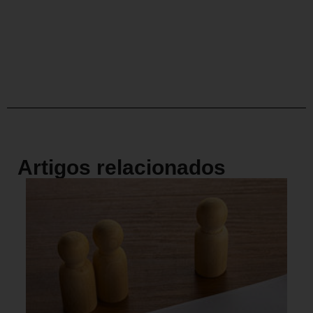
Artigos relacionados