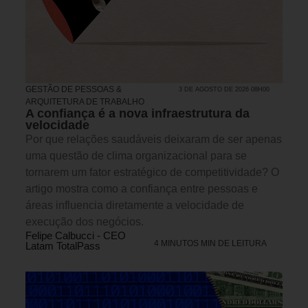
GESTÃO DE PESSOAS &
3 DE AGOSTO DE 2026 08H00
ARQUITETURA DE TRABALHO
A confiança é a nova infraestrutura da
velocidade
Por que relações saudáveis deixaram de ser apenas
uma questão de clima organizacional para se
tornarem um fator estratégico de competitividade? O
artigo mostra como a confiança entre pessoas e
áreas influencia diretamente a velocidade de
execução dos negócios.
Felipe Calbucci - CEO
4 MINUTOS MIN DE LEITURA
Latam TotalPass