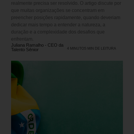
realmente precisa ser resolvido. O artigo discute por
que muitas organizações se concentram em
preencher posições rapidamente, quando deveriam
dedicar mais tempo a entender a natureza, a
duração e a complexidade dos desafios que
enfrentam.
Juliana Ramalho - CEO da
4 MINUTOS MIN DE LEITURA
Talento Sênior