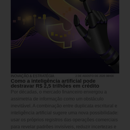
INOVAÇÃO & ESTRATÉGIA
2 DE AGOSTO DE 2026 08H00
Como a inteligência artificial pode
destravar R$ 2,5 trilhões em crédito
Por décadas, o mercado financeiro enxergou a
assimetria de informação como um obstáculo
inevitável. A combinação entre duplicata escritural e
inteligência artificial sugere uma nova possibilidade:
usar os próprios registros das operações comerciais
para revelar padrões invisíveis, reduzir incertezas e