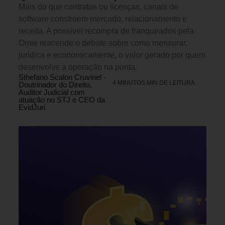
Mais do que contratos ou licenças, canais de
software constroem mercado, relacionamento e
receita. A possível recompra de franqueados pela
Omie reacende o debate sobre como mensurar,
jurídica e economicamente, o valor gerado por quem
desenvolve a operação na ponta.
Sthefano Scalon Cruvinel -
4 MINUTOS MIN DE LEITURA
Doutrinador do Direito,
Auditor Judicial com
atuação no STJ e CEO da
EvidJuri