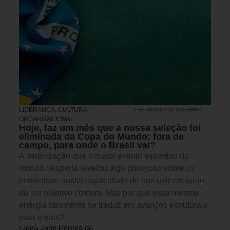
LIDERANÇA
,
CULTURA
5 DE AGOSTO DE 2026 08H00
ORGANIZACIONAL
Hoje, faz um mês que a nossa seleção foi
eliminada da Copa do Mundo: fora de
campo, para onde o Brasil vai?
A mobilização que o maior evento esportivo do
mundo desperta revelou algo poderoso sobre os
brasileiros: nossa capacidade de nos unir em torno
de um objetivo comum. Mas por que essa mesma
energia raramente se traduz em avanços estruturais
para o país?
Laura Jane Pereira de