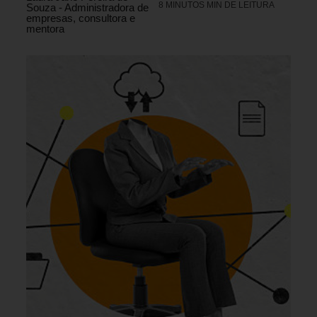
8 MINUTOS MIN DE LEITURA
Souza - Administradora de
empresas, consultora e
mentora