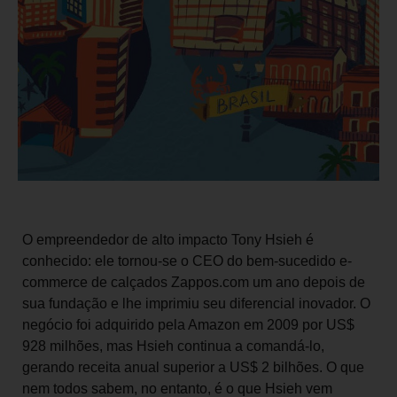
O empreendedor de alto impacto Tony Hsieh é
conhecido: ele tornou-se o CEO do bem-sucedido e-
commerce de calçados Zappos.com um ano depois de
sua fundação e lhe imprimiu seu diferencial inovador. O
negócio foi adquirido pela Amazon em 2009 por US$
928 milhões, mas Hsieh continua a comandá-lo,
gerando receita anual superior a US$ 2 bilhões. O que
nem todos sabem, no entanto, é o que Hsieh vem