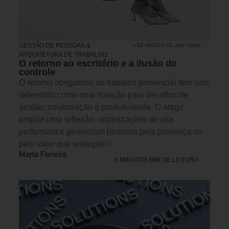
GESTÃO DE PESSOAS &
4 DE AGOSTO DE 2026 14H00
ARQUITETURA DE TRABALHO
O retorno ao escritório e a ilusão do
controle
O retorno obrigatório ao trabalho presencial tem sido
defendido como uma solução para desafios de
gestão, colaboração e produtividade. O artigo
propõe uma reflexão: organizações de alta
performance gerenciam pessoas pela presença ou
pelo valor que entregam?
Marta Ferreira
5 MINUTOS MIN DE LEITURA