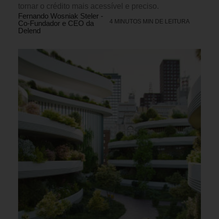
tornar o crédito mais acessível e preciso.
Fernando Wosniak Steler -
4 MINUTOS MIN DE LEITURA
Co-Fundador e CEO da
Delend