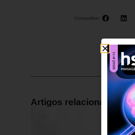
Compartilhar:
Artigos relacionados