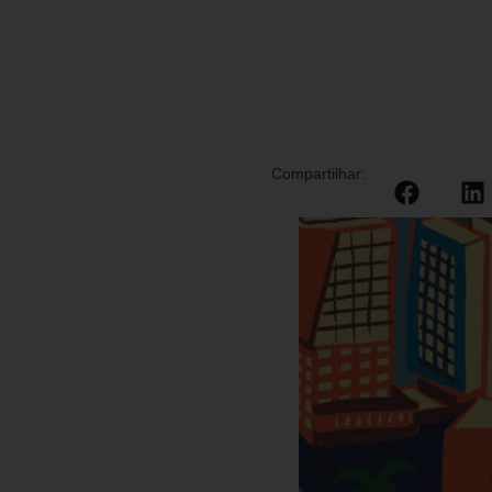
Compartilhar: