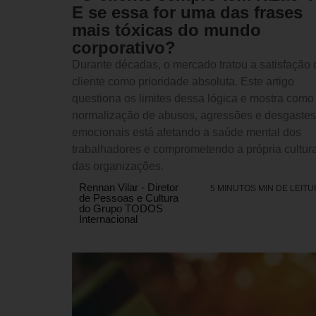
E se essa for uma das frases
mais tóxicas do mundo
corporativo?
Durante décadas, o mercado tratou a satisfação 
cliente como prioridade absoluta. Este artigo
questiona os limites dessa lógica e mostra como
normalização de abusos, agressões e desgastes
emocionais está afetando a saúde mental dos
trabalhadores e comprometendo a própria cultur
das organizações.
Rennan Vilar - Diretor
5 MINUTOS MIN DE LEIT
de Pessoas e Cultura
do Grupo TODOS
Internacional