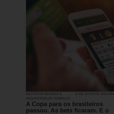
GESTÃO DE PESSOAS &
11 DE JULHO DE 2026 08
ARQUITETURA DE TRABALHO
A Copa para os brasileiros
passou. As bets ficaram. E o