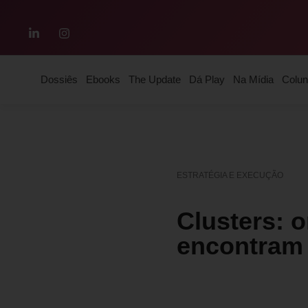
Dossiês
Ebooks
The Update
Dá Play
Na Mídia
Colun
ESTRATÉGIA E EXECUÇÃO
Clusters: 
encontram