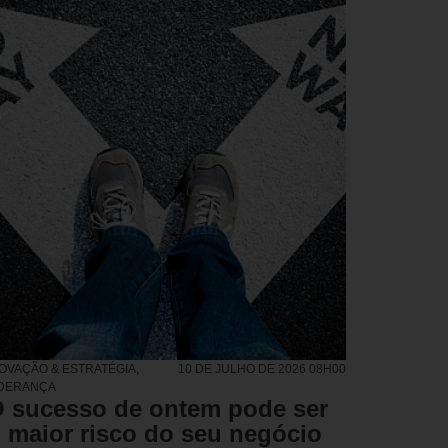
NOVAÇÃO & ESTRATÉGIA
,
10 DE JULHO DE 2026 08H00
IDERANÇA
 sucesso de ontem pode ser
 maior risco do seu negócio