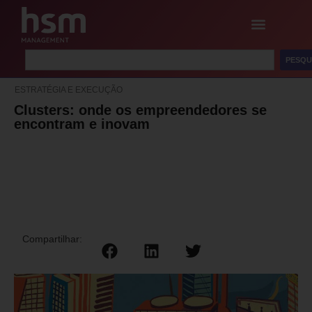
PESQU
ESTRATÉGIA E EXECUÇÃO
Clusters: onde os empreendedores se
encontram e inovam
Compartilhar: