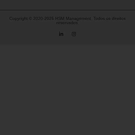
Copyright © 2020-2025 HSM Management. Todos os direitos
reservados.