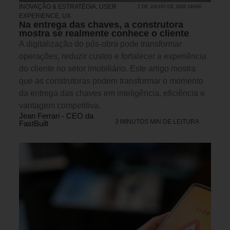
INOVAÇÃO & ESTRATÉGIA
,
USER
2 DE JULHO DE 2026 14H00
EXPERIENCE, UX
Na entrega das chaves, a construtora
mostra se realmente conhece o cliente
A digitalização do pós-obra pode transformar
operações, reduzir custos e fortalecer a experiência
do cliente no setor imobiliário. Este artigo mostra
que as construtoras podem transformar o momento
da entrega das chaves em inteligência, eficiência e
vantagem competitiva.
Jean Ferrari - CEO da
3 MINUTOS MIN DE LEITURA
FastBuilt