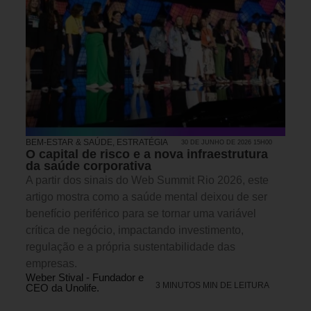
BEM-ESTAR & SAÚDE
,
ESTRATÉGIA
30 DE JUNHO DE 2026 15H00
O capital de risco e a nova infraestrutura
da saúde corporativa
A partir dos sinais do Web Summit Rio 2026, este
artigo mostra como a saúde mental deixou de ser
benefício periférico para se tornar uma variável
crítica de negócio, impactando investimento,
regulação e a própria sustentabilidade das
empresas.
Weber Stival - Fundador e
3 MINUTOS MIN DE LEITURA
CEO da Unolife.