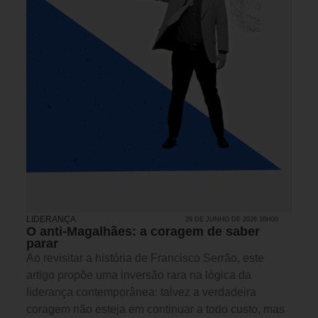
LIDERANÇA
29 DE JUNHO DE 2026 16H00
O anti-Magalhães: a coragem de saber
parar
Ao revisitar a história de Francisco Serrão, este
artigo propõe uma inversão rara na lógica da
liderança contemporânea: talvez a verdadeira
coragem não esteja em continuar a todo custo, mas