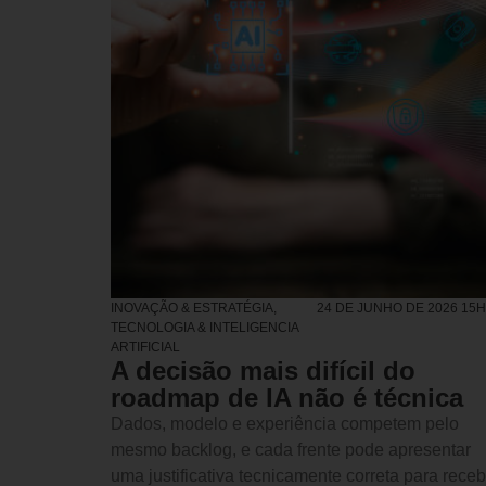
INOVAÇÃO & ESTRATÉGIA
,
24 DE JUNHO DE 2026 15
TECNOLOGIA & INTELIGENCIA
ARTIFICIAL
A decisão mais difícil do
roadmap de IA não é técnica
Dados, modelo e experiência competem pelo
mesmo backlog, e cada frente pode apresentar
uma justificativa tecnicamente correta para receb