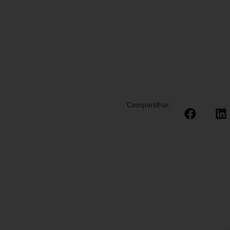
Compartilhar: