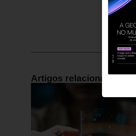
Artigos relacionados