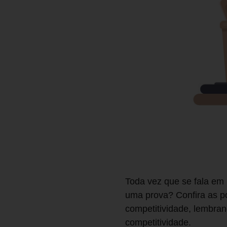
Toda vez que se fala em 
uma prova? Confira as p
competitividade, lembran
competitividade.