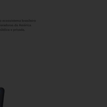
ecossistema brasileiro
eleradoras da América
ública e privada.