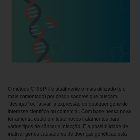
O método CRISPR é atualmente o mais utilizado (e o
mais comentado) por pesquisadores que buscam
“desligar” ou “ativar” a expressão de qualquer gene de
interesse científico ou comercial. Com base nessa nova
ferramenta, estão em teste novos tratamentos para
vários tipos de câncer e infecção. E a possibilidade de
inativar genes causadores de doenças genéticas está