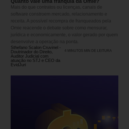
Quanto vale uma franquia da Omie?
Mais do que contratos ou licenças, canais de
software constroem mercado, relacionamento e
receita. A possível recompra de franqueados pela
Omie reacende o debate sobre como mensurar,
jurídica e economicamente, o valor gerado por quem
desenvolve a operação na ponta.
Sthefano Scalon Cruvinel -
4 MINUTOS MIN DE LEITURA
Doutrinador do Direito,
Auditor Judicial com
atuação no STJ e CEO da
EvidJuri