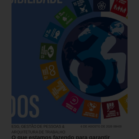
ESG
,
GESTÃO DE PESSOAS &
6 DE AGOSTO DE 2026 08H00
ARQUITETURA DE TRABALHO
O que estamos fazendo para garantir