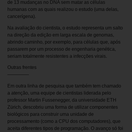
de 13 mudanças no DNA sem matar as células
humanas com as quais realizou o estudo (uma delas,
cancerígena).
Na avaliação do cientista, o estudo representa um salto
na direção da edição em larga escala de genomas,
abrindo caminho, por exemplo, para células que, após
passarem por um processo de engenharia genética,
seriam totalmente resistentes a infecções virais.
Outras frentes
————–
Em outra linha de pesquisa que também tem chamado
a atenção, uma equipe de cientistas liderada pelo
professor Martin Fussenegger, da universidade ETH
Zürich, descobriu uma forma de utilizar componentes
biológicos para construir uma unidade de
processamento (como a CPU dos computadores), que
aceita diferentes tipos de programação. O avanço só foi