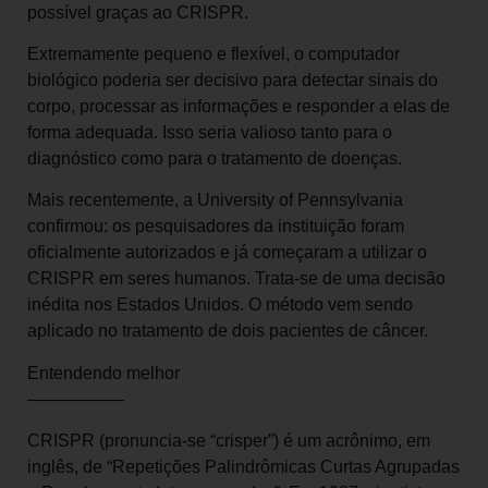
possível graças ao CRISPR.
Extremamente pequeno e flexível, o computador
biológico poderia ser decisivo para detectar sinais do
corpo, processar as informações e responder a elas de
forma adequada. Isso seria valioso tanto para o
diagnóstico como para o tratamento de doenças.
Mais recentemente, a University of Pennsylvania
confirmou: os pesquisadores da instituição foram
oficialmente autorizados e já começaram a utilizar o
CRISPR em seres humanos. Trata-se de uma decisão
inédita nos Estados Unidos. O método vem sendo
aplicado no tratamento de dois pacientes de câncer.
Entendendo melhor
—————–
CRISPR (pronuncia-se “crisper”) é um acrônimo, em
inglês, de “Repetições Palindrômicas Curtas Agrupadas