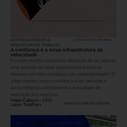
GESTÃO DE PESSOAS &
3 DE AGOSTO DE 2026 08H00
ARQUITETURA DE TRABALHO
A confiança é a nova infraestrutura da
velocidade
Por que relações saudáveis deixaram de ser apenas
uma questão de clima organizacional para se
tornarem um fator estratégico de competitividade? O
artigo mostra como a confiança entre pessoas e
áreas influencia diretamente a velocidade de
execução dos negócios.
Felipe Calbucci - CEO
4 MINUTOS MIN DE LEITURA
Latam TotalPass