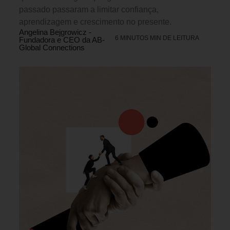
passado passaram a limitar confiança,
aprendizagem e crescimento no presente.
Angelina Bejgrowicz -
6 MINUTOS MIN DE LEITURA
Fundadora e CEO da AB-
Global Connections