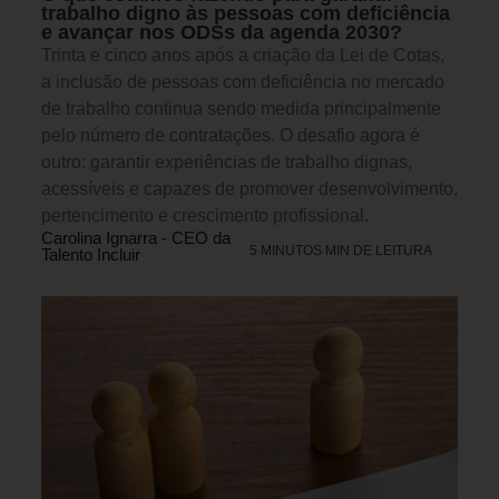
trabalho digno às pessoas com deficiência
e avançar nos ODSs da agenda 2030?
Trinta e cinco anos após a criação da Lei de Cotas,
a inclusão de pessoas com deficiência no mercado
de trabalho continua sendo medida principalmente
pelo número de contratações. O desafio agora é
outro: garantir experiências de trabalho dignas,
acessíveis e capazes de promover desenvolvimento,
pertencimento e crescimento profissional.
Carolina Ignarra - CEO da
5 MINUTOS MIN DE LEITURA
Talento Incluir