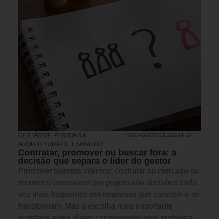
GESTÃO DE PESSOAS &
5 DE AGOSTO DE 2026 14H00
ARQUITETURA DE TRABALHO
Contratar, promover ou buscar fora: a
decisão que separa o líder do gestor
Promover talentos internos, contratar no mercado ou
recorrer a executivos por projeto são decisões cada
vez mais frequentes em empresas que crescem e se
transformam. Mas a escolha mais importante
acontece antes disso: compreender qual problema