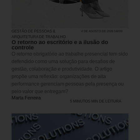
GESTÃO DE PESSOAS &
4 DE AGOSTO DE 2026 14H00
ARQUITETURA DE TRABALHO
O retorno ao escritório e a ilusão do
controle
O retorno obrigatório ao trabalho presencial tem sido
defendido como uma solução para desafios de
gestão, colaboração e produtividade. O artigo
propõe uma reflexão: organizações de alta
performance gerenciam pessoas pela presença ou
pelo valor que entregam?
Marta Ferreira
5 MINUTOS MIN DE LEITURA