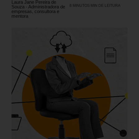
Laura Jane Pereira de
8 MINUTOS MIN DE LEITURA
Souza - Administradora de
empresas, consultora e
mentora