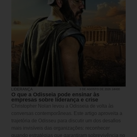
LIDERANÇA
3 DE AGOSTO DE 2026 14H00
O que a Odisseia pode ensinar às
empresas sobre liderança e crise
Christopher Nolan levou a Odisseia de volta às
conversas contemporâneas. Este artigo aproveita a
trajetória de Odisseu para discutir um dos desafios
mais invisíveis das organizações: reconhecer
quando estratégias que garantiram sobrevivência no