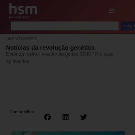
PESQU
UNCATEGORIZED
Notícias da revolução genética
Entenda melhor o editor de genes CRISPR e suas
aplicações
Compartilhar: