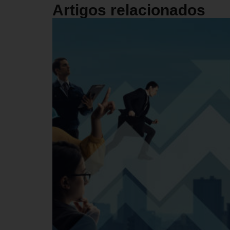
Artigos relacionados