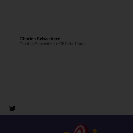
Charles Schweitzer
Charles Schweitzer é CEO da Tanto.