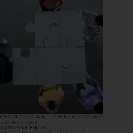
ULTURA ORGANIZACIONAL
,
28 DE JUNHO DE 2026 08H00
ESTÃO DE PESSOAS &
RQUITETURA DE TRABALHO