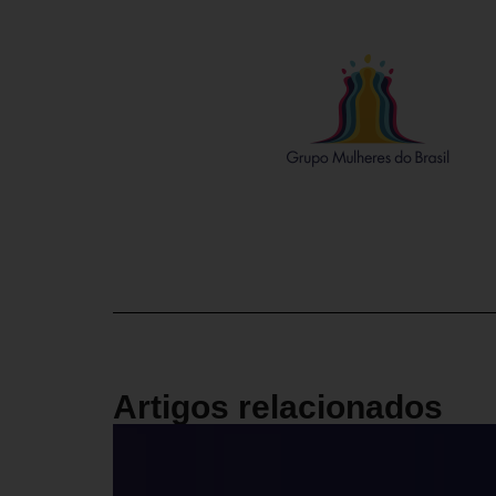
Artigos relacionados