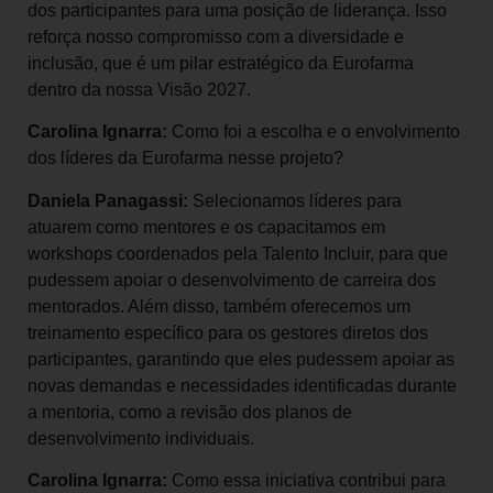
dos participantes para uma posição de liderança. Isso
reforça nosso compromisso com a diversidade e
inclusão, que é um pilar estratégico da Eurofarma
dentro da nossa Visão 2027.
Carolina Ignarra:
Como foi a escolha e o envolvimento
dos líderes da Eurofarma nesse projeto?
Daniela Panagassi:
Selecionamos líderes para
atuarem como mentores e os capacitamos em
workshops coordenados pela Talento Incluir, para que
pudessem apoiar o desenvolvimento de carreira dos
mentorados. Além disso, também oferecemos um
treinamento específico para os gestores diretos dos
participantes, garantindo que eles pudessem apoiar as
novas demandas e necessidades identificadas durante
a mentoria, como a revisão dos planos de
desenvolvimento individuais.
Carolina Ignarra:
Como essa iniciativa contribui para