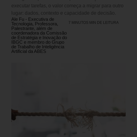
executar tarefas, o valor começa a migrar para outro
lugar: dados, contexto e capacidade de decisão.
Ale Fu - Executiva de
7 MINUTOS MIN DE LEITURA
Tecnologia, Professora,
Palestrante, além de
coordenadora da Comissão
de Estratégia e Inovação do
IBGC e membro do Grupo
de Trabalho de Inteligência
Artificial da ABES