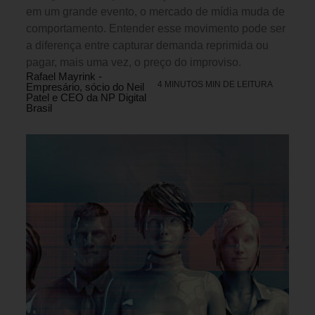
em um grande evento, o mercado de mídia muda de
comportamento. Entender esse movimento pode ser
a diferença entre capturar demanda reprimida ou
pagar, mais uma vez, o preço do improviso.
Rafael Mayrink -
4 MINUTOS MIN DE LEITURA
Empresário, sócio do Neil
Patel e CEO da NP Digital
Brasil