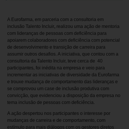
A Eurofarma, em parceria com a consultoria em
inclusão Talento Incluir
,
realizou uma ação de mentoria
com lideranças de pessoas com deficiência para
apoiarem colaboradores com deficiência com potencial
de desenvolvimento e transição de carreira para
assumir outros desafios. A iniciativa, que contou com a
consultoria da Talento Incluir, teve cerca de 40
participantes, foi inédita na empresa e veio para
incrementar as iniciativas de diversidade da Eurofarma
e trouxe mudança de comportamento das lideranças e
se comprovou um case de inclusão produtiva com
convicção, que evidenciou a disposição da empresa no
tema inclusão de pessoas com deficiência.
A ação despertou nos participantes o interesse por
mudanças de carreira e de comportamento, com
estímulo para mais diálogos com os gestores diretos