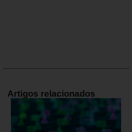
Artigos relacionados