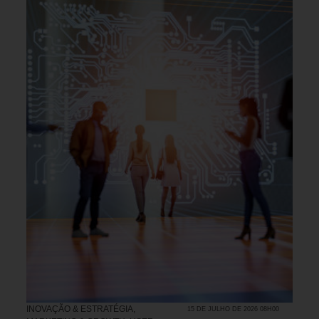
INOVAÇÃO & ESTRATÉGIA
,
15 DE JULHO DE 2026 08H00