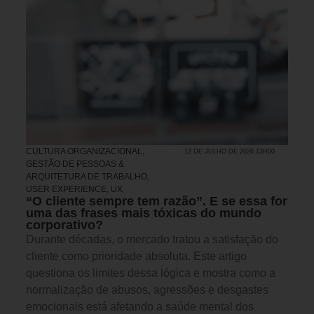
CULTURA ORGANIZACIONAL
,
12 DE JULHO DE 2026 13H00
GESTÃO DE PESSOAS &
ARQUITETURA DE TRABALHO
,
USER EXPERIENCE, UX
“O cliente sempre tem razão”. E se essa for
uma das frases mais tóxicas do mundo
corporativo?
Durante décadas, o mercado tratou a satisfação do
cliente como prioridade absoluta. Este artigo
questiona os limites dessa lógica e mostra como a
normalização de abusos, agressões e desgastes
emocionais está afetando a saúde mental dos