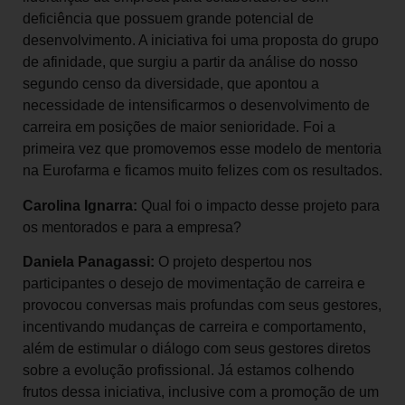
deficiência que possuem grande potencial de
desenvolvimento. A iniciativa foi uma proposta do grupo
de afinidade, que surgiu a partir da análise do nosso
segundo censo da diversidade, que apontou a
necessidade de intensificarmos o desenvolvimento de
carreira em posições de maior senioridade. Foi a
primeira vez que promovemos esse modelo de mentoria
na Eurofarma e ficamos muito felizes com os resultados.
Carolina Ignarra:
Qual foi o impacto desse projeto para
os mentorados e para a empresa?
Daniela Panagassi:
O projeto despertou nos
participantes o desejo de movimentação de carreira e
provocou conversas mais profundas com seus gestores,
incentivando mudanças de carreira e comportamento,
além de estimular o diálogo com seus gestores diretos
sobre a evolução profissional. Já estamos colhendo
frutos dessa iniciativa, inclusive com a promoção de um