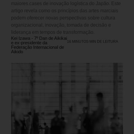
maiores cases de inovação logística do Japão. Este
artigo revela como os princípios das artes marciais
podem oferecer novas perspectivas sobre cultura
organizacional, inovação, tomada de decisão e
liderança em tempos de transformação.
Kei Izawa - 7º Dan de Aikikai
16 MINUTOS MIN DE LEITURA
e ex-presidente da
Federação Internacional de
Aikido