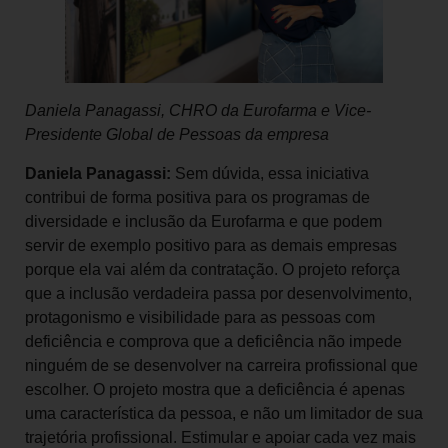
Daniela Panagassi, CHRO da Eurofarma e Vice-
Presidente Global de Pessoas da empresa
Daniela Panagassi:
Sem dúvida, essa iniciativa
contribui de forma positiva para os programas de
diversidade e inclusão da Eurofarma e que podem
servir de exemplo positivo para as demais empresas
porque ela vai além da contratação. O projeto reforça
que a inclusão verdadeira passa por desenvolvimento,
protagonismo e visibilidade para as pessoas com
deficiência e comprova que a deficiência não impede
ninguém de se desenvolver na carreira profissional que
escolher. O projeto mostra que a deficiência é apenas
uma característica da pessoa, e não um limitador de sua
trajetória profissional. Estimular e apoiar cada vez mais