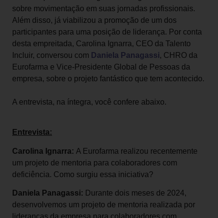
sobre movimentação em suas jornadas profissionais.
Além disso, já viabilizou a promoção de um dos
participantes para uma posição de liderança. Por conta
desta empreitada, Carolina Ignarra, CEO da Talento
Incluir, conversou com
Daniela Panagassi
, CHRO da
Eurofarma e Vice-Presidente Global de Pessoas da
empresa, sobre o projeto fantástico que tem acontecido.
A entrevista, na íntegra, você confere abaixo.
Entrevista:
Carolina Ignarra:
A Eurofarma realizou recentemente
um projeto de mentoria para colaboradores com
deficiência. Como surgiu essa iniciativa?
Daniela Panagassi:
Durante dois meses de 2024,
desenvolvemos um projeto de mentoria realizada por
lideranças da empresa para colaboradores com