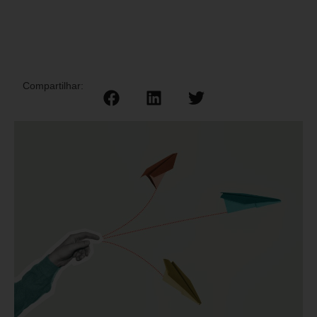
Compartilhar: