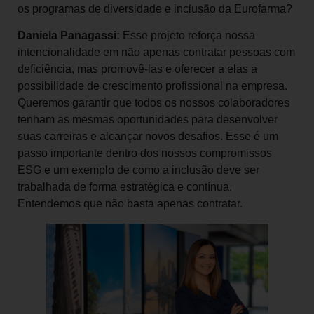
os programas de diversidade e inclusão da Eurofarma?
Daniela Panagassi:
Esse projeto reforça nossa
intencionalidade em não apenas contratar pessoas com
deficiência, mas promovê-las e oferecer a elas a
possibilidade de crescimento profissional na empresa.
Queremos garantir que todos os nossos colaboradores
tenham as mesmas oportunidades para desenvolver
suas carreiras e alcançar novos desafios. Esse é um
passo importante dentro dos nossos compromissos
ESG e um exemplo de como a inclusão deve ser
trabalhada de forma estratégica e contínua.
Entendemos que não basta apenas contratar.