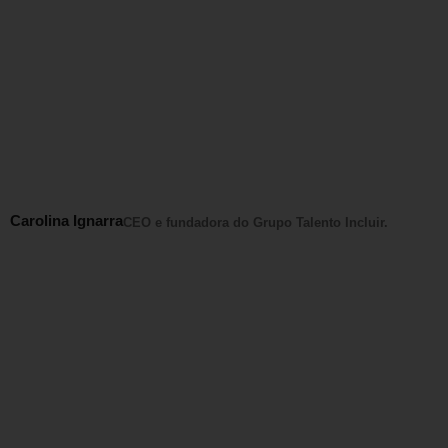
Carolina Ignarra
CEO e fundadora do Grupo Talento Incluir.