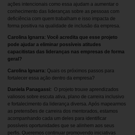
ações intencionais como essa ajudam a aumentar o
conhecimento das lideranças sobre as pessoas com
deficiência com quem trabalham e isso impacta de
forma positiva na qualidade de inclusão da empresa.
Carolina Ignarra: Você acredita que esse projeto
pode ajudar a eliminar possíveis atitudes
capacitistas das lideranças nas empresas de forma
geral?
Carolina Ignarra:
Quais os próximos passos para
fortalecer essa ação dentro da empresa?
Daniela Panagassi:
O projeto trouxe aprendizados
valiosos sobre escuta ativa, plano de carreira inclusivo
e fortalecimento da liderança diversa. Após mapearmos
as pretensões de carreira dos mentorados, estamos
acompanhando cada um deles para identificar
possíveis oportunidades que se alinhem aos seus
perfis. Queremos continuar promovendo iniciativas