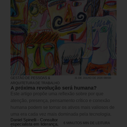
GESTÃO DE PESSOAS &
31 DE JULHO DE 2026 08H00
ARQUITETURA DE TRABALHO
A próxima revolução será humana?
Este artigo propõe uma reflexão sobre por que
atenção, presença, pensamento crítico e conexão
humana podem se tornar os ativos mais valiosos de
uma era cada vez mais dominada pela tecnologia.
Daniel Spinelli - Consultor
6 MINUTOS MIN DE LEITURA
especialista em liderança,