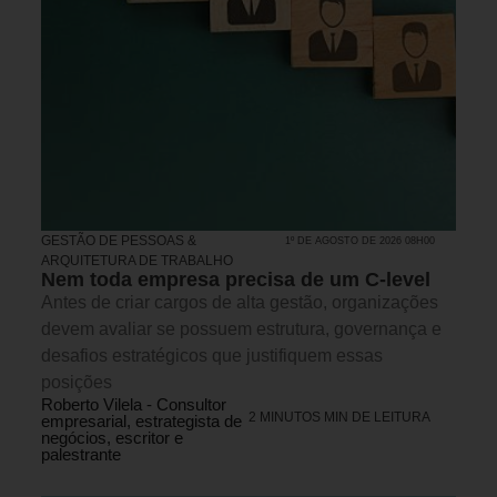
GESTÃO DE PESSOAS &
1º DE AGOSTO DE 2026 08H00
ARQUITETURA DE TRABALHO
Nem toda empresa precisa de um C-level
Antes de criar cargos de alta gestão, organizações
devem avaliar se possuem estrutura, governança e
desafios estratégicos que justifiquem essas
posições
Roberto Vilela - Consultor
2 MINUTOS MIN DE LEITURA
empresarial, estrategista de
negócios, escritor e
palestrante