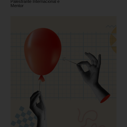
Palestrante Internacional e
Mentor