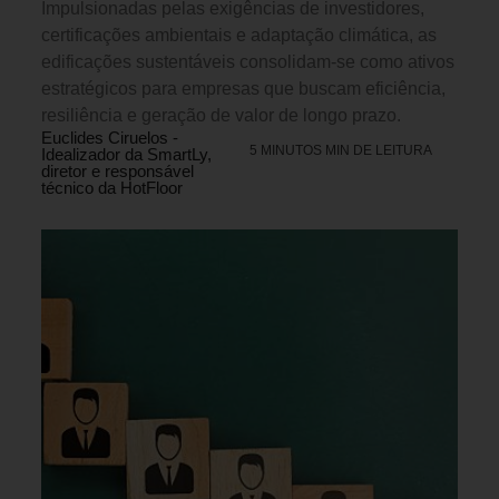
Impulsionadas pelas exigências de investidores,
certificações ambientais e adaptação climática, as
edificações sustentáveis consolidam-se como ativos
estratégicos para empresas que buscam eficiência,
resiliência e geração de valor de longo prazo.
Euclides Ciruelos -
5 MINUTOS MIN DE LEITURA
Idealizador da SmartLy,
diretor e responsável
técnico da HotFloor