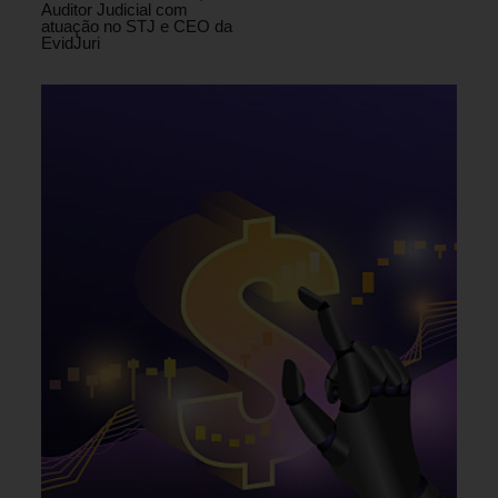
Auditor Judicial com
atuação no STJ e CEO da
EvidJuri