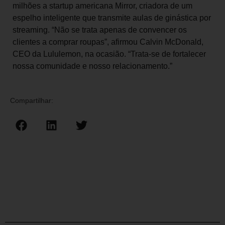
milhões a startup americana Mirror, criadora de um
espelho inteligente que transmite aulas de ginástica por
streaming. “Não se trata apenas de convencer os
clientes a comprar roupas”, afirmou Calvin McDonald,
CEO da Lululemon, na ocasião. “Trata-se de fortalecer
nossa comunidade e nosso relacionamento.”
Compartilhar: