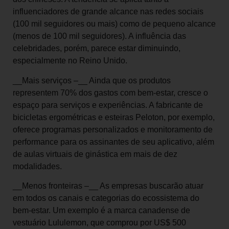
influenciadores de grande alcance nas redes sociais
(100 mil seguidores ou mais) como de pequeno alcance
(menos de 100 mil seguidores). A influência das
celebridades, porém, parece estar diminuindo,
especialmente no Reino Unido.
__Mais serviços –__ Ainda que os produtos
representem 70% dos gastos com bem-estar, cresce o
espaço para serviços e experiências. A fabricante de
bicicletas ergométricas e esteiras Peloton, por exemplo,
oferece programas personalizados e monitoramento de
performance para os assinantes de seu aplicativo, além
de aulas virtuais de ginástica em mais de dez
modalidades.
__Menos fronteiras –__ As empresas buscarão atuar
em todos os canais e categorias do ecossistema do
bem-estar. Um exemplo é a marca canadense de
vestuário Lululemon, que comprou por US$ 500