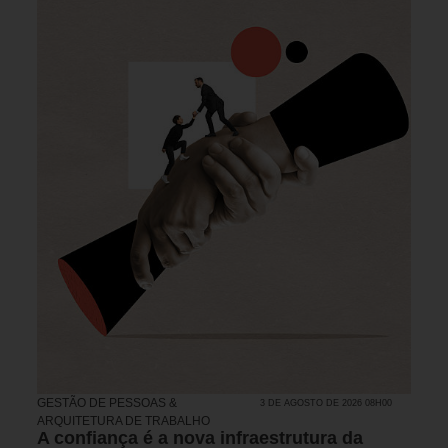
GESTÃO DE PESSOAS &
3 DE AGOSTO DE 2026 08H00
ARQUITETURA DE TRABALHO
A confiança é a nova infraestrutura da