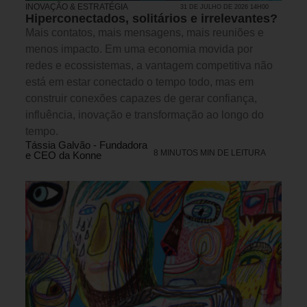
INOVAÇÃO & ESTRATÉGIA
31 DE JULHO DE 2026 14H00
Hiperconectados, solitários e irrelevantes?
Mais contatos, mais mensagens, mais reuniões e
menos impacto. Em uma economia movida por
redes e ecossistemas, a vantagem competitiva não
está em estar conectado o tempo todo, mas em
construir conexões capazes de gerar confiança,
influência, inovação e transformação ao longo do
tempo.
Tássia Galvão - Fundadora
8 MINUTOS MIN DE LEITURA
e CEO da Konne