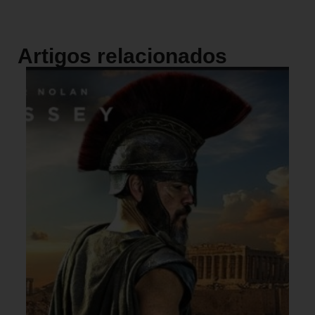
Artigos relacionados