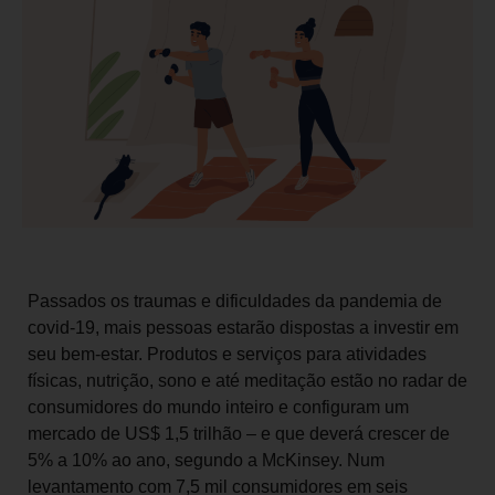
Passados os traumas e dificuldades da pandemia de
covid-19, mais pessoas estarão dispostas a investir em
seu bem-estar. Produtos e serviços para atividades
físicas, nutrição, sono e até meditação estão no radar de
consumidores do mundo inteiro e configuram um
mercado de US$ 1,5 trilhão – e que deverá crescer de
5% a 10% ao ano, segundo a McKinsey. Num
levantamento com 7,5 mil consumidores em seis