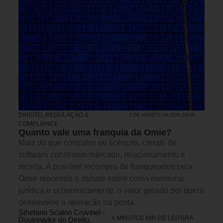
DIREITO, REGULAÇÃO &
2 DE AGOSTO DE 2026 13H00
COMPLIANCE
Quanto vale uma franquia da Omie?
Mais do que contratos ou licenças, canais de
software constroem mercado, relacionamento e
receita. A possível recompra de franqueados pela
Omie reacende o debate sobre como mensurar,
jurídica e economicamente, o valor gerado por quem
desenvolve a operação na ponta.
Sthefano Scalon Cruvinel -
4 MINUTOS MIN DE LEITURA
Doutrinador do Direito,