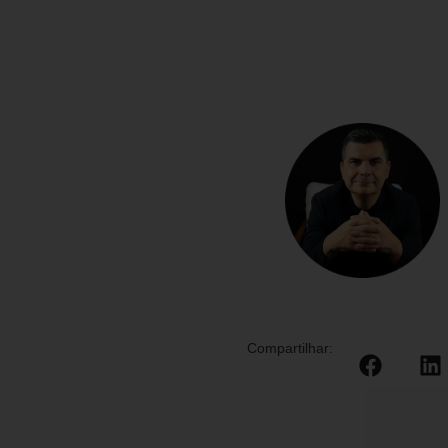
Compartilhar: