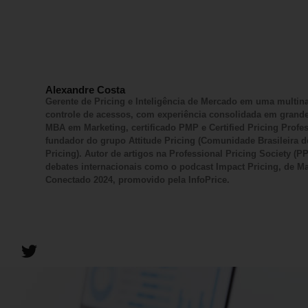
Alexandre Costa
Gerente de Pricing e Inteligência de Mercado em uma multin
controle de acessos, com experiência consolidada em grand
MBA em Marketing, certificado PMP e Certified Pricing Profe
fundador do grupo Attitude Pricing (Comunidade Brasileira d
Pricing). Autor de artigos na Professional Pricing Society (PP
debates internacionais como o podcast Impact Pricing, de Mar
Conectado 2024, promovido pela InfoPrice.