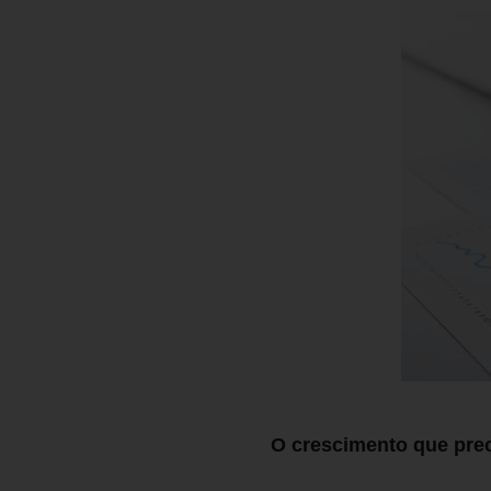
O crescimento que prec