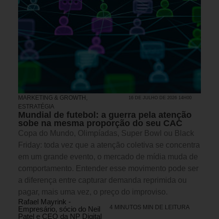
MARKETING & GROWTH
,
16 DE JULHO DE 2026 14H00
ESTRATÉGIA
Mundial de futebol: a guerra pela atenção
sobe na mesma proporção do seu CAC
Copa do Mundo, Olimpíadas, Super Bowl ou Black
Friday: toda vez que a atenção coletiva se concentra
em um grande evento, o mercado de mídia muda de
comportamento. Entender esse movimento pode ser
a diferença entre capturar demanda reprimida ou
pagar, mais uma vez, o preço do improviso.
Rafael Mayrink -
4 MINUTOS MIN DE LEITURA
Empresário, sócio do Neil
Patel e CEO da NP Digital