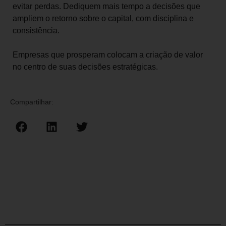
evitar perdas. Dediquem mais tempo a decisões que
ampliem o retorno sobre o capital, com disciplina e
consistência.
Empresas que prosperam colocam a criação de valor
no centro de suas decisões estratégicas.
Compartilhar: