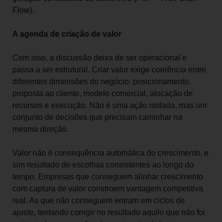
Flow).
A agenda de criação de valor
Com isso, a discussão deixa de ser operacional e
passa a ser estrutural. Criar valor exige coerência entre
diferentes dimensões do negócio: posicionamento,
proposta ao cliente, modelo comercial, alocação de
recursos e execução. Não é uma ação isolada, mas um
conjunto de decisões que precisam caminhar na
mesma direção.
Valor não é consequência automática do crescimento, e
sim resultado de escolhas consistentes ao longo do
tempo. Empresas que conseguem alinhar crescimento
com captura de valor constroem vantagem competitiva
real. As que não conseguem entram em ciclos de
ajuste, tentando corrigir no resultado aquilo que não foi