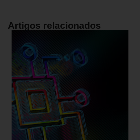
Artigos relacionados