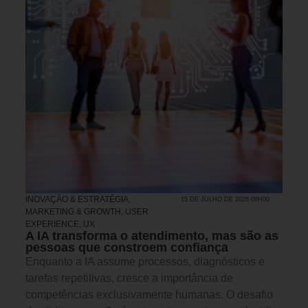
INOVAÇÃO & ESTRATÉGIA
,
15 DE JULHO DE 2026 08H00
MARKETING & GROWTH
,
USER
EXPERIENCE, UX
A IA transforma o atendimento, mas são as
pessoas que constroem confiança
Enquanto a IA assume processos, diagnósticos e
tarefas repetitivas, cresce a importância de
competências exclusivamente humanas. O desafio