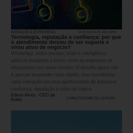
INOVAÇÃO & ESTRATÉGIA
19 DE JULHO DE 2026 14H00
Tecnologia, reputação e confiança: por que
o atendimento deixou de ser suporte e
virou ativo de negócio?
WhatsApp, redes sociais, chats e inteligência
artificial mudaram a forma como as empresas se
relacionam com seus clientes. O desafio agora não
é apenas responder mais rápido, mas transformar
cada interação em uma oportunidade de fortalecer
confiança, reputação e valor de marca.
Edson Alves - CEO da
3 MINUTOS MIN DE LEITURA
Ikatec