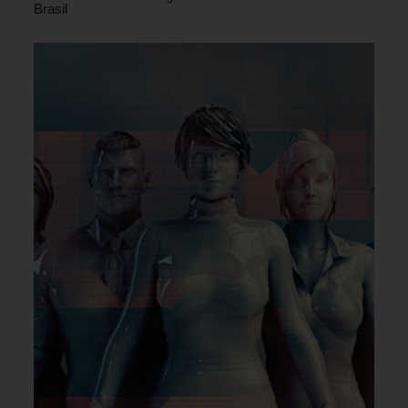
Brasil