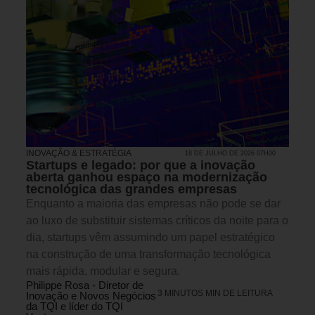
INOVAÇÃO & ESTRATÉGIA
18 DE JULHO DE 2026 07H00
Startups e legado: por que a inovação
aberta ganhou espaço na modernização
tecnológica das grandes empresas
Enquanto a maioria das empresas não pode se dar
ao luxo de substituir sistemas críticos da noite para o
dia, startups vêm assumindo um papel estratégico
na construção de uma transformação tecnológica
mais rápida, modular e segura.
Philippe Rosa - Diretor de
3 MINUTOS MIN DE LEITURA
Inovação e Novos Negócios
da TQI e líder do TQI