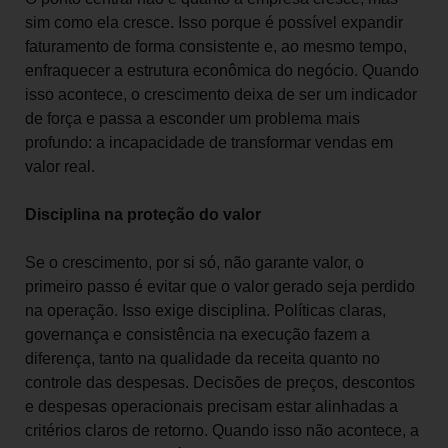
sim como ela cresce. Isso porque é possível expandir
faturamento de forma consistente e, ao mesmo tempo,
enfraquecer a estrutura econômica do negócio. Quando
isso acontece, o crescimento deixa de ser um indicador
de força e passa a esconder um problema mais
profundo: a incapacidade de transformar vendas em
valor real.
Disciplina na proteção do valor
Se o crescimento, por si só, não garante valor, o
primeiro passo é evitar que o valor gerado seja perdido
na operação. Isso exige disciplina. Políticas claras,
governança e consistência na execução fazem a
diferença, tanto na qualidade da receita quanto no
controle das despesas. Decisões de preços, descontos
e despesas operacionais precisam estar alinhadas a
critérios claros de retorno. Quando isso não acontece, a