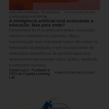
LIFELONG LEARNING
,
TECNOLOGIA
17 DE JULHO DE 2026 13H00
& INTELIGENCIA ARTIFICIAL
A inteligência artificial está acelerando a
educação. Mas para onde?
Ferramentas de IA já produzem textos, avaliações,
vídeos e conteúdos em segundos. Mas a
transformação mais importante talvez não esteja na
velocidade da produção, e sim na capacidade de
redesenhar experiências de aprendizagem que
desenvolvam pensamento crítico, prática, feedback
e autonomia humana.
Daniel Luzzi - Fundador e
4 MINUTOS MIN DE LEITURA
CEO da Cognita Learning
Lab