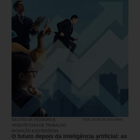
GESTÃO DE PESSOAS &
19 DE JULHO DE 2026 08H00
ARQUITETURA DE TRABALHO
,
INOVAÇÃO & ESTRATÉGIA
O futuro depois da inteligência artificial: as