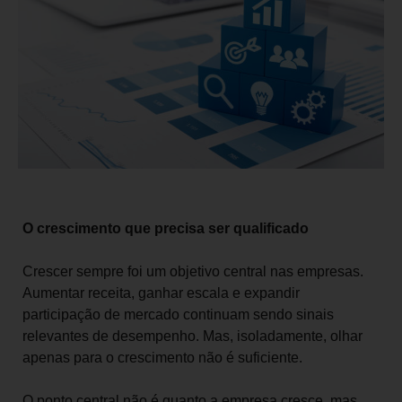
O crescimento que precisa ser qualificado
Crescer sempre foi um objetivo central nas empresas.
Aumentar receita, ganhar escala e expandir
participação de mercado continuam sendo sinais
relevantes de desempenho. Mas, isoladamente, olhar
apenas para o crescimento não é suficiente.
O ponto central não é quanto a empresa cresce, mas