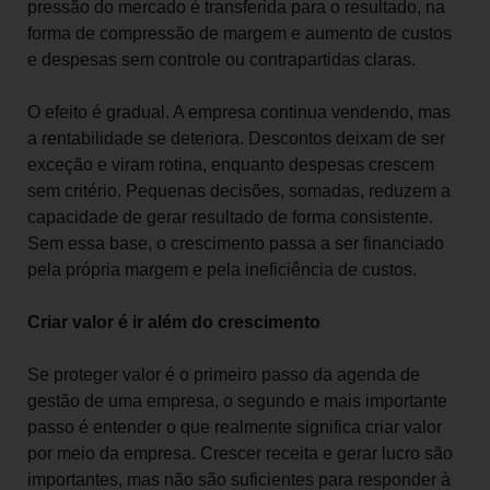
pressão do mercado é transferida para o resultado, na
forma de compressão de margem e aumento de custos
e despesas sem controle ou contrapartidas claras.
O efeito é gradual. A empresa continua vendendo, mas
a rentabilidade se deteriora. Descontos deixam de ser
exceção e viram rotina, enquanto despesas crescem
sem critério. Pequenas decisões, somadas, reduzem a
capacidade de gerar resultado de forma consistente.
Sem essa base, o crescimento passa a ser financiado
pela própria margem e pela ineficiência de custos.
Criar valor é ir além do crescimento
Se proteger valor é o primeiro passo da agenda de
gestão de uma empresa, o segundo e mais importante
passo é entender o que realmente significa criar valor
por meio da empresa. Crescer receita e gerar lucro são
importantes, mas não são suficientes para responder à