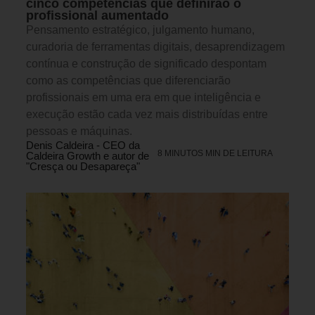
cinco competências que definirão o
profissional aumentado
Pensamento estratégico, julgamento humano,
curadoria de ferramentas digitais, desaprendizagem
contínua e construção de significado despontam
como as competências que diferenciarão
profissionais em uma era em que inteligência e
execução estão cada vez mais distribuídas entre
pessoas e máquinas.
Denis Caldeira - CEO da
8 MINUTOS MIN DE LEITURA
Caldeira Growth e autor de
"Cresça ou Desapareça"