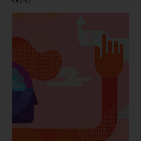
Ventures