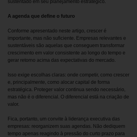
sustentado em seu planejamento estratégico.
A agenda que define o futuro
Conforme apresentado neste artigo, crescer é
importante, mas não suficiente. Empresas relevantes e
sustentáveis são aquelas que conseguem transformar
crescimento em valor consistente ao longo do tempo e
gerar retorno acima das expectativas do mercado.
Isso exige escolhas claras: onde competir, como crescer
e, principalmente, como alocar capital de forma
estratégica. Proteger valor continua sendo necessário,
mas não é o diferencial. O diferencial está na criação de
valor.
Fica, portanto, um convite à liderança executiva das
empresas: reorganizem suas agendas. Não dediquem
tempo apenas reagindo à pressão do curto prazo para