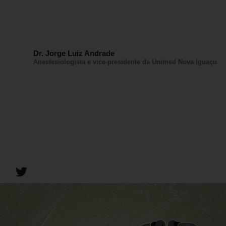
Dr. Jorge Luiz Andrade
Anestesiologista e vice-presidente da Unimed Nova Iguaçu