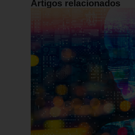
Artigos relacionados