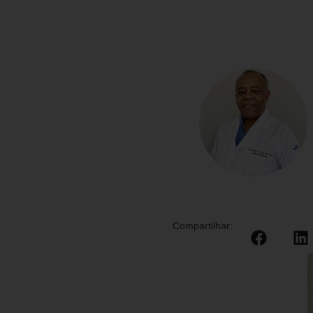
Compartilhar: