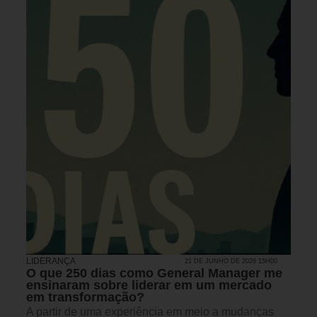
LIDERANÇA
21 DE JUNHO DE 2026 15H00
O que 250 dias como General Manager me
ensinaram sobre liderar em um mercado
em transformação?
A partir de uma experiência em meio a mudanças