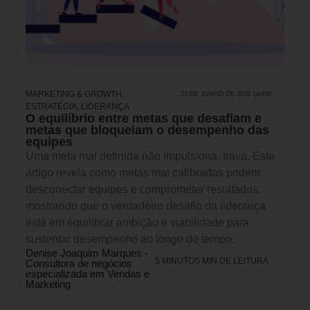
MARKETING & GROWTH
,
23 DE JUNHO DE 2026 14H00
ESTRATÉGIA
,
LIDERANÇA
O equilíbrio entre metas que desafiam e
metas que bloqueiam o desempenho das
equipes
Uma meta mal definida não impulsiona, trava. Este
artigo revela como metas mal calibradas podem
desconectar equipes e comprometer resultados,
mostrando que o verdadeiro desafio da liderança
está em equilibrar ambição e viabilidade para
sustentar desempenho ao longo do tempo.
Denise Joaquim Marques -
5 MINUTOS MIN DE LEITURA
Consultora de negócios
especializada em Vendas e
Marketing