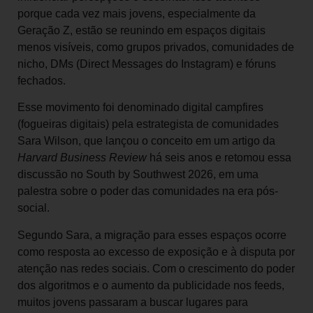
porque cada vez mais jovens, especialmente da
Geração Z, estão se reunindo em espaços digitais
menos visíveis, como grupos privados, comunidades de
nicho, DMs (Direct Messages do Instagram) e fóruns
fechados.
Esse movimento foi denominado digital campfires
(fogueiras digitais) pela estrategista de comunidades
Sara Wilson, que lançou o conceito em um artigo da
Harvard Business Review
há seis anos e retomou essa
discussão no South by Southwest 2026, em uma
palestra sobre o poder das comunidades na era pós-
social.
Segundo Sara, a migração para esses espaços ocorre
como resposta ao excesso de exposição e à disputa por
atenção nas redes sociais. Com o crescimento do poder
dos algoritmos e o aumento da publicidade nos feeds,
muitos jovens passaram a buscar lugares para