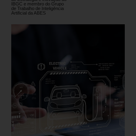
IBGC e membro do Grupo
de Trabalho de Inteligência
Artificial da ABES