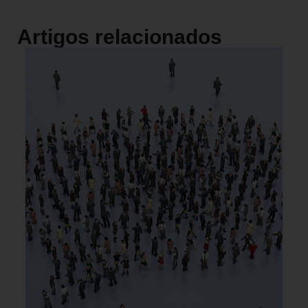
Artigos relacionados