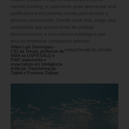
mesmo backlog, e cada frente pode apresentar uma
justificativa tecnicamente correta para receber o
próximo investimento. Decidir entre elas, exige uma
maturidade que poucos times de produto
desenvolveram, e uma clareza estratégica que
poucas empresas conseguem articular.
Wilian Luis Domingues -
9 MINUTOS MIN DE LEITURA
CIO da Tempo, professor de
MBA na USP/ESALQ e
FIAP, palestrante e
especialista em Inteligência
Artificial, Transformação
Digital e Produtos Digitais