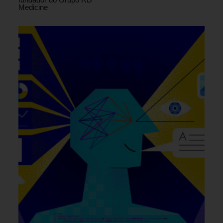
Medicine