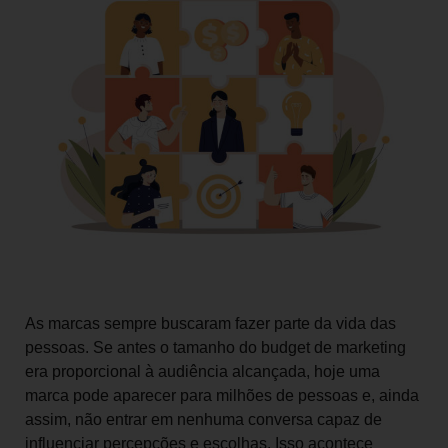
As marcas sempre buscaram fazer parte da vida das
pessoas. Se antes o tamanho do budget de marketing
era proporcional à audiência alcançada, hoje uma
marca pode aparecer para milhões de pessoas e, ainda
assim, não entrar em nenhuma conversa capaz de
influenciar percepções e escolhas. Isso acontece