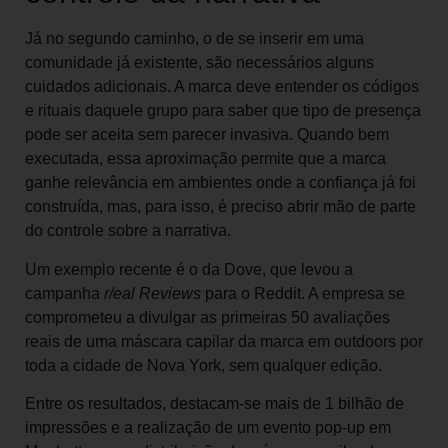
Já no segundo caminho, o de se inserir em uma
comunidade já existente, são necessários alguns
cuidados adicionais. A marca deve entender os códigos
e rituais daquele grupo para saber que tipo de presença
pode ser aceita sem parecer invasiva. Quando bem
executada, essa aproximação permite que a marca
ganhe relevância em ambientes onde a confiança já foi
construída, mas, para isso, é preciso abrir mão de parte
do controle sobre a narrativa.
Um exemplo recente é o da Dove, que levou a
campanha
r/eal Reviews
para o Reddit. A empresa se
comprometeu a divulgar as primeiras 50 avaliações
reais de uma máscara capilar da marca em outdoors por
toda a cidade de Nova York, sem qualquer edição.
Entre os resultados, destacam-se mais de 1 bilhão de
impressões e a realização de um evento pop-up em