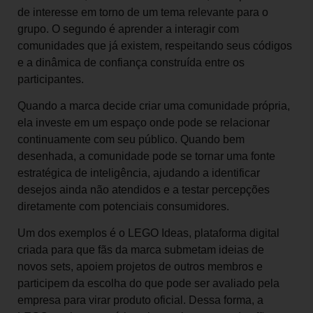
de interesse em torno de um tema relevante para o
grupo. O segundo é aprender a interagir com
comunidades que já existem, respeitando seus códigos
e a dinâmica de confiança construída entre os
participantes.
Quando a marca decide criar uma comunidade própria,
ela investe em um espaço onde pode se relacionar
continuamente com seu público. Quando bem
desenhada, a comunidade pode se tornar uma fonte
estratégica de inteligência, ajudando a identificar
desejos ainda não atendidos e a testar percepções
diretamente com potenciais consumidores.
Um dos exemplos é o LEGO Ideas, plataforma digital
criada para que fãs da marca submetam ideias de
novos sets, apoiem projetos de outros membros e
participem da escolha do que pode ser avaliado pela
empresa para virar produto oficial. Dessa forma, a