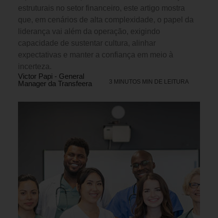
estruturais no setor financeiro, este artigo mostra
que, em cenários de alta complexidade, o papel da
liderança vai além da operação, exigindo
capacidade de sustentar cultura, alinhar
expectativas e manter a confiança em meio à
incerteza.
Victor Papi - General
3 MINUTOS MIN DE LEITURA
Manager da Transfeera