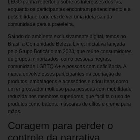
LEGO ganha repertório sobre os interesses dos fãs,
enquanto os participantes encontram pertencimento e a
possibilidade concreta de ver uma ideia sair da
comunidade para a prateleira.
Saindo do ambiente exclusivamente digital, temos no
Brasil a Comunidade Beleza Livre, iniciativa lançada
pelo Grupo Boticário em 2023, que reúne consumidores
de grupos minorizados, como pessoas negras,
comunidade LGBTQIA+ e pessoas com deficiência. A
marca envolve esses participantes na cocriação de
produtos, embalagens e acessórios e criou itens como
um engrossador multiuso para pessoas com mobilidade
reduzida nos membros superiores, que facilita o uso de
produtos como batons, máscaras de cílios e creme para
mãos.
Coragem para perder o
controle da narrativa