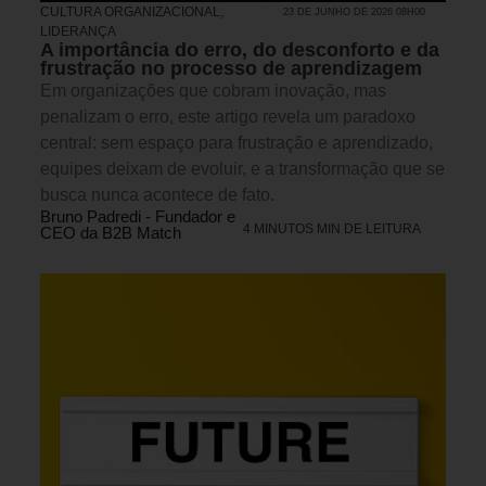
CULTURA ORGANIZACIONAL
,
23 DE JUNHO DE 2026 08H00
LIDERANÇA
A importância do erro, do desconforto e da
frustração no processo de aprendizagem
Em organizações que cobram inovação, mas
penalizam o erro, este artigo revela um paradoxo
central: sem espaço para frustração e aprendizado,
equipes deixam de evoluir, e a transformação que se
busca nunca acontece de fato.
Bruno Padredi - Fundador e
4 MINUTOS MIN DE LEITURA
CEO da B2B Match