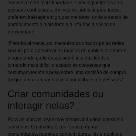
conversar com mais liberdade e privilegiar trocas com
pessoas conhecidas. Em vez de publicar para todos,
preferem interagir em grupos menores, onde o senso de
pertencimento é mais forte e a influência nasce da
proximidade.
“Paradoxalmente, os mecanismos criados pelas redes
sociais para aproximar as marcas do público acabaram
afugentando parte dessa audiência dos feeds e
tornando mais difícil o acesso às conversas que
costumam ter mais peso sobre uma decisão de compra
do que uma campanha vista por milhões de pessoas.”
Criar comunidades ou
interagir nelas?
Para as marcas, esse movimento abriu dois possíveis
caminhos. O primeiro é criar suas próprias
comunidades, reunindo consumidores, fãs e públicos