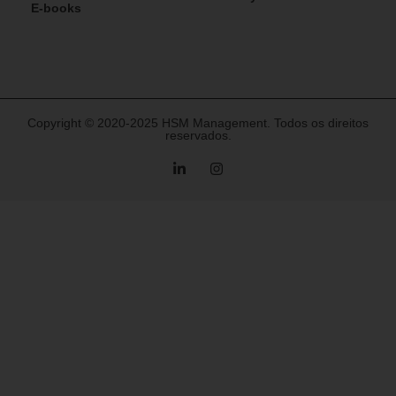
E-books
Copyright © 2020-2025 HSM Management. Todos os direitos
reservados.