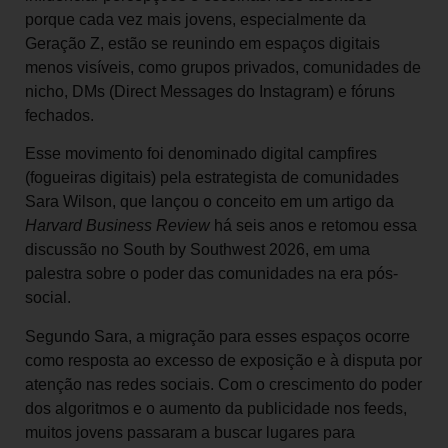
porque cada vez mais jovens, especialmente da
Geração Z, estão se reunindo em espaços digitais
menos visíveis, como grupos privados, comunidades de
nicho, DMs (Direct Messages do Instagram) e fóruns
fechados.
Esse movimento foi denominado digital campfires
(fogueiras digitais) pela estrategista de comunidades
Sara Wilson, que lançou o conceito em um artigo da
Harvard Business Review
há seis anos e retomou essa
discussão no South by Southwest 2026, em uma
palestra sobre o poder das comunidades na era pós-
social.
Segundo Sara, a migração para esses espaços ocorre
como resposta ao excesso de exposição e à disputa por
atenção nas redes sociais. Com o crescimento do poder
dos algoritmos e o aumento da publicidade nos feeds,
muitos jovens passaram a buscar lugares para