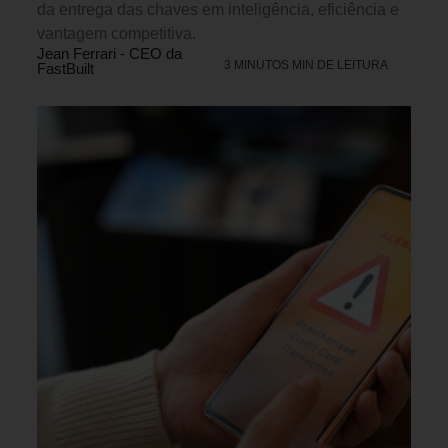
da entrega das chaves em inteligência, eficiência e
vantagem competitiva.
Jean Ferrari - CEO da
3 MINUTOS MIN DE LEITURA
FastBuilt