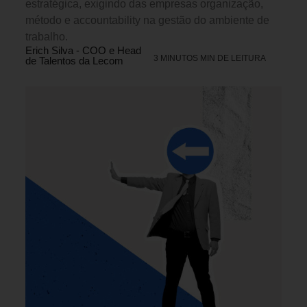
estratégica, exigindo das empresas organização,
método e accountability na gestão do ambiente de
trabalho.
Erich Silva - COO e Head
3 MINUTOS MIN DE LEITURA
de Talentos da Lecom