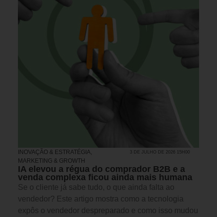
INOVAÇÃO & ESTRATÉGIA
,
3 DE JULHO DE 2026 15H00
MARKETING & GROWTH
IA elevou a régua do comprador B2B e a
venda complexa ficou ainda mais humana
Se o cliente já sabe tudo, o que ainda falta ao
vendedor? Este artigo mostra como a tecnologia
expôs o vendedor despreparado e como isso mudou