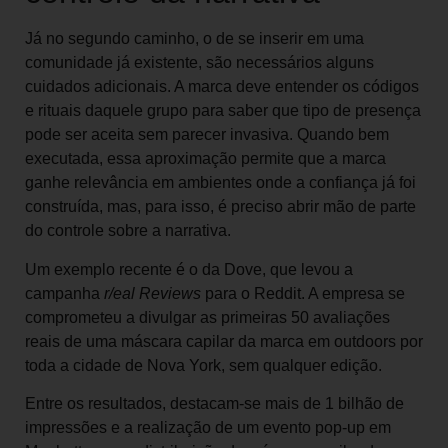
Já no segundo caminho, o de se inserir em uma
comunidade já existente, são necessários alguns
cuidados adicionais. A marca deve entender os códigos
e rituais daquele grupo para saber que tipo de presença
pode ser aceita sem parecer invasiva. Quando bem
executada, essa aproximação permite que a marca
ganhe relevância em ambientes onde a confiança já foi
construída, mas, para isso, é preciso abrir mão de parte
do controle sobre a narrativa.
Um exemplo recente é o da Dove, que levou a
campanha
r/eal Reviews
para o Reddit. A empresa se
comprometeu a divulgar as primeiras 50 avaliações
reais de uma máscara capilar da marca em outdoors por
toda a cidade de Nova York, sem qualquer edição.
Entre os resultados, destacam-se mais de 1 bilhão de
impressões e a realização de um evento pop-up em