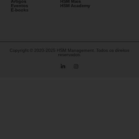
Artigos
HSM Mais
Eventos
HSM Academy
E-books
Copyright © 2020-2025 HSM Management. Todos os direitos
reservados.