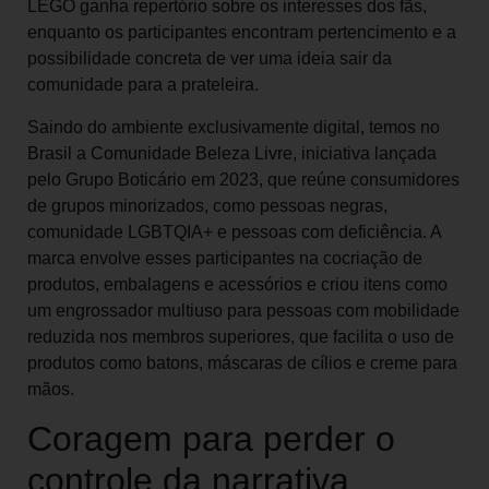
LEGO ganha repertório sobre os interesses dos fãs,
enquanto os participantes encontram pertencimento e a
possibilidade concreta de ver uma ideia sair da
comunidade para a prateleira.
Saindo do ambiente exclusivamente digital, temos no
Brasil a Comunidade Beleza Livre, iniciativa lançada
pelo Grupo Boticário em 2023, que reúne consumidores
de grupos minorizados, como pessoas negras,
comunidade LGBTQIA+ e pessoas com deficiência. A
marca envolve esses participantes na cocriação de
produtos, embalagens e acessórios e criou itens como
um engrossador multiuso para pessoas com mobilidade
reduzida nos membros superiores, que facilita o uso de
produtos como batons, máscaras de cílios e creme para
mãos.
Coragem para perder o
controle da narrativa