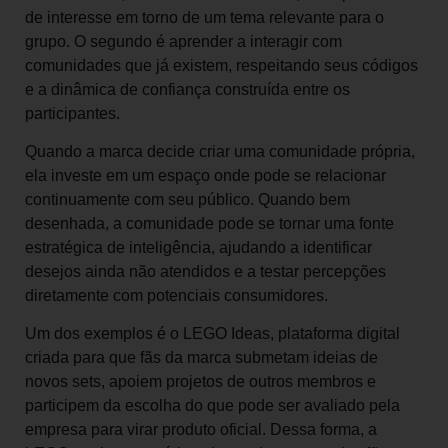
de interesse em torno de um tema relevante para o
grupo. O segundo é aprender a interagir com
comunidades que já existem, respeitando seus códigos
e a dinâmica de confiança construída entre os
participantes.
Quando a marca decide criar uma comunidade própria,
ela investe em um espaço onde pode se relacionar
continuamente com seu público. Quando bem
desenhada, a comunidade pode se tornar uma fonte
estratégica de inteligência, ajudando a identificar
desejos ainda não atendidos e a testar percepções
diretamente com potenciais consumidores.
Um dos exemplos é o LEGO Ideas, plataforma digital
criada para que fãs da marca submetam ideias de
novos sets, apoiem projetos de outros membros e
participem da escolha do que pode ser avaliado pela
empresa para virar produto oficial. Dessa forma, a