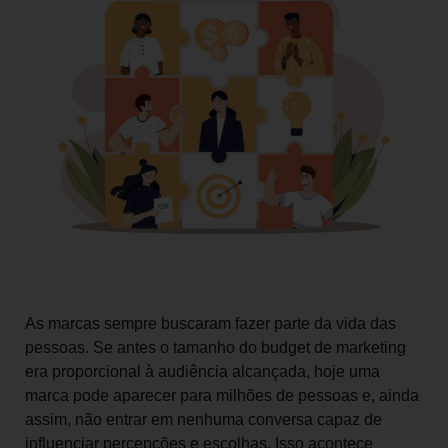
As marcas sempre buscaram fazer parte da vida das
pessoas. Se antes o tamanho do budget de marketing
era proporcional à audiência alcançada, hoje uma
marca pode aparecer para milhões de pessoas e, ainda
assim, não entrar em nenhuma conversa capaz de
influenciar percepções e escolhas. Isso acontece