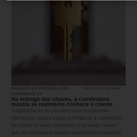
INOVAÇÃO & ESTRATÉGIA
,
USER
2 DE JULHO DE 2026 14H00
EXPERIENCE, UX
Na entrega das chaves, a construtora
mostra se realmente conhece o cliente
A digitalização do pós-obra pode transformar
operações, reduzir custos e fortalecer a experiência
do cliente no setor imobiliário. Este artigo mostra
que as construtoras podem transformar o momento