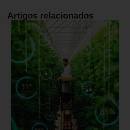
Artigos relacionados