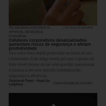
TECNOLOGIA & INTELIGENCIA
2 DE JULHO DE 2026 08H00
ARTIFICIAL
,
INOVAÇÃO &
ESTRATÉGIA
Celulares corporativos desatualizados
aumentam riscos de segurança e afetam
produtividade
Seu maior risco digital pode estar no bolso do seu
colaborador. Este artigo revela por que a gestão da
frota móvel deixou de ser uma questão operacional
e passou a ser uma decisão estratégica de
segurança e eficiência.
Stephanie Peart - Head da
3 MINUTOS MIN DE LEITURA
Leapfone