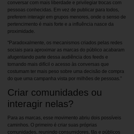
conversar com mais liberdade e privilegiar trocas com
pessoas conhecidas. Em vez de publicar para todos,
preferem interagir em grupos menores, onde o senso de
pertencimento é mais forte e a influência nasce da
proximidade.
“Paradoxalmente, os mecanismos criados pelas redes
sociais para aproximar as marcas do público acabaram
afugentando parte dessa audiência dos feeds e
tornando mais difícil o acesso às conversas que
costumam ter mais peso sobre uma decisão de compra
do que uma campanha vista por milhões de pessoas.”
Criar comunidades ou
interagir nelas?
Para as marcas, esse movimento abriu dois possíveis
caminhos. O primeiro é criar suas próprias
comunidades, reunindo consumidores, fãs e públicos