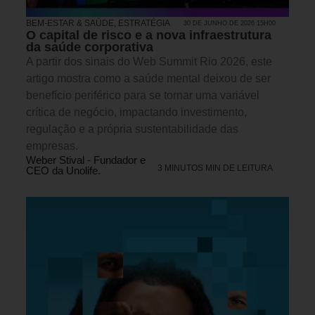
BEM-ESTAR & SAÚDE
,
ESTRATÉGIA
30 DE JUNHO DE 2026 15H00
O capital de risco e a nova infraestrutura
da saúde corporativa
A partir dos sinais do Web Summit Rio 2026, este
artigo mostra como a saúde mental deixou de ser
benefício periférico para se tornar uma variável
crítica de negócio, impactando investimento,
regulação e a própria sustentabilidade das
empresas.
Weber Stival - Fundador e
3 MINUTOS MIN DE LEITURA
CEO da Unolife.