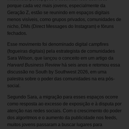
porque cada vez mais jovens, especialmente da
Geração Z, estão se reunindo em espaços digitais
menos visíveis, como grupos privados, comunidades de
nicho, DMs (Direct Messages do Instagram) e fóruns
fechados.
Esse movimento foi denominado digital campfires
(fogueiras digitais) pela estrategista de comunidades
Sara Wilson, que lançou o conceito em um artigo da
Harvard Business Review
há seis anos e retomou essa
discussão no South by Southwest 2026, em uma
palestra sobre o poder das comunidades na era pós-
social.
Segundo Sara, a migração para esses espaços ocorre
como resposta ao excesso de exposição e à disputa por
atenção nas redes sociais. Com o crescimento do poder
dos algoritmos e o aumento da publicidade nos feeds,
muitos jovens passaram a buscar lugares para