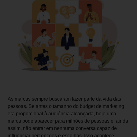
As marcas sempre buscaram fazer parte da vida das
pessoas. Se antes o tamanho do budget de marketing
era proporcional à audiência alcançada, hoje uma
marca pode aparecer para milhões de pessoas e, ainda
assim, não entrar em nenhuma conversa capaz de
influenciar percepções e escolhas. Isso acontece