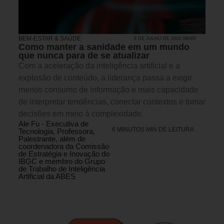
BEM-ESTAR & SAÚDE
6 DE JULHO DE 2026 09H00
Como manter a sanidade em um mundo
que nunca para de se atualizar
Com a aceleração da inteligência artificial e a
explosão de conteúdo, a liderança passa a exigir
menos consumo de informação e mais capacidade
de interpretar tendências, conectar contextos e tomar
decisões em meio à complexidade.
Ale Fu - Executiva de
6 MINUTOS MIN DE LEITURA
Tecnologia, Professora,
Palestrante, além de
coordenadora da Comissão
de Estratégia e Inovação do
IBGC e membro do Grupo
de Trabalho de Inteligência
Artificial da ABES