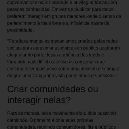
conversar com mais liberdade e privilegiar trocas com
pessoas conhecidas. Em vez de publicar para todos,
preferem interagir em grupos menores, onde o senso de
pertencimento é mais forte e a influência nasce da
proximidade.
“Paradoxalmente, os mecanismos criados pelas redes
sociais para aproximar as marcas do público acabaram
afugentando parte dessa audiência dos feeds e
tornando mais difícil o acesso às conversas que
costumam ter mais peso sobre uma decisão de compra
do que uma campanha vista por milhões de pessoas.”
Criar comunidades ou
interagir nelas?
Para as marcas, esse movimento abriu dois possíveis
caminhos. O primeiro é criar suas próprias
comunidades, reunindo consumidores, fãs e públicos