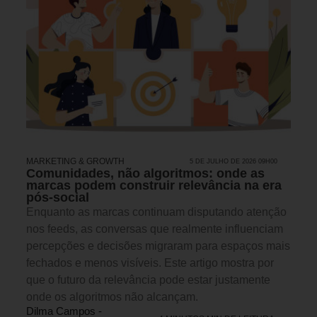
MARKETING & GROWTH
5 DE JULHO DE 2026 09H00
Comunidades, não algoritmos: onde as
marcas podem construir relevância na era
pós-social
Enquanto as marcas continuam disputando atenção
nos feeds, as conversas que realmente influenciam
percepções e decisões migraram para espaços mais
fechados e menos visíveis. Este artigo mostra por
que o futuro da relevância pode estar justamente
onde os algoritmos não alcançam.
Dilma Campos -