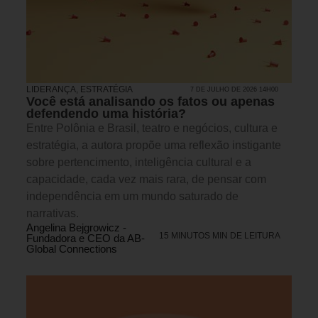
LIDERANÇA
,
ESTRATÉGIA
7 DE JULHO DE 2026 14H00
Você está analisando os fatos ou apenas
defendendo uma história?
Entre Polônia e Brasil, teatro e negócios, cultura e
estratégia, a autora propõe uma reflexão instigante
sobre pertencimento, inteligência cultural e a
capacidade, cada vez mais rara, de pensar com
independência em um mundo saturado de
narrativas.
Angelina Bejgrowicz -
15 MINUTOS MIN DE LEITURA
Fundadora e CEO da AB-
Global Connections