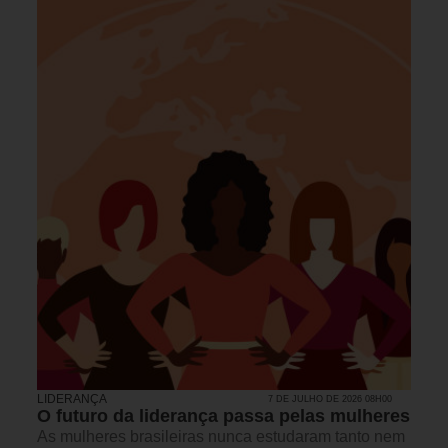
LIDERANÇA
7 DE JULHO DE 2026 08H00
O futuro da liderança passa pelas mulheres
As mulheres brasileiras nunca estudaram tanto nem