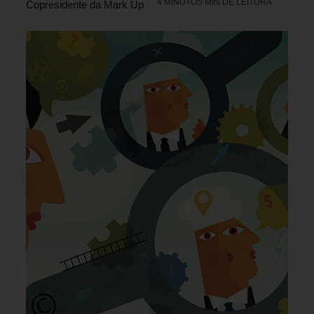
4 MINUTOS MIN DE LEITURA
Copresidente da Mark Up