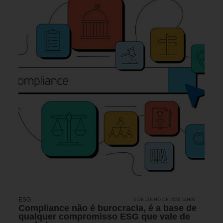
ESG
5 DE JULHO DE 2026 14H00
Compliance não é burocracia, é a base de
qualquer compromisso ESG que vale de