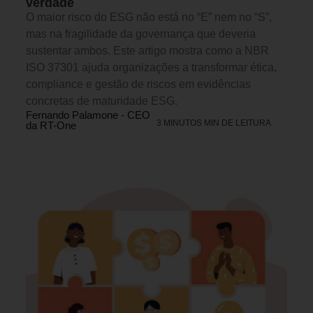
verdade
O maior risco do ESG não está no “E” nem no “S”,
mas na fragilidade da governança que deveria
sustentar ambos. Este artigo mostra como a NBR
ISO 37301 ajuda organizações a transformar ética,
compliance e gestão de riscos em evidências
concretas de maturidade ESG.
Fernando Palamone - CEO
3 MINUTOS MIN DE LEITURA
da RT-One