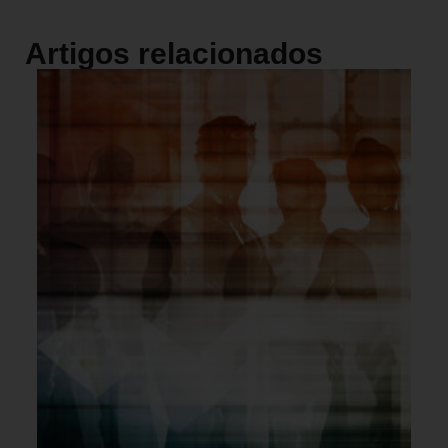
Artigos relacionados