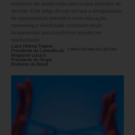
estiveram tão qualificadas para ocupar posições de
decisão. Este artigo discute por que a desigualdade
de representação persiste e como educação,
networking e visibilidade continuam sendo
fundamentais para transformar preparo em
oportunidade.
Luiza Helena Trajano -
3 MINUTOS MIN DE LEITURA
Presidente do Conselho do
Magazine Luiza e
Presidente do Grupo
Mulheres do Brasil