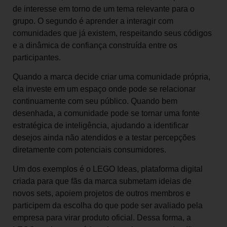
de interesse em torno de um tema relevante para o
grupo. O segundo é aprender a interagir com
comunidades que já existem, respeitando seus códigos
e a dinâmica de confiança construída entre os
participantes.
Quando a marca decide criar uma comunidade própria,
ela investe em um espaço onde pode se relacionar
continuamente com seu público. Quando bem
desenhada, a comunidade pode se tornar uma fonte
estratégica de inteligência, ajudando a identificar
desejos ainda não atendidos e a testar percepções
diretamente com potenciais consumidores.
Um dos exemplos é o LEGO Ideas, plataforma digital
criada para que fãs da marca submetam ideias de
novos sets, apoiem projetos de outros membros e
participem da escolha do que pode ser avaliado pela
empresa para virar produto oficial. Dessa forma, a