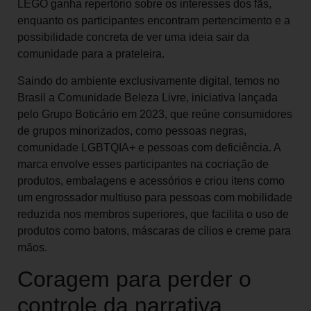
LEGO ganha repertório sobre os interesses dos fãs,
enquanto os participantes encontram pertencimento e a
possibilidade concreta de ver uma ideia sair da
comunidade para a prateleira.
Saindo do ambiente exclusivamente digital, temos no
Brasil a Comunidade Beleza Livre, iniciativa lançada
pelo Grupo Boticário em 2023, que reúne consumidores
de grupos minorizados, como pessoas negras,
comunidade LGBTQIA+ e pessoas com deficiência. A
marca envolve esses participantes na cocriação de
produtos, embalagens e acessórios e criou itens como
um engrossador multiuso para pessoas com mobilidade
reduzida nos membros superiores, que facilita o uso de
produtos como batons, máscaras de cílios e creme para
mãos.
Coragem para perder o
controle da narrativa