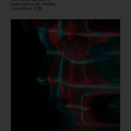
especialista em vendas
consultivas B2B