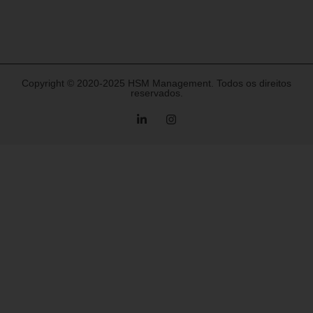
Copyright © 2020-2025 HSM Management. Todos os direitos
reservados.