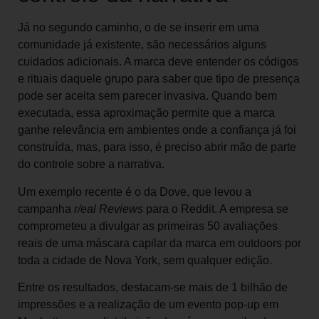
Já no segundo caminho, o de se inserir em uma
comunidade já existente, são necessários alguns
cuidados adicionais. A marca deve entender os códigos
e rituais daquele grupo para saber que tipo de presença
pode ser aceita sem parecer invasiva. Quando bem
executada, essa aproximação permite que a marca
ganhe relevância em ambientes onde a confiança já foi
construída, mas, para isso, é preciso abrir mão de parte
do controle sobre a narrativa.
Um exemplo recente é o da Dove, que levou a
campanha
r/eal Reviews
para o Reddit. A empresa se
comprometeu a divulgar as primeiras 50 avaliações
reais de uma máscara capilar da marca em outdoors por
toda a cidade de Nova York, sem qualquer edição.
Entre os resultados, destacam-se mais de 1 bilhão de
impressões e a realização de um evento pop-up em